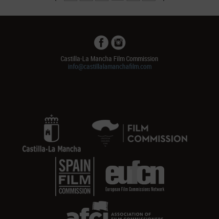
Castilla-La Mancha Film Commission
info@castillalamanchafilm.com