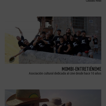
Ciudad Real
MOMBI-ENTRETIÉNEME
Asociación cultural dedicada al cine desde hace 10 años