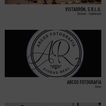
VISTADRÓN, S.R.L.U.
Drones - Cablecam
ARCOS FOTOGRAFÍA
Dron