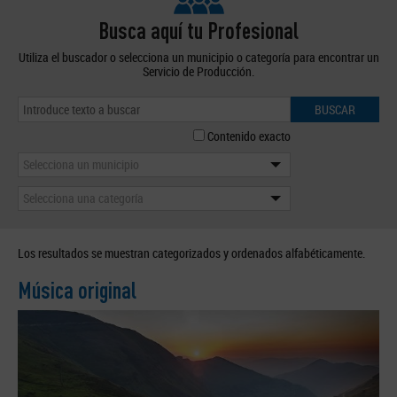
Busca aquí tu Profesional
Utiliza el buscador o selecciona un municipio o categoría para encontrar un
Servicio de Producción.
BUSCAR
Contenido exacto
Selecciona un municipio
Selecciona una categoría
Los resultados se muestran categorizados y ordenados alfabéticamente.
Música original