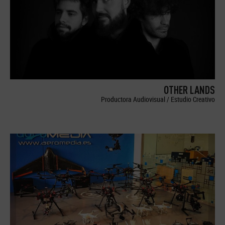
OTHER LANDS
Productora Audiovisual / Estudio Creativo