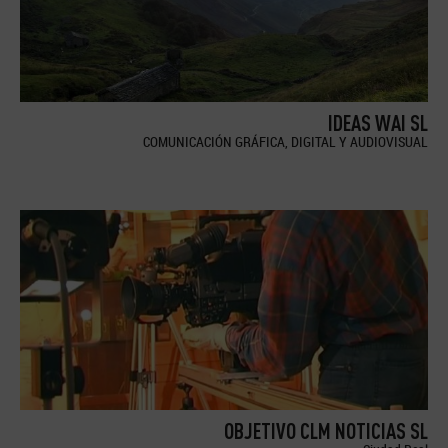
IDEAS WAI SL
COMUNICACIÓN GRÁFICA, DIGITAL Y AUDIOVISUAL
OBJETIVO CLM NOTICIAS SL