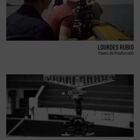
LOURDES RUBIO
Fixers de Producción