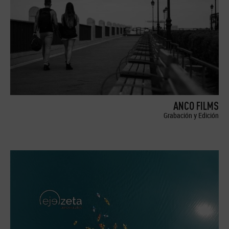
ANCO FILMS
Grabación y Edición