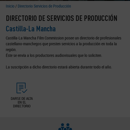
Inicio
/
Directorio Servicios de Producción
DIRECTORIO DE SERVICIOS DE PRODUCCIÓN
Castilla-La Mancha
Castilla-La Mancha Film Commission posee un directorio de profesionales
castellano-manchegos que presten servicios a la producción en toda la
región.
Éste se envía a los productores audiovisuales que lo soliciten.
La suscripción a dicho directorio estará abierta durante todo el año.
DARSE DE ALTA
EN EL
DIRECTORIO