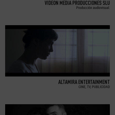
VIDEON MEDIA PRODUCCIONES SLU
Producción audiovisual.
ALTAMIRA ENTERTAINMENT
CINE, TV, PUBLICIDAD