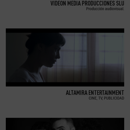
VIDEON MEDIA PRODUCCIONES SLU
Producción audiovisual.
ALTAMIRA ENTERTAINMENT
CINE, TV, PUBLICIDAD