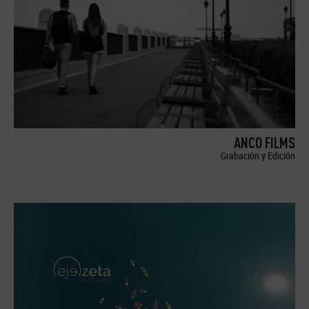
ANCO FILMS
Grabación y Edición