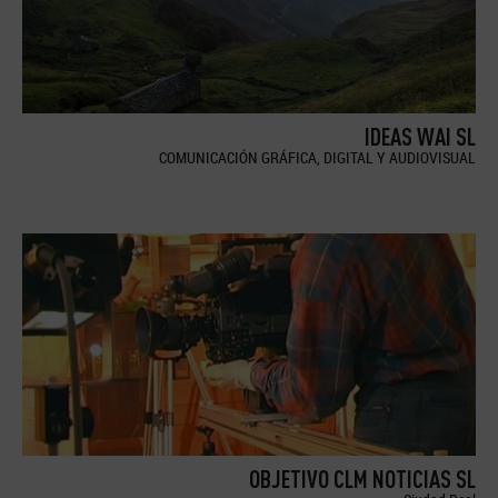
IDEAS WAI SL
COMUNICACIÓN GRÁFICA, DIGITAL Y AUDIOVISUAL
OBJETIVO CLM NOTICIAS SL