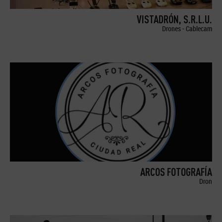
VISTADRÓN, S.R.L.U.
Drones - Cablecam
ARCOS FOTOGRAFÍA
Dron