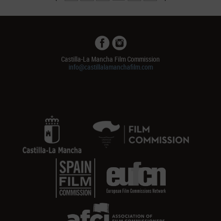
Castilla-La Mancha Film Commission
info@castillalamanchafilm.com