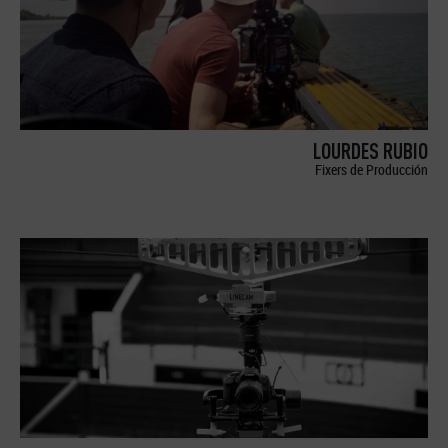
LOURDES RUBIO
Fixers de Producción