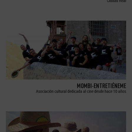
Ciudad Real
MOMBI-ENTRETIÉNEME
Asociación cultural dedicada al cine desde hace 10 años