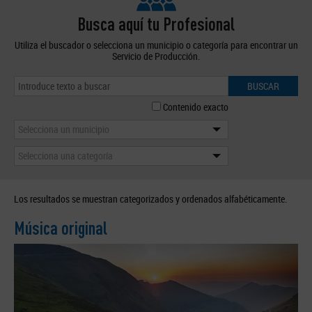
Busca aquí tu Profesional
Utiliza el buscador o selecciona un municipio o categoría para encontrar un
Servicio de Producción.
BUSCAR
Contenido exacto
Selecciona un municipio
Selecciona una categoría
Los resultados se muestran categorizados y ordenados alfabéticamente.
Música original