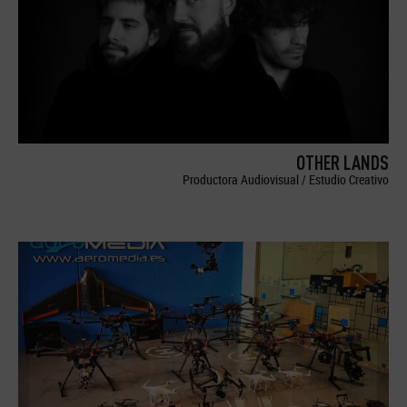
OTHER LANDS
Productora Audiovisual / Estudio Creativo