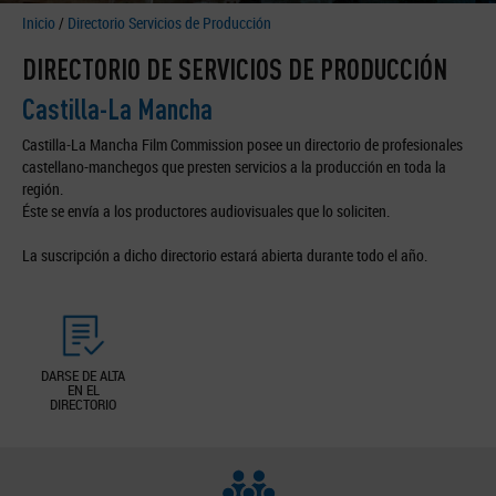
Inicio
/
Directorio Servicios de Producción
DIRECTORIO DE SERVICIOS DE PRODUCCIÓN
Castilla-La Mancha
Castilla-La Mancha Film Commission posee un directorio de profesionales
castellano-manchegos que presten servicios a la producción en toda la
región.
Éste se envía a los productores audiovisuales que lo soliciten.
La suscripción a dicho directorio estará abierta durante todo el año.
DARSE DE ALTA
EN EL
DIRECTORIO