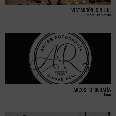
VISTADRÓN, S.R.L.U.
Drones - Cablecam
ARCOS FOTOGRAFÍA
Dron