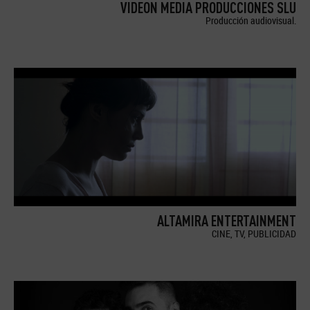
VIDEON MEDIA PRODUCCIONES SLU
Producción audiovisual.
ALTAMIRA ENTERTAINMENT
CINE, TV, PUBLICIDAD