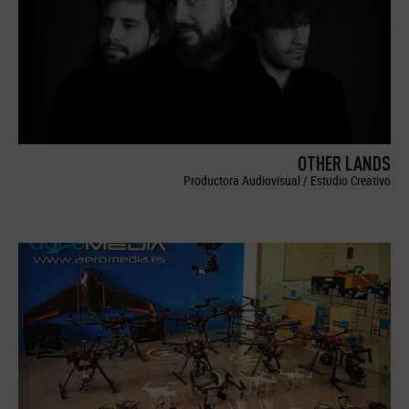
OTHER LANDS
Productora Audiovisual / Estudio Creativo