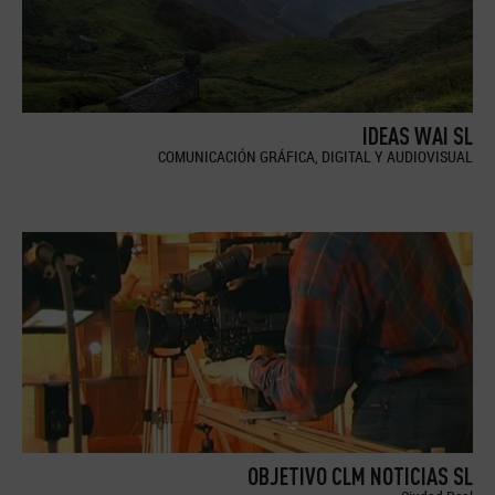
IDEAS WAI SL
COMUNICACIÓN GRÁFICA, DIGITAL Y AUDIOVISUAL
OBJETIVO CLM NOTICIAS SL