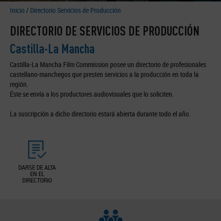
Inicio
/
Directorio Servicios de Producción
DIRECTORIO DE SERVICIOS DE PRODUCCIÓN
Castilla-La Mancha
Castilla-La Mancha Film Commission posee un directorio de profesionales
castellano-manchegos que presten servicios a la producción en toda la
región.
Éste se envía a los productores audiovisuales que lo soliciten.
La suscripción a dicho directorio estará abierta durante todo el año.
DARSE DE ALTA
EN EL
DIRECTORIO