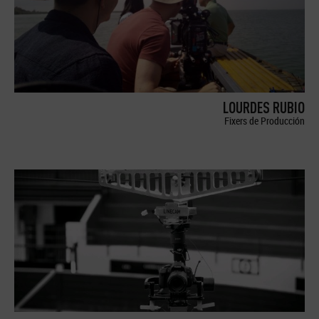
LOURDES RUBIO
Fixers de Producción