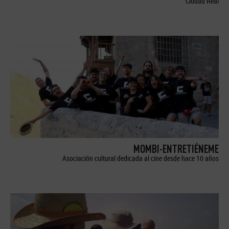
Ciudad Real
MOMBI-ENTRETIÉNEME
Asociación cultural dedicada al cine desde hace 10 años