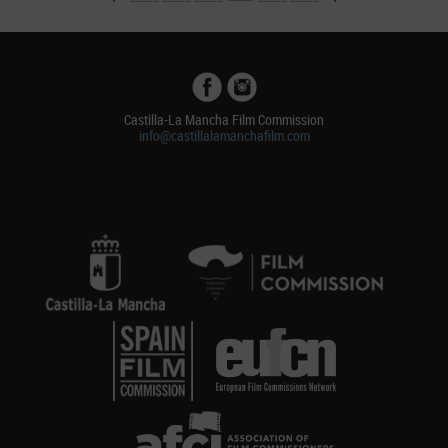
Castilla-La Mancha Film Commission
info@castillalamanchafilm.com