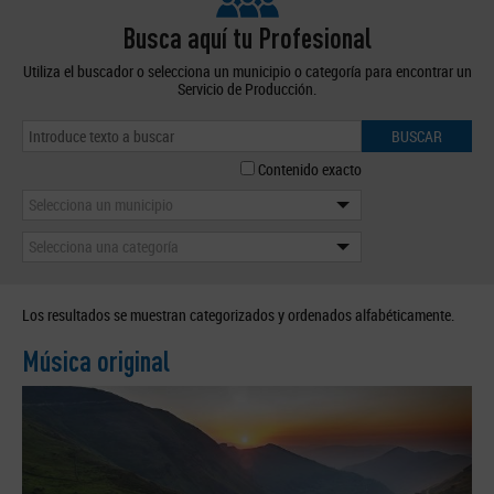
Busca aquí tu Profesional
Utiliza el buscador o selecciona un municipio o categoría para encontrar un
Servicio de Producción.
BUSCAR
Contenido exacto
Selecciona un municipio
Selecciona una categoría
Los resultados se muestran categorizados y ordenados alfabéticamente.
Música original