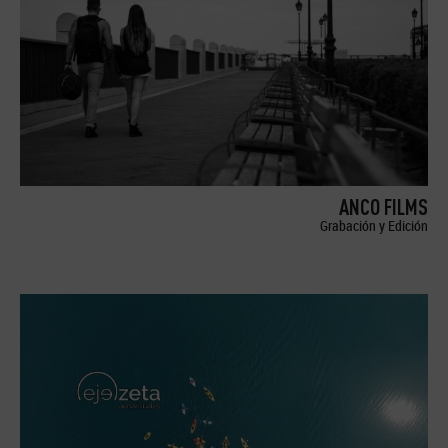
ANCO FILMS
Grabación y Edición