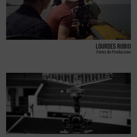
LOURDES RUBIO
Fixers de Producción