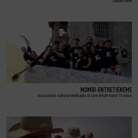
Ciudad Real
MOMBI-ENTRETIÉNEME
Asociación cultural dedicada al cine desde hace 10 años