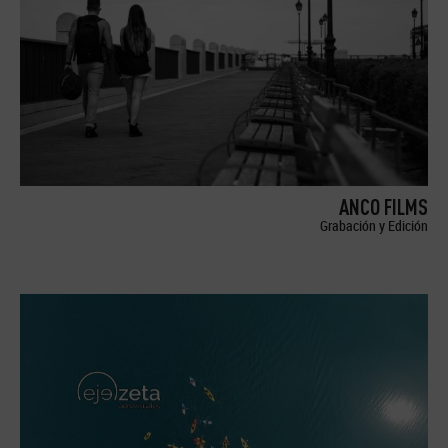
ANCO FILMS
Grabación y Edición