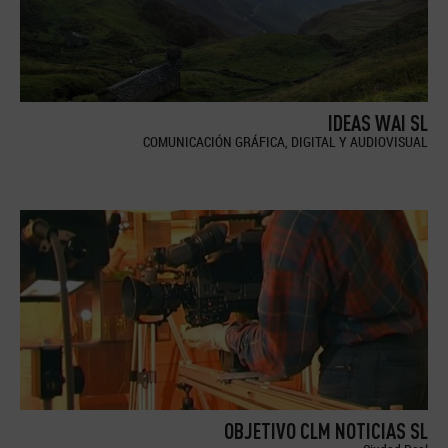
IDEAS WAI SL
COMUNICACIÓN GRÁFICA, DIGITAL Y AUDIOVISUAL
OBJETIVO CLM NOTICIAS SL