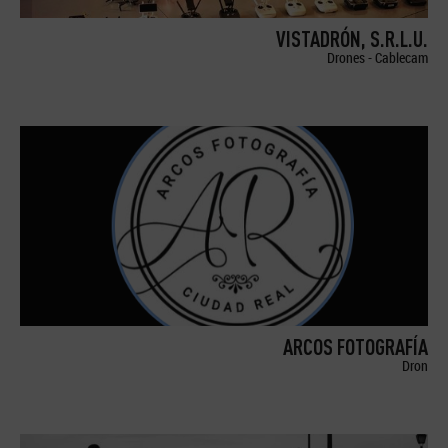
VISTADRÓN, S.R.L.U.
Drones - Cablecam
ARCOS FOTOGRAFÍA
Dron