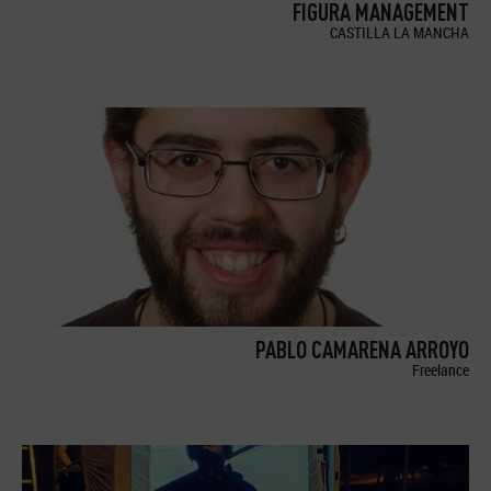
FIGURA MANAGEMENT
CASTILLA LA MANCHA
PABLO CAMARENA ARROYO
Freelance