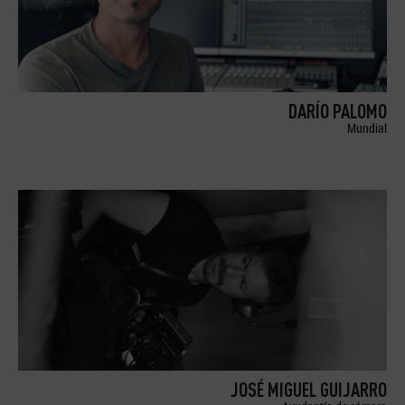
DARÍO PALOMO
Mundial
JOSÉ MIGUEL GUIJARRO