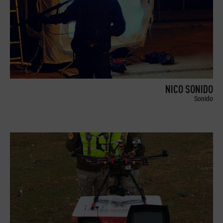
NICO SONIDO
Sonido