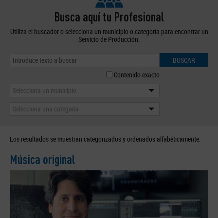
Busca aquí tu Profesional
Utiliza el buscador o selecciona un municipio o categoría para encontrar un
Servicio de Producción.
BUSCAR
Contenido exacto
Selecciona un municipio
Selecciona una categoría
Los resultados se muestran categorizados y ordenados alfabéticamente.
Música original