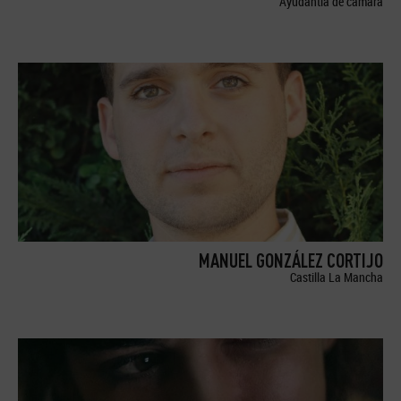
Ayudantía de cámara
MANUEL GONZÁLEZ CORTIJO
Castilla La Mancha