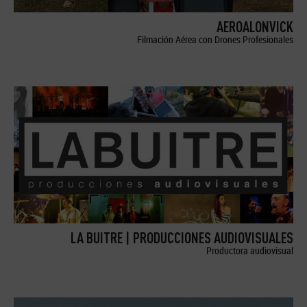
AEROALONVICK
Filmación Aérea con Drones Profesionales
LA BUITRE | PRODUCCIONES AUDIOVISUALES
Productora audiovisual