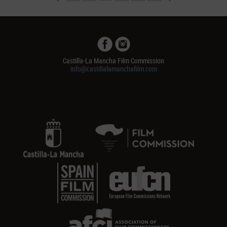
Castilla-La Mancha Film Commission
info@castillalamanchafilm.com