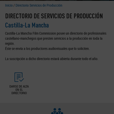
Inicio
/
Directorio Servicios de Producción
DIRECTORIO DE SERVICIOS DE PRODUCCIÓN
Castilla-La Mancha
Castilla-La Mancha Film Commission posee un directorio de profesionales
castellano-manchegos que presten servicios a la producción en toda la
región.
Éste se envía a los productores audiovisuales que lo soliciten.
La suscripción a dicho directorio estará abierta durante todo el año.
DARSE DE ALTA
EN EL
DIRECTORIO