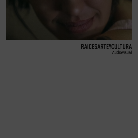
RAICESARTEYCULTURA
Audiovisual