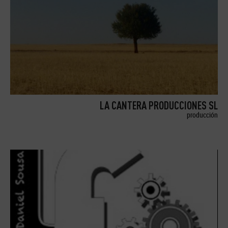
LA CANTERA PRODUCCIONES SL
producción