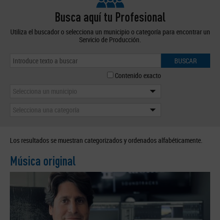
Busca aquí tu Profesional
Utiliza el buscador o selecciona un municipio o categoría para encontrar un
Servicio de Producción.
BUSCAR
Contenido exacto
Selecciona un municipio
Selecciona una categoría
Los resultados se muestran categorizados y ordenados alfabéticamente.
Música original