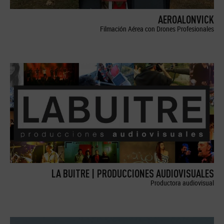
AEROALONVICK
Filmación Aérea con Drones Profesionales
LA BUITRE | PRODUCCIONES AUDIOVISUALES
Productora audiovisual