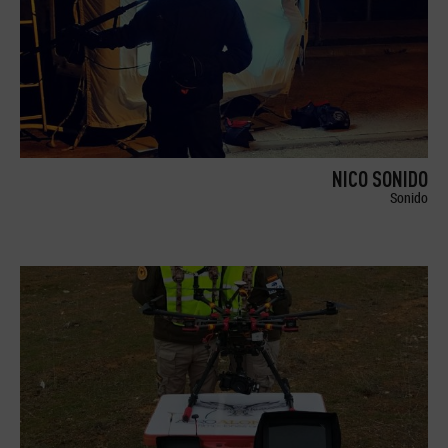
NICO SONIDO
Sonido