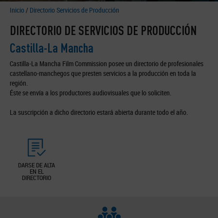
Inicio
/
Directorio Servicios de Producción
DIRECTORIO DE SERVICIOS DE PRODUCCIÓN
Castilla-La Mancha
Castilla-La Mancha Film Commission posee un directorio de profesionales
castellano-manchegos que presten servicios a la producción en toda la
región.
Éste se envía a los productores audiovisuales que lo soliciten.
La suscripción a dicho directorio estará abierta durante todo el año.
DARSE DE ALTA
EN EL
DIRECTORIO