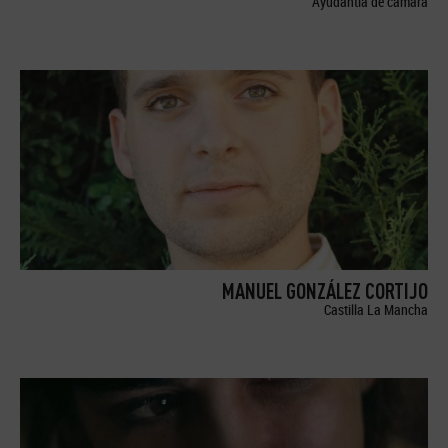
Ayudantía de cámara
MANUEL GONZÁLEZ CORTIJO
Castilla La Mancha