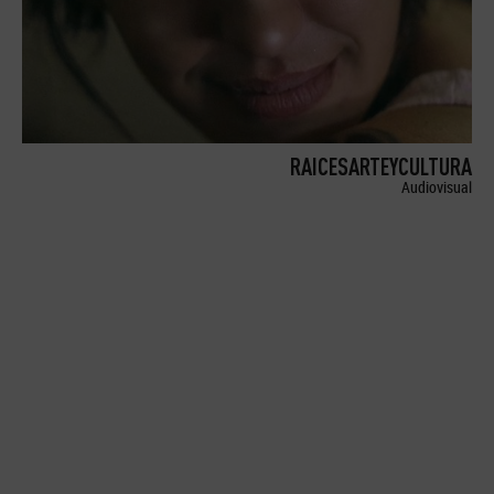
RAICESARTEYCULTURA
Audiovisual