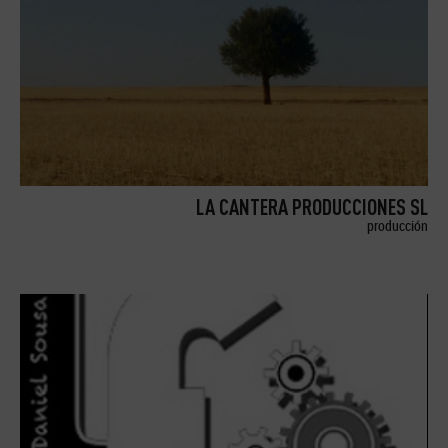
LA CANTERA PRODUCCIONES SL
producción