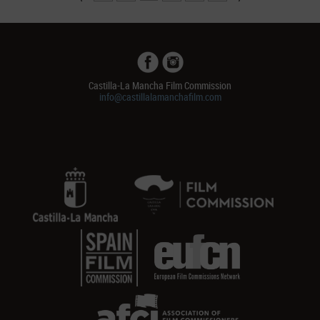
Castilla-La Mancha Film Commission
info@castillalamanchafilm.com