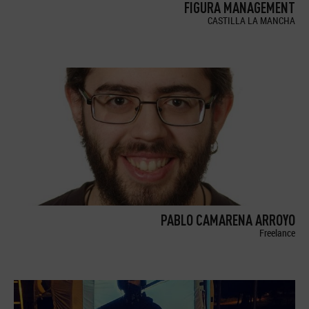
FIGURA MANAGEMENT
CASTILLA LA MANCHA
PABLO CAMARENA ARROYO
Freelance