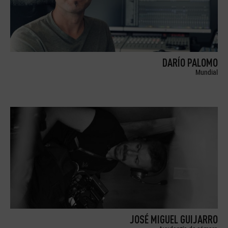
DARÍO PALOMO
Mundial
JOSÉ MIGUEL GUIJARRO