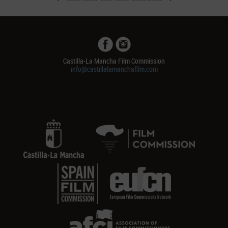
Castilla-La Mancha Film Commission
info@castillalamanchafilm.com