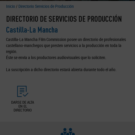
Inicio
/
Directorio Servicios de Producción
DIRECTORIO DE SERVICIOS DE PRODUCCIÓN
Castilla-La Mancha
Castilla-La Mancha Film Commission posee un directorio de profesionales
castellano-manchegos que presten servicios a la producción en toda la
región.
Éste se envía a los productores audiovisuales que lo soliciten.
La suscripción a dicho directorio estará abierta durante todo el año.
DARSE DE ALTA
EN EL
DIRECTORIO