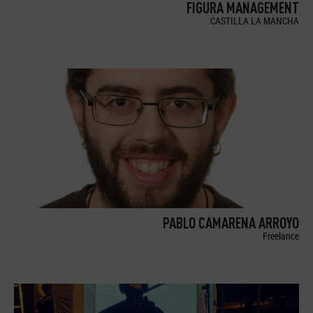
FIGURA MANAGEMENT
CASTILLA LA MANCHA
PABLO CAMARENA ARROYO
Freelance