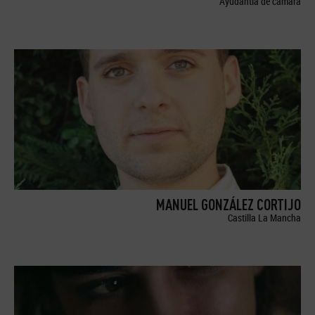
Ayudantía de cámara
MANUEL GONZÁLEZ CORTIJO
Castilla La Mancha