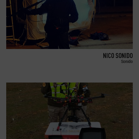
NICO SONIDO
Sonido