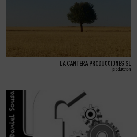
LA CANTERA PRODUCCIONES SL
producción