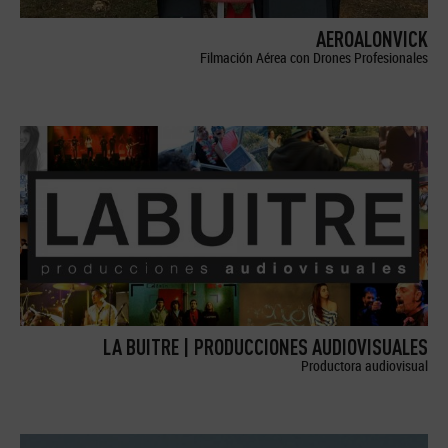
AEROALONVICK
Filmación Aérea con Drones Profesionales
LA BUITRE | PRODUCCIONES AUDIOVISUALES
Productora audiovisual