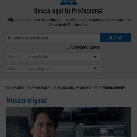
Busca aquí tu Profesional
Utiliza el buscador o selecciona un municipio o categoría para encontrar un
Servicio de Producción.
BUSCAR
Contenido exacto
Selecciona un municipio
Selecciona una categoría
Los resultados se muestran categorizados y ordenados alfabéticamente.
Música original