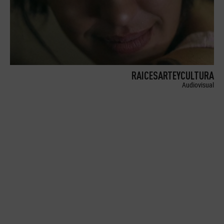
RAICESARTEYCULTURA
Audiovisual