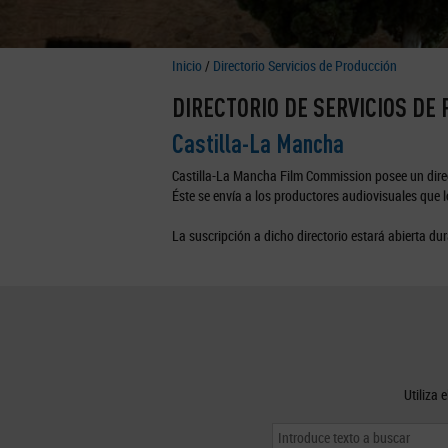
Inicio
/
Directorio Servicios de Producción
DIRECTORIO DE SERVICIOS DE
Castilla-La Mancha
Castilla-La Mancha Film Commission posee un direc
Éste se envía a los productores audiovisuales que lo
La suscripción a dicho directorio estará abierta dur
Utiliza 