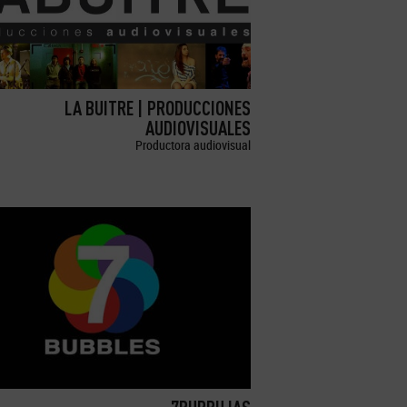
LA BUITRE | PRODUCCIONES
AUDIOVISUALES
Productora audiovisual