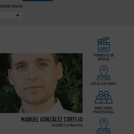
tenido exacto
PERMISOS DE
RODAJE
LOCALIZACIONES
DIRECTORIO
PROFESIONAL
MANUEL GONZÁLEZ CORTIJO
Castilla La Mancha