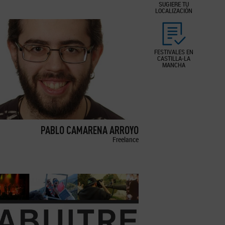
SUGIERE TU
LOCALIZACIÓN
FESTIVALES EN
CASTILLA-LA
MANCHA
PABLO CAMARENA ARROYO
Freelance