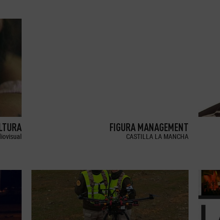
LTURA
FIGURA MANAGEMENT
iovisual
CASTILLA LA MANCHA