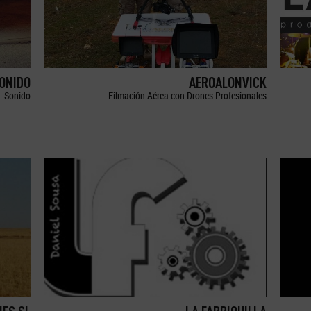
SONIDO
AEROALONVICK
Sonido
Filmación Aérea con Drones Profesionales