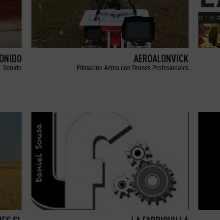
SONIDO
AEROALONVICK
Sonido
Filmación Aérea con Drones Profesionales