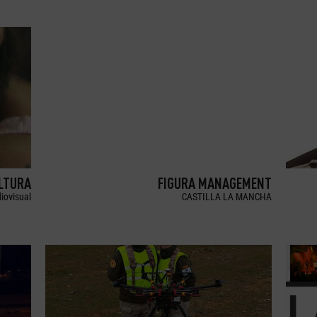
LTURA
FIGURA MANAGEMENT
iovisual
CASTILLA LA MANCHA