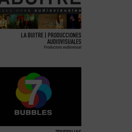
LA BUITRE | PRODUCCIONES
AUDIOVISUALES
Productora audiovisual