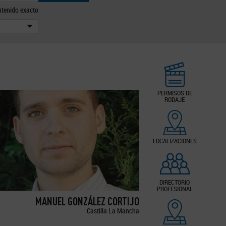
tenido exacto
PERMISOS DE
RODAJE
LOCALIZACIONES
DIRECTORIO
PROFESIONAL
MANUEL GONZÁLEZ CORTIJO
Castilla La Mancha