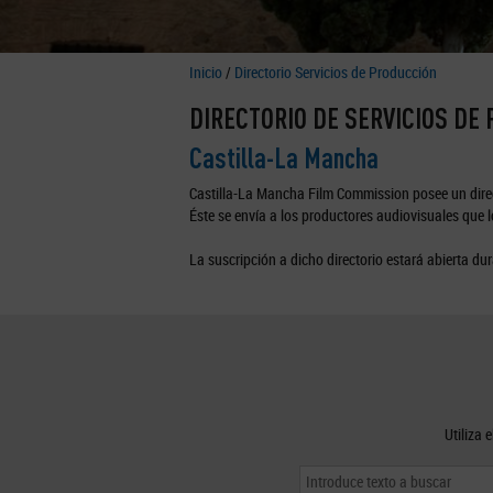
Inicio
/
Directorio Servicios de Producción
DIRECTORIO DE SERVICIOS DE
Castilla-La Mancha
Castilla-La Mancha Film Commission posee un direc
Éste se envía a los productores audiovisuales que lo
La suscripción a dicho directorio estará abierta dur
Utiliza 