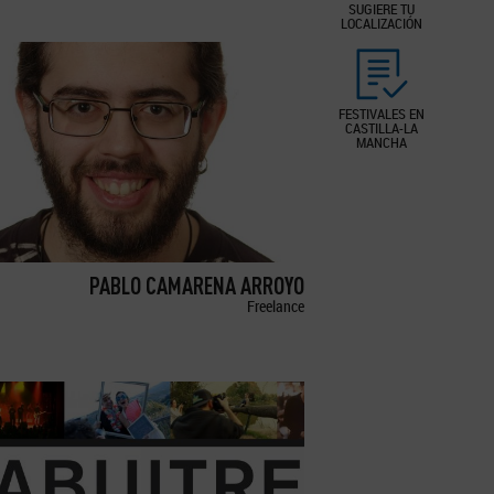
SUGIERE TU
LOCALIZACIÓN
FESTIVALES EN
CASTILLA-LA
MANCHA
PABLO CAMARENA ARROYO
Freelance