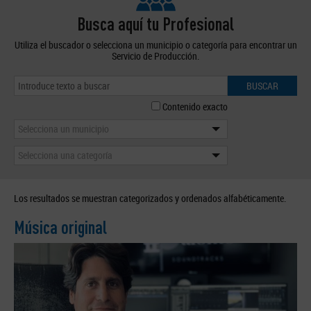
Busca aquí tu Profesional
Utiliza el buscador o selecciona un municipio o categoría para encontrar un
Servicio de Producción.
BUSCAR
Contenido exacto
Selecciona un municipio
Selecciona una categoría
Los resultados se muestran categorizados y ordenados alfabéticamente.
Música original