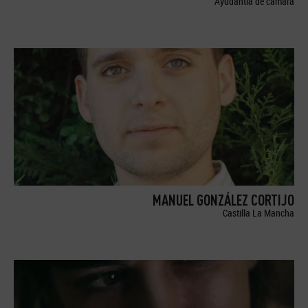
Ayudantía de cámara
MANUEL GONZÁLEZ CORTIJO
Castilla La Mancha