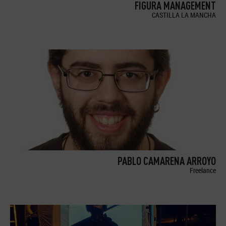
FIGURA MANAGEMENT
CASTILLA LA MANCHA
PABLO CAMARENA ARROYO
Freelance