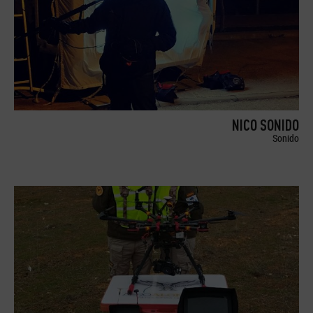
NICO SONIDO
Sonido