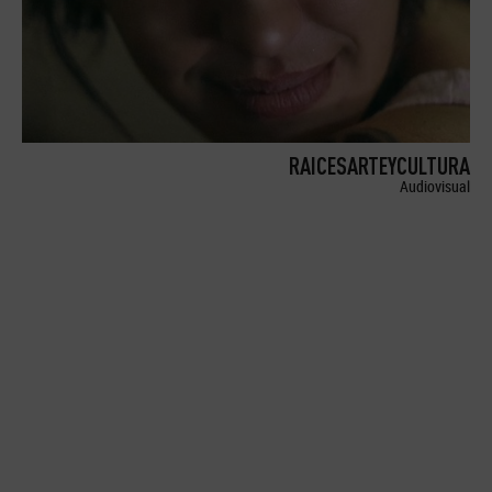
RAICESARTEYCULTURA
Audiovisual