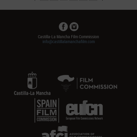
Castilla-La Mancha Film Commission
info@castillalamanchafilm.com