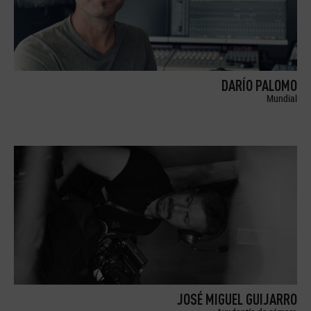
DARÍO PALOMO
Mundial
JOSÉ MIGUEL GUIJARRO