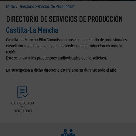
Inicio
/
Directorio Servicios de Producción
DIRECTORIO DE SERVICIOS DE PRODUCCIÓN
Castilla-La Mancha
Castilla-La Mancha Film Commission posee un directorio de profesionales
castellano-manchegos que presten servicios a la producción en toda la
región.
Éste se envía a los productores audiovisuales que lo soliciten.
La suscripción a dicho directorio estará abierta durante todo el año.
DARSE DE ALTA
EN EL
DIRECTORIO