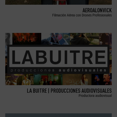
AEROALONVICK
Filmación Aérea con Drones Profesionales
LA BUITRE | PRODUCCIONES AUDIOVISUALES
Productora audiovisual