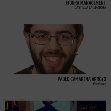
FIGURA MANAGEMENT
CASTILLA LA MANCHA
PABLO CAMARENA ARROYO
Freelance