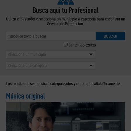
Busca aquí tu Profesional
Utiliza el buscador o selecciona un municipio o categoría para encontrar un
Servicio de Producción.
BUSCAR
Contenido exacto
Selecciona un municipio
Selecciona una categoría
Los resultados se muestran categorizados y ordenados alfabéticamente.
Música original