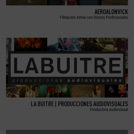
AEROALONVICK
Filmación Aérea con Drones Profesionales
LA BUITRE | PRODUCCIONES AUDIOVISUALES
Productora audiovisual