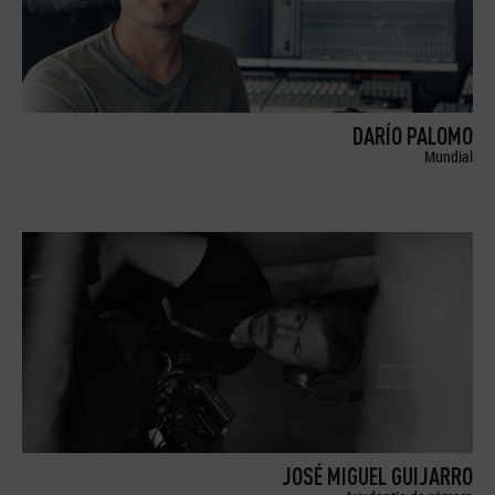
DARÍO PALOMO
Mundial
JOSÉ MIGUEL GUIJARRO