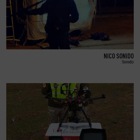
NICO SONIDO
Sonido