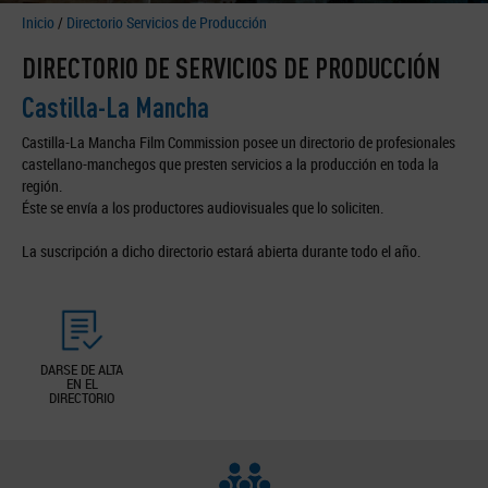
Inicio
/
Directorio Servicios de Producción
DIRECTORIO DE SERVICIOS DE PRODUCCIÓN
Castilla-La Mancha
Castilla-La Mancha Film Commission posee un directorio de profesionales
castellano-manchegos que presten servicios a la producción en toda la
región.
Éste se envía a los productores audiovisuales que lo soliciten.
La suscripción a dicho directorio estará abierta durante todo el año.
DARSE DE ALTA
EN EL
DIRECTORIO