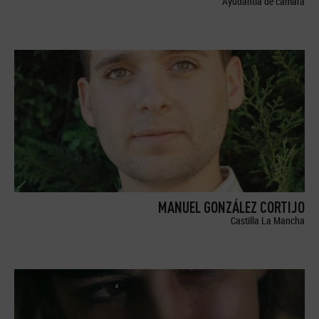
Ayudantía de cámara
MANUEL GONZÁLEZ CORTIJO
Castilla La Mancha