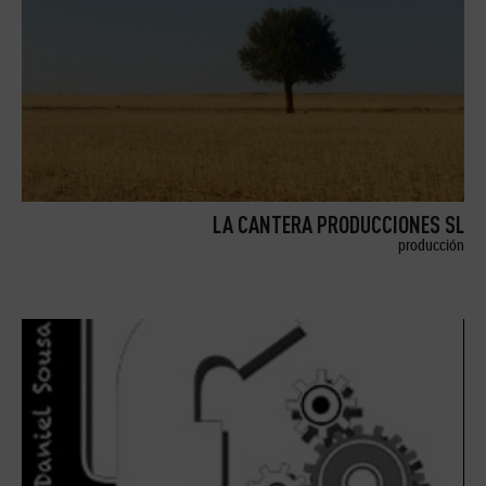
LA CANTERA PRODUCCIONES SL
producción