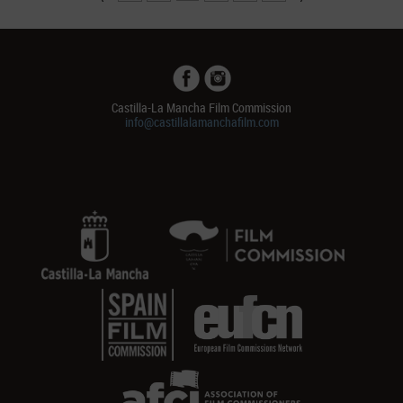
Castilla-La Mancha Film Commission
info@castillalamanchafilm.com