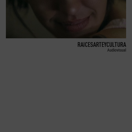
RAICESARTEYCULTURA
Audiovisual