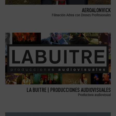
AEROALONVICK
Filmación Aérea con Drones Profesionales
LA BUITRE | PRODUCCIONES AUDIOVISUALES
Productora audiovisual