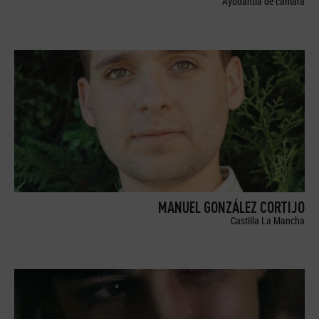
Ayudantía de cámara
MANUEL GONZÁLEZ CORTIJO
Castilla La Mancha