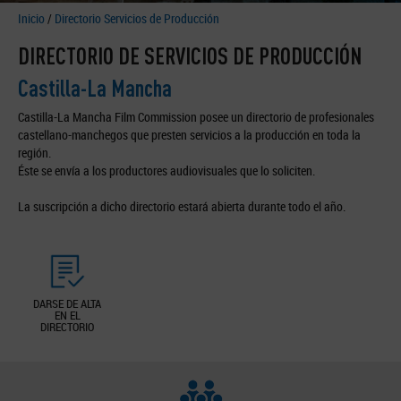
Inicio
/
Directorio Servicios de Producción
DIRECTORIO DE SERVICIOS DE PRODUCCIÓN
Castilla-La Mancha
Castilla-La Mancha Film Commission posee un directorio de profesionales
castellano-manchegos que presten servicios a la producción en toda la
región.
Éste se envía a los productores audiovisuales que lo soliciten.
La suscripción a dicho directorio estará abierta durante todo el año.
DARSE DE ALTA
EN EL
DIRECTORIO