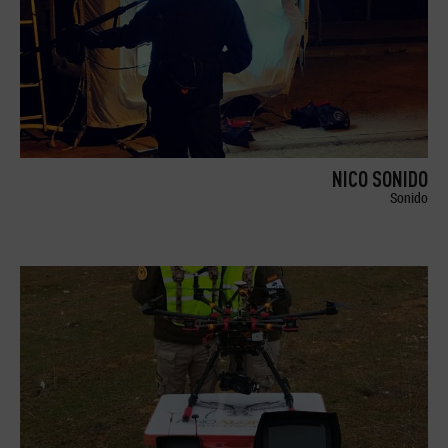
NICO SONIDO
Sonido