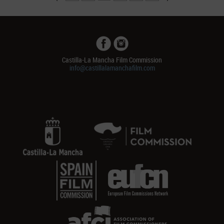
Castilla-La Mancha Film Commission
info@castillalamanchafilm.com