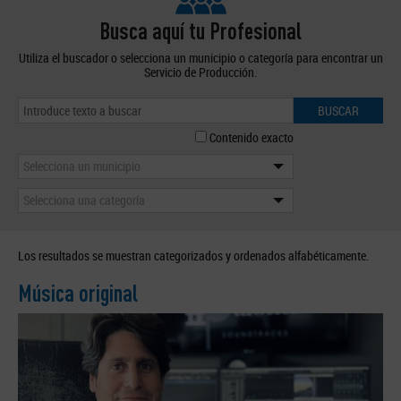
Busca aquí tu Profesional
Utiliza el buscador o selecciona un municipio o categoría para encontrar un
Servicio de Producción.
BUSCAR
Contenido exacto
Selecciona un municipio
Selecciona una categoría
Los resultados se muestran categorizados y ordenados alfabéticamente.
Música original