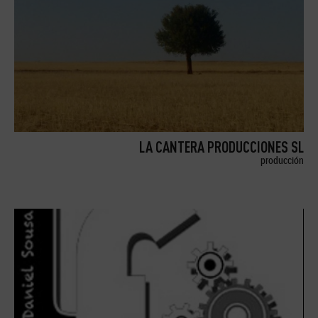
LA CANTERA PRODUCCIONES SL
producción