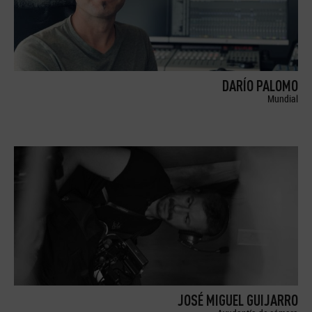
DARÍO PALOMO
Mundial
JOSÉ MIGUEL GUIJARRO