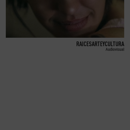
RAICESARTEYCULTURA
Audiovisual