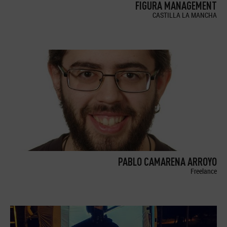
FIGURA MANAGEMENT
CASTILLA LA MANCHA
PABLO CAMARENA ARROYO
Freelance