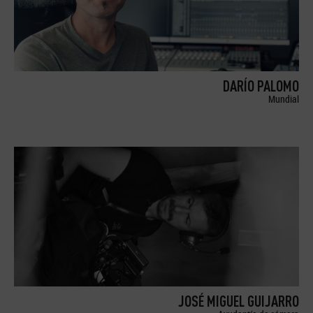
DARÍO PALOMO
Mundial
JOSÉ MIGUEL GUIJARRO