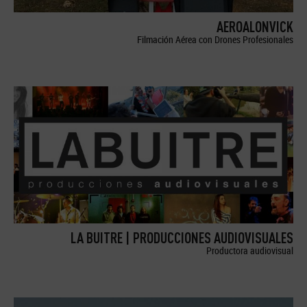
AEROALONVICK
Filmación Aérea con Drones Profesionales
LA BUITRE | PRODUCCIONES AUDIOVISUALES
Productora audiovisual