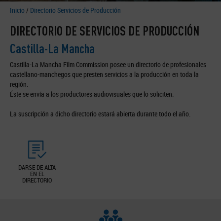
Inicio
/
Directorio Servicios de Producción
DIRECTORIO DE SERVICIOS DE PRODUCCIÓN
Castilla-La Mancha
Castilla-La Mancha Film Commission posee un directorio de profesionales
castellano-manchegos que presten servicios a la producción en toda la
región.
Éste se envía a los productores audiovisuales que lo soliciten.
La suscripción a dicho directorio estará abierta durante todo el año.
DARSE DE ALTA
EN EL
DIRECTORIO