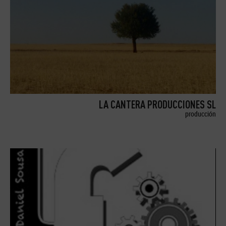
LA CANTERA PRODUCCIONES SL
producción