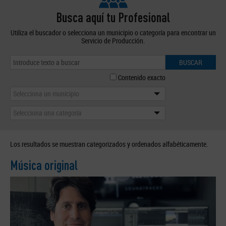
Busca aquí tu Profesional
Utiliza el buscador o selecciona un municipio o categoría para encontrar un
Servicio de Producción.
BUSCAR
Contenido exacto
Selecciona un municipio
Selecciona una categoría
Los resultados se muestran categorizados y ordenados alfabéticamente.
Música original