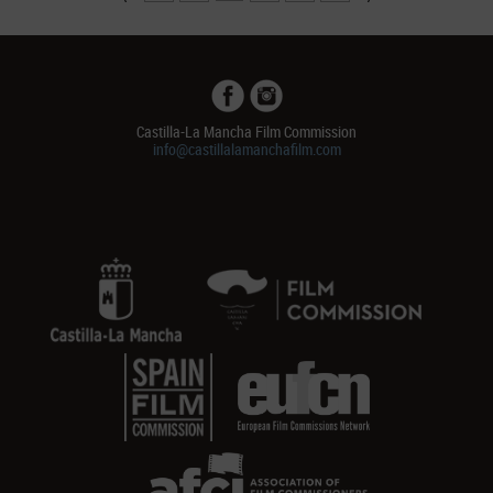
Castilla-La Mancha Film Commission
info@castillalamanchafilm.com