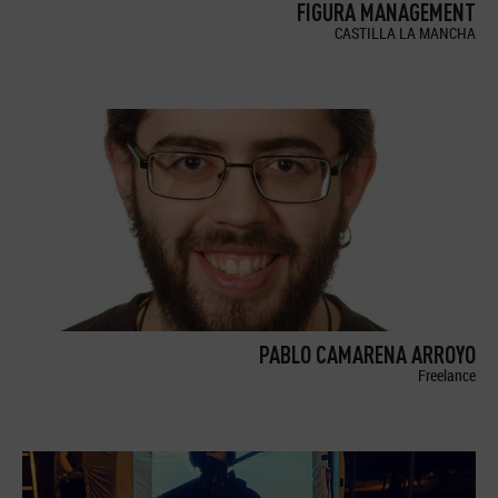
FIGURA MANAGEMENT
CASTILLA LA MANCHA
PABLO CAMARENA ARROYO
Freelance