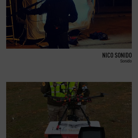
NICO SONIDO
Sonido