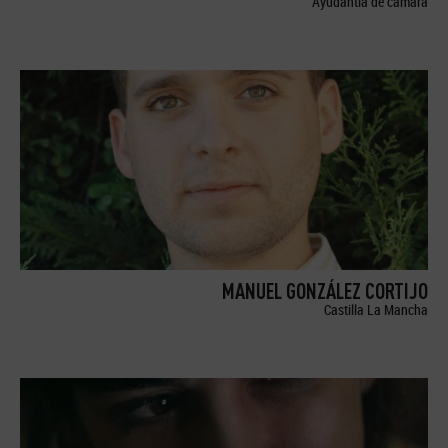
Ayudantía de cámara
MANUEL GONZÁLEZ CORTIJO
Castilla La Mancha