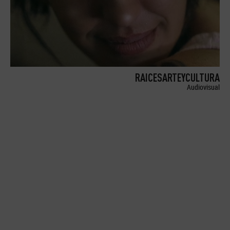
RAICESARTEYCULTURA
Audiovisual