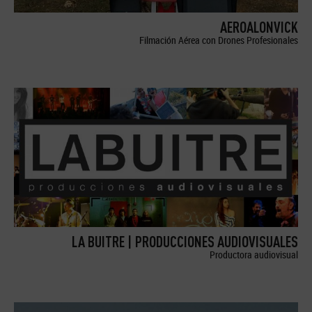
AEROALONVICK
Filmación Aérea con Drones Profesionales
LA BUITRE | PRODUCCIONES AUDIOVISUALES
Productora audiovisual