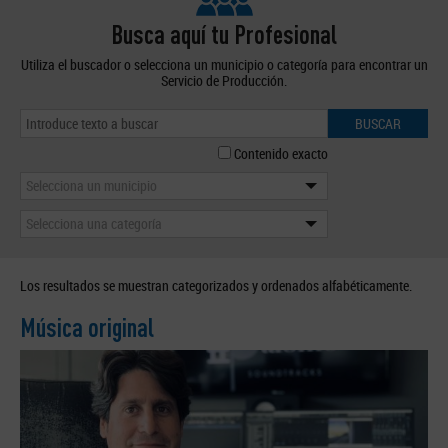
Busca aquí tu Profesional
Utiliza el buscador o selecciona un municipio o categoría para encontrar un
Servicio de Producción.
BUSCAR
Contenido exacto
Selecciona un municipio
Selecciona una categoría
Los resultados se muestran categorizados y ordenados alfabéticamente.
Música original