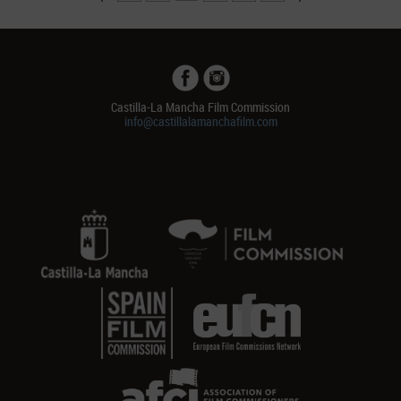
Castilla-La Mancha Film Commission
info@castillalamanchafilm.com