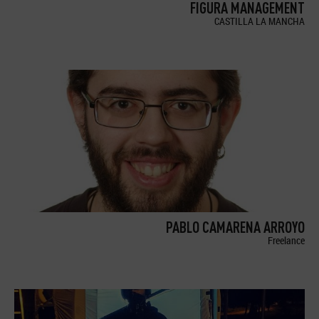
FIGURA MANAGEMENT
CASTILLA LA MANCHA
PABLO CAMARENA ARROYO
Freelance