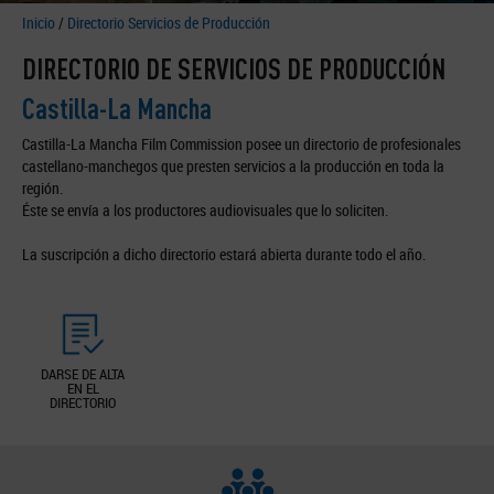
Inicio
/
Directorio Servicios de Producción
DIRECTORIO DE SERVICIOS DE PRODUCCIÓN
Castilla-La Mancha
Castilla-La Mancha Film Commission posee un directorio de profesionales
castellano-manchegos que presten servicios a la producción en toda la
región.
Éste se envía a los productores audiovisuales que lo soliciten.
La suscripción a dicho directorio estará abierta durante todo el año.
DARSE DE ALTA
EN EL
DIRECTORIO