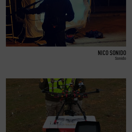
NICO SONIDO
Sonido