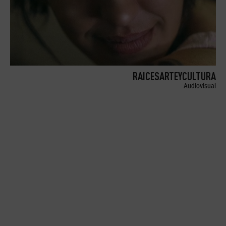
RAICESARTEYCULTURA
Audiovisual