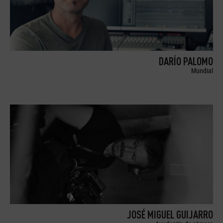
DARÍO PALOMO
Mundial
JOSÉ MIGUEL GUIJARRO