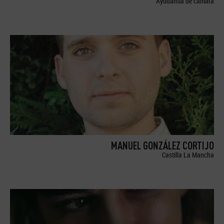
Ayudantía de cámara
MANUEL GONZÁLEZ CORTIJO
Castilla La Mancha