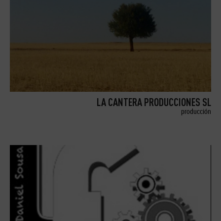
LA CANTERA PRODUCCIONES SL
producción