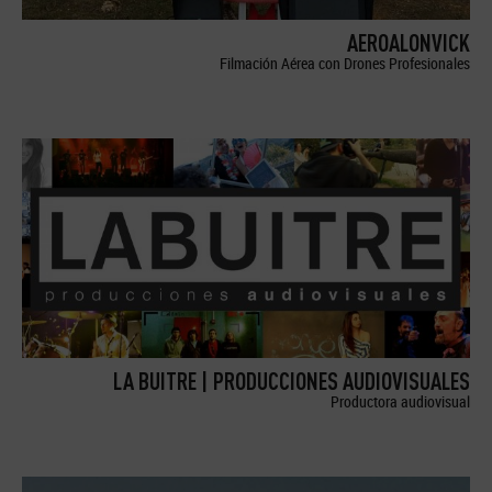
AEROALONVICK
Filmación Aérea con Drones Profesionales
LA BUITRE | PRODUCCIONES AUDIOVISUALES
Productora audiovisual