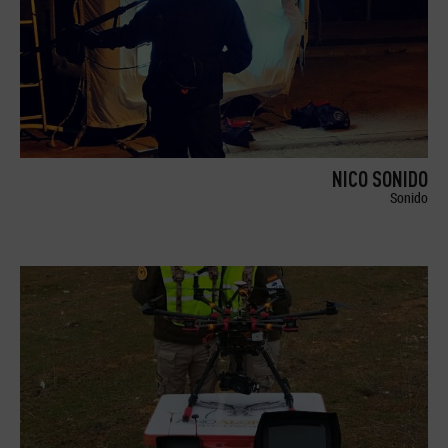
NICO SONIDO
Sonido