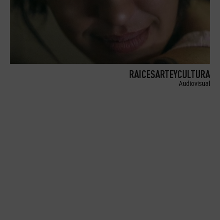
RAICESARTEYCULTURA
Audiovisual