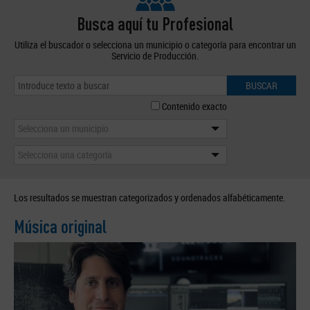
Busca aquí tu Profesional
Utiliza el buscador o selecciona un municipio o categoría para encontrar un
Servicio de Producción.
BUSCAR
Contenido exacto
Selecciona un municipio
Selecciona una categoría
Los resultados se muestran categorizados y ordenados alfabéticamente.
Música original