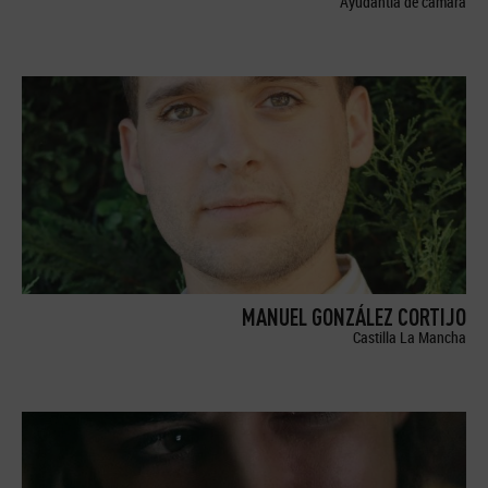
Ayudantía de cámara
MANUEL GONZÁLEZ CORTIJO
Castilla La Mancha