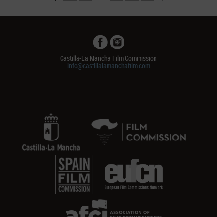
Castilla-La Mancha Film Commission
info@castillalamanchafilm.com