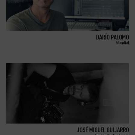
DARÍO PALOMO
Mundial
JOSÉ MIGUEL GUIJARRO