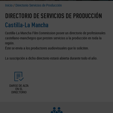
Inicio
/
Directorio Servicios de Producción
DIRECTORIO DE SERVICIOS DE PRODUCCIÓN
Castilla-La Mancha
Castilla-La Mancha Film Commission posee un directorio de profesionales
castellano-manchegos que presten servicios a la producción en toda la
región.
Éste se envía a los productores audiovisuales que lo soliciten.
La suscripción a dicho directorio estará abierta durante todo el año.
DARSE DE ALTA
EN EL
DIRECTORIO