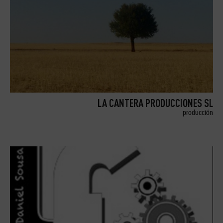
LA CANTERA PRODUCCIONES SL
producción