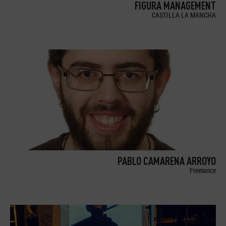
FIGURA MANAGEMENT
CASTILLA LA MANCHA
PABLO CAMARENA ARROYO
Freelance