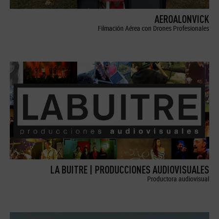
AEROALONVICK
Filmación Aérea con Drones Profesionales
LA BUITRE | PRODUCCIONES AUDIOVISUALES
Productora audiovisual