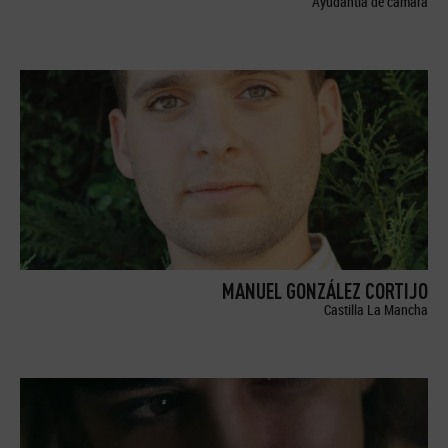
Ayudantía de cámara
MANUEL GONZÁLEZ CORTIJO
Castilla La Mancha