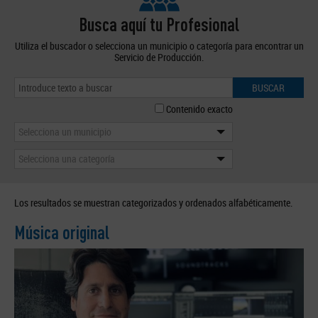
Busca aquí tu Profesional
Utiliza el buscador o selecciona un municipio o categoría para encontrar un
Servicio de Producción.
BUSCAR
Contenido exacto
Selecciona un municipio
Selecciona una categoría
Los resultados se muestran categorizados y ordenados alfabéticamente.
Música original