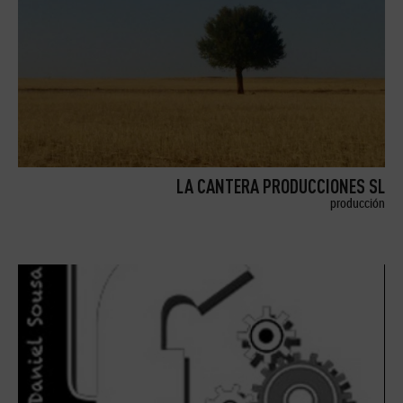
LA CANTERA PRODUCCIONES SL
producción