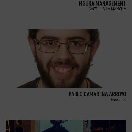
FIGURA MANAGEMENT
CASTILLA LA MANCHA
PABLO CAMARENA ARROYO
Freelance