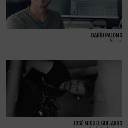
DARÍO PALOMO
Mundial
JOSÉ MIGUEL GUIJARRO