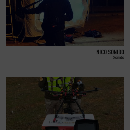
NICO SONIDO
Sonido