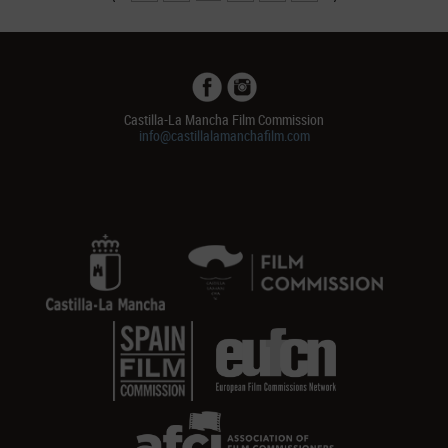
Castilla-La Mancha Film Commission
info@castillalamanchafilm.com