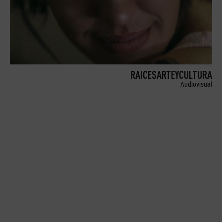
RAICESARTEYCULTURA
Audiovisual