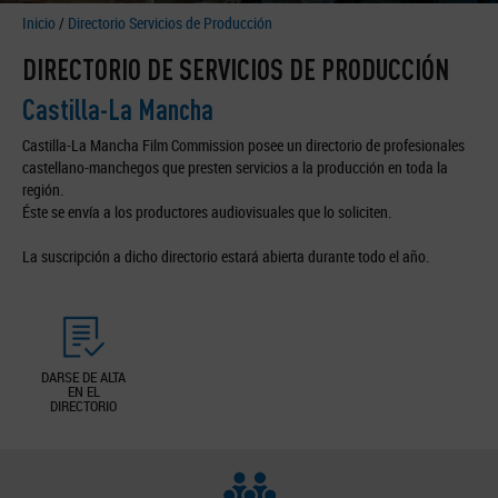
Inicio
/
Directorio Servicios de Producción
DIRECTORIO DE SERVICIOS DE PRODUCCIÓN
Castilla-La Mancha
Castilla-La Mancha Film Commission posee un directorio de profesionales
castellano-manchegos que presten servicios a la producción en toda la
región.
Éste se envía a los productores audiovisuales que lo soliciten.
La suscripción a dicho directorio estará abierta durante todo el año.
DARSE DE ALTA
EN EL
DIRECTORIO