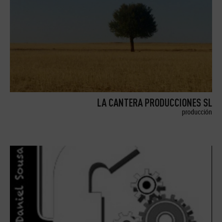
LA CANTERA PRODUCCIONES SL
producción