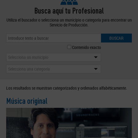
Busca aquí tu Profesional
Utiliza el buscador o selecciona un municipio o categoría para encontrar un
Servicio de Producción.
BUSCAR
Contenido exacto
Selecciona un municipio
Selecciona una categoría
Los resultados se muestran categorizados y ordenados alfabéticamente.
Música original