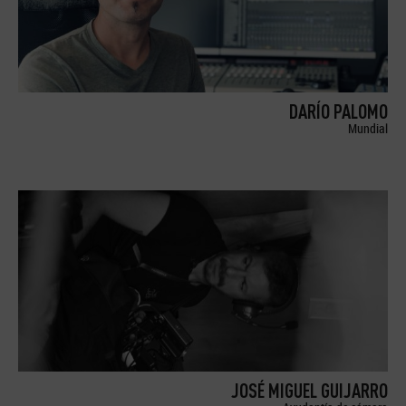
DARÍO PALOMO
Mundial
JOSÉ MIGUEL GUIJARRO