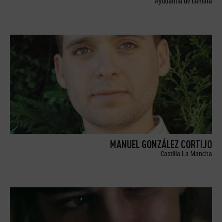
Ayudantía de cámara
MANUEL GONZÁLEZ CORTIJO
Castilla La Mancha