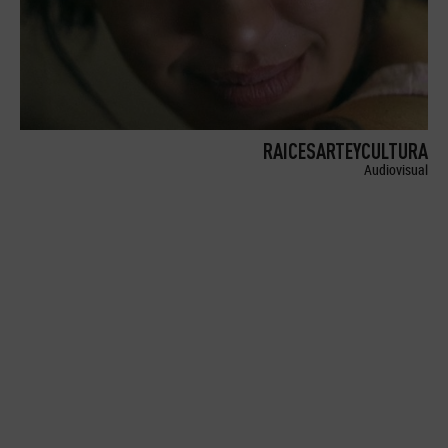
RAICESARTEYCULTURA
Audiovisual