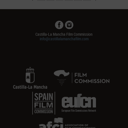
Castilla-La Mancha Film Commission
info@castillalamanchafilm.com