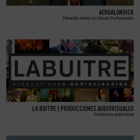
AEROALONVICK
Filmación Aérea con Drones Profesionales
LA BUITRE | PRODUCCIONES AUDIOVISUALES
Productora audiovisual