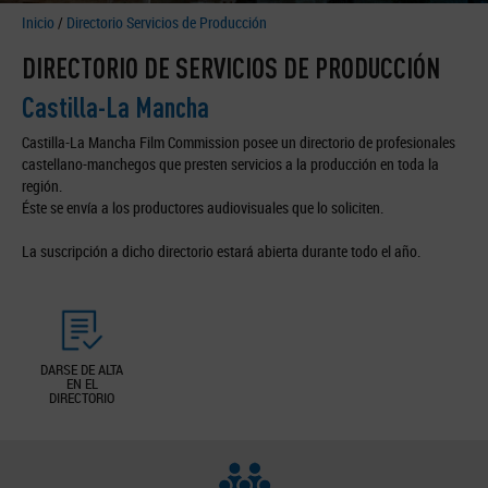
Inicio
/
Directorio Servicios de Producción
DIRECTORIO DE SERVICIOS DE PRODUCCIÓN
Castilla-La Mancha
Castilla-La Mancha Film Commission posee un directorio de profesionales
castellano-manchegos que presten servicios a la producción en toda la
región.
Éste se envía a los productores audiovisuales que lo soliciten.
La suscripción a dicho directorio estará abierta durante todo el año.
DARSE DE ALTA
EN EL
DIRECTORIO