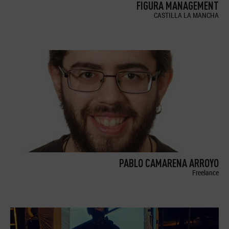
FIGURA MANAGEMENT
CASTILLA LA MANCHA
PABLO CAMARENA ARROYO
Freelance