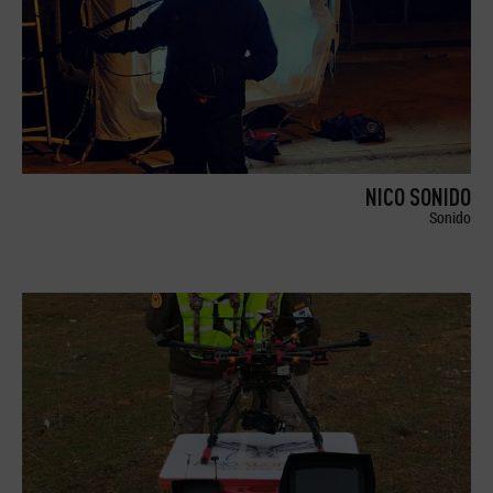
NICO SONIDO
Sonido