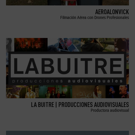
AEROALONVICK
Filmación Aérea con Drones Profesionales
LA BUITRE | PRODUCCIONES AUDIOVISUALES
Productora audiovisual