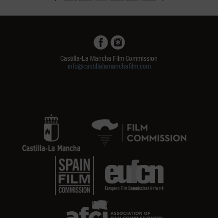
Castilla-La Mancha Film Commission
info@castillalamanchafilm.com