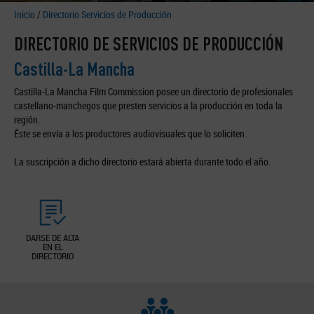
Inicio
/
Directorio Servicios de Producción
DIRECTORIO DE SERVICIOS DE PRODUCCIÓN
Castilla-La Mancha
Castilla-La Mancha Film Commission posee un directorio de profesionales
castellano-manchegos que presten servicios a la producción en toda la
región.
Éste se envía a los productores audiovisuales que lo soliciten.
La suscripción a dicho directorio estará abierta durante todo el año.
DARSE DE ALTA
EN EL
DIRECTORIO