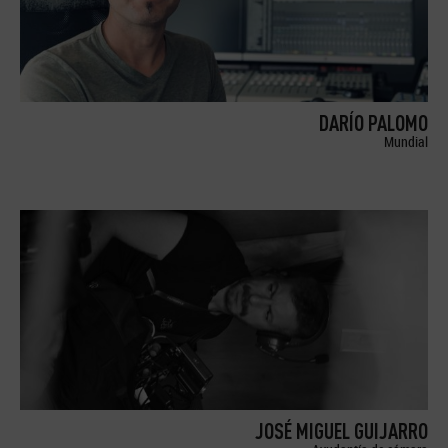
DARÍO PALOMO
Mundial
JOSÉ MIGUEL GUIJARRO