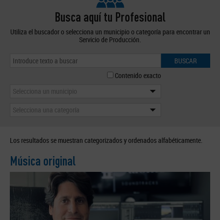
Busca aquí tu Profesional
Utiliza el buscador o selecciona un municipio o categoría para encontrar un
Servicio de Producción.
BUSCAR
Contenido exacto
Selecciona un municipio
Selecciona una categoría
Los resultados se muestran categorizados y ordenados alfabéticamente.
Música original