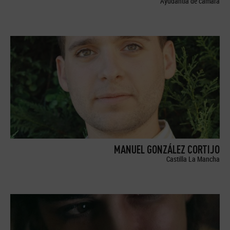
Ayudantía de cámara
MANUEL GONZÁLEZ CORTIJO
Castilla La Mancha