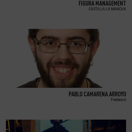
FIGURA MANAGEMENT
CASTILLA LA MANCHA
PABLO CAMARENA ARROYO
Freelance