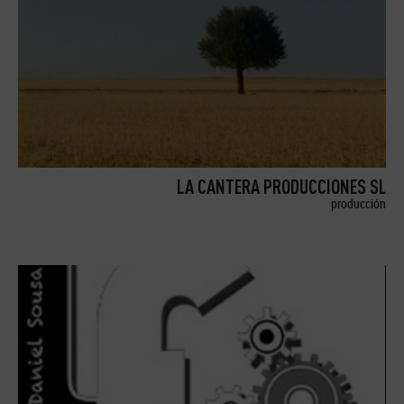
LA CANTERA PRODUCCIONES SL
producción