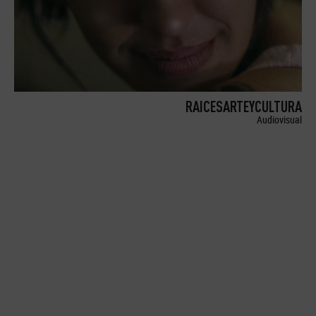
RAICESARTEYCULTURA
Audiovisual