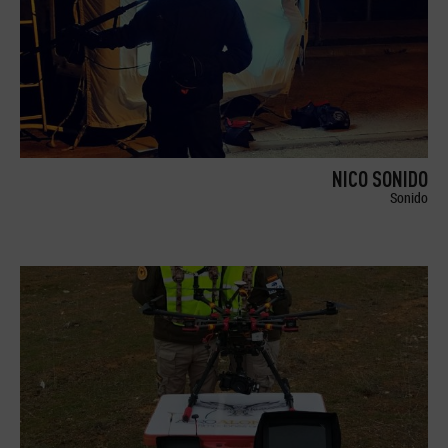
NICO SONIDO
Sonido