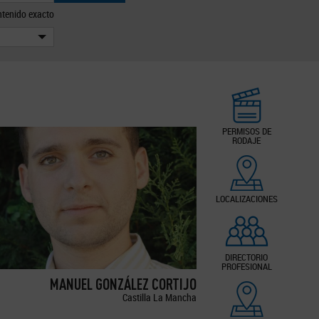
tenido exacto
PERMISOS DE
RODAJE
LOCALIZACIONES
DIRECTORIO
PROFESIONAL
MANUEL GONZÁLEZ CORTIJO
Castilla La Mancha