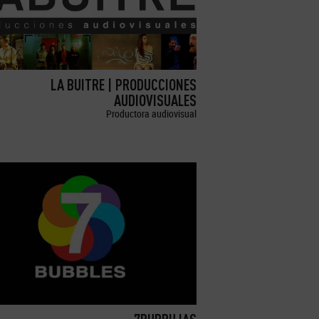
LA BUITRE | PRODUCCIONES
AUDIOVISUALES
Productora audiovisual