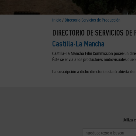
Inicio
/
Directorio Servicios de Producción
DIRECTORIO DE SERVICIOS DE
Castilla-La Mancha
Castilla-La Mancha Film Commission posee un direc
Éste se envía a los productores audiovisuales que lo
La suscripción a dicho directorio estará abierta dur
Utiliza 