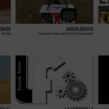
SONIDO
AEROALONVICK
Sonido
Filmación Aérea con Drones Profesionales