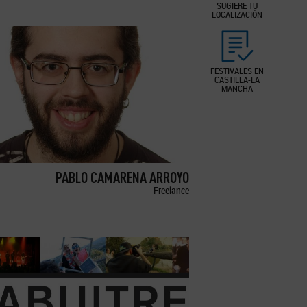
SUGIERE TU
LOCALIZACIÓN
FESTIVALES EN
CASTILLA-LA
MANCHA
PABLO CAMARENA ARROYO
Freelance