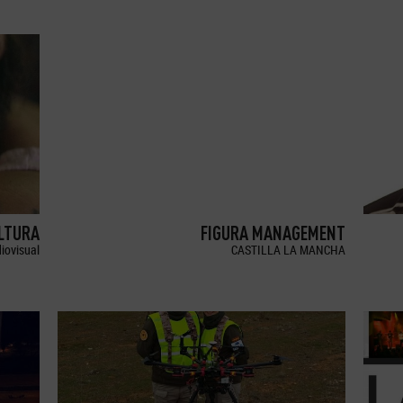
LTURA
FIGURA MANAGEMENT
iovisual
CASTILLA LA MANCHA