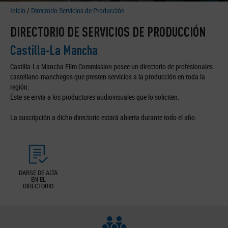
Inicio
/
Directorio Servicios de Producción
DIRECTORIO DE SERVICIOS DE PRODUCCIÓN
Castilla-La Mancha
Castilla-La Mancha Film Commission posee un directorio de profesionales
castellano-manchegos que presten servicios a la producción en toda la
región.
Éste se envía a los productores audiovisuales que lo soliciten.
La suscripción a dicho directorio estará abierta durante todo el año.
DARSE DE ALTA
EN EL
DIRECTORIO