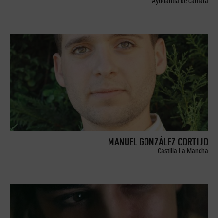
Ayudantía de cámara
MANUEL GONZÁLEZ CORTIJO
Castilla La Mancha