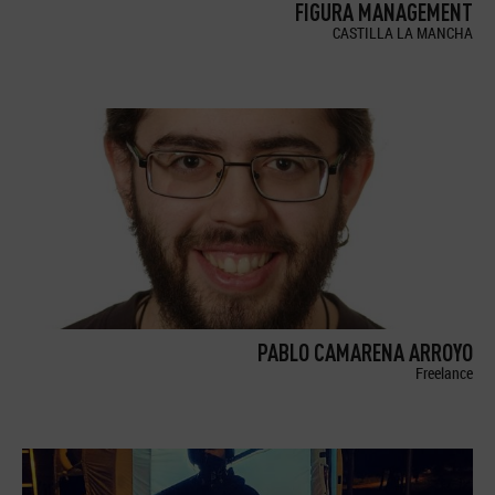
FIGURA MANAGEMENT
CASTILLA LA MANCHA
PABLO CAMARENA ARROYO
Freelance