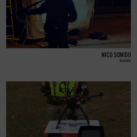
NICO SONIDO
Sonido