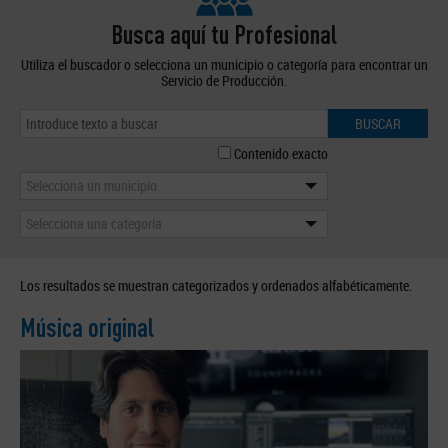
Busca aquí tu Profesional
Utiliza el buscador o selecciona un municipio o categoría para encontrar un
Servicio de Producción.
BUSCAR
Contenido exacto
Selecciona un municipio
Selecciona una categoría
Los resultados se muestran categorizados y ordenados alfabéticamente.
Música original