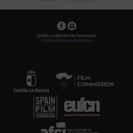
Castilla-La Mancha Film Commission
info@castillalamanchafilm.com