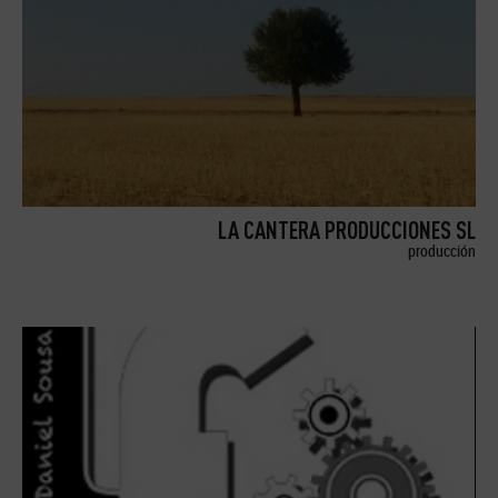
LA CANTERA PRODUCCIONES SL
producción