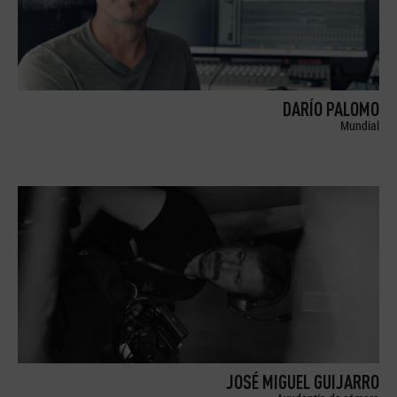
DARÍO PALOMO
Mundial
JOSÉ MIGUEL GUIJARRO