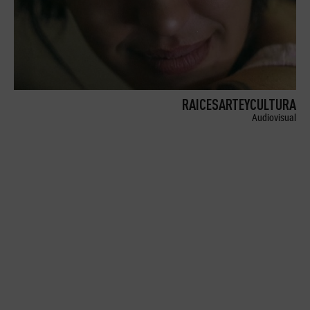
RAICESARTEYCULTURA
Audiovisual