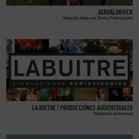
AEROALONVICK
Filmación Aérea con Drones Profesionales
LA BUITRE | PRODUCCIONES AUDIOVISUALES
Productora audiovisual