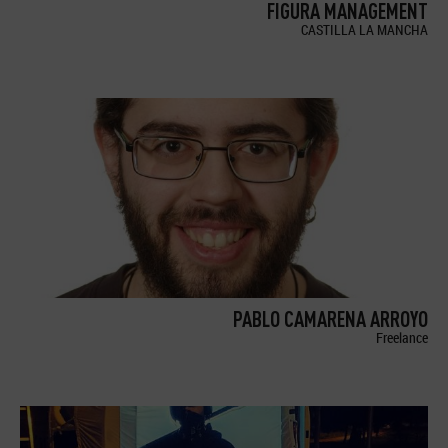
FIGURA MANAGEMENT
CASTILLA LA MANCHA
PABLO CAMARENA ARROYO
Freelance