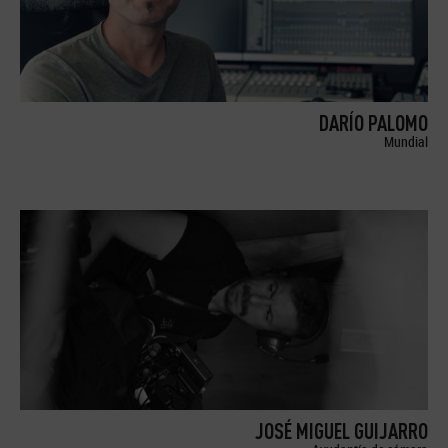
DARÍO PALOMO
Mundial
JOSÉ MIGUEL GUIJARRO