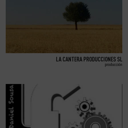
LA CANTERA PRODUCCIONES SL
producción