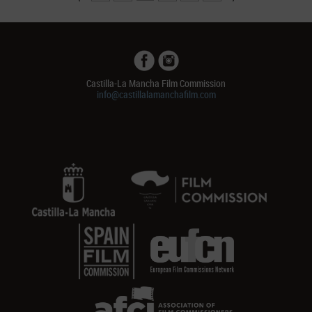
Castilla-La Mancha Film Commission
info@castillalamanchafilm.com