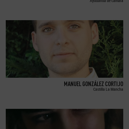
Ayudantía de cámara
MANUEL GONZÁLEZ CORTIJO
Castilla La Mancha