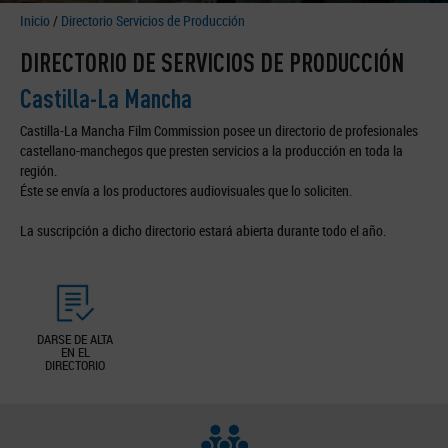
Inicio
/
Directorio Servicios de Producción
DIRECTORIO DE SERVICIOS DE PRODUCCIÓN
Castilla-La Mancha
Castilla-La Mancha Film Commission posee un directorio de profesionales
castellano-manchegos que presten servicios a la producción en toda la
región.
Éste se envía a los productores audiovisuales que lo soliciten.
La suscripción a dicho directorio estará abierta durante todo el año.
DARSE DE ALTA
EN EL
DIRECTORIO