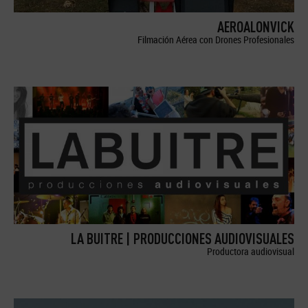
AEROALONVICK
Filmación Aérea con Drones Profesionales
LA BUITRE | PRODUCCIONES AUDIOVISUALES
Productora audiovisual