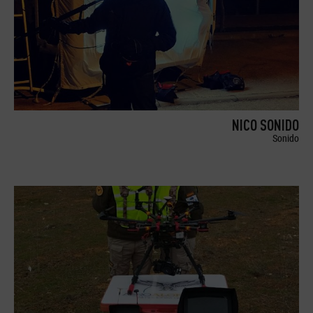
NICO SONIDO
Sonido