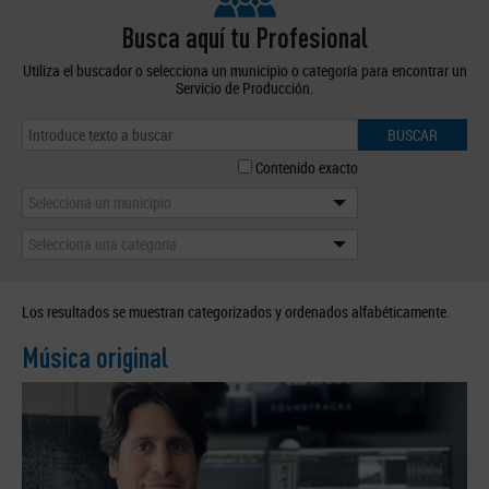
Busca aquí tu Profesional
Utiliza el buscador o selecciona un municipio o categoría para encontrar un
Servicio de Producción.
BUSCAR
Contenido exacto
Selecciona un municipio
Selecciona una categoría
Los resultados se muestran categorizados y ordenados alfabéticamente.
Música original