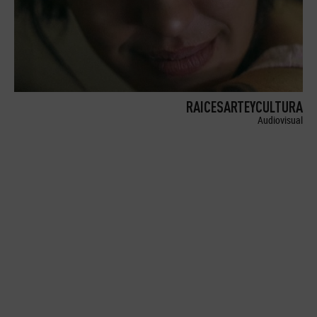
RAICESARTEYCULTURA
Audiovisual