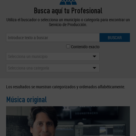
Busca aquí tu Profesional
Utiliza el buscador o selecciona un municipio o categoría para encontrar un
Servicio de Producción.
BUSCAR
Contenido exacto
Selecciona un municipio
Selecciona una categoría
Los resultados se muestran categorizados y ordenados alfabéticamente.
Música original