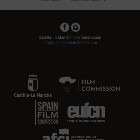
Castilla-La Mancha Film Commission
info@castillalamanchafilm.com