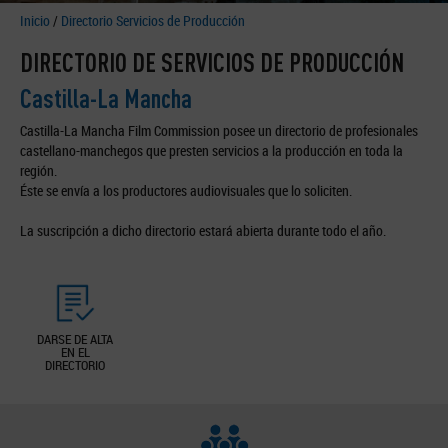
Inicio
/
Directorio Servicios de Producción
DIRECTORIO DE SERVICIOS DE PRODUCCIÓN
Castilla-La Mancha
Castilla-La Mancha Film Commission posee un directorio de profesionales
castellano-manchegos que presten servicios a la producción en toda la
región.
Éste se envía a los productores audiovisuales que lo soliciten.
La suscripción a dicho directorio estará abierta durante todo el año.
DARSE DE ALTA
EN EL
DIRECTORIO