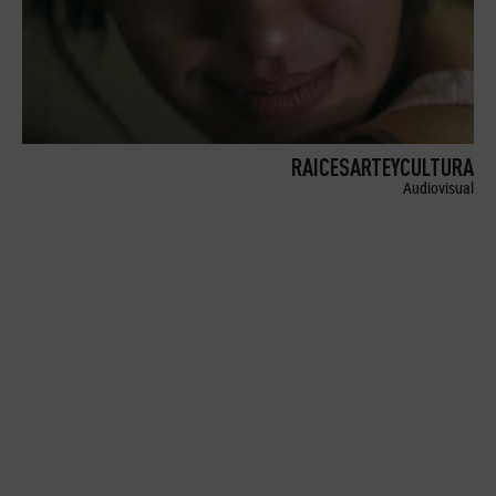
RAICESARTEYCULTURA
Audiovisual