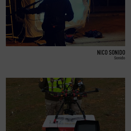
NICO SONIDO
Sonido