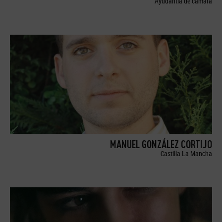
Ayudantía de cámara
MANUEL GONZÁLEZ CORTIJO
Castilla La Mancha