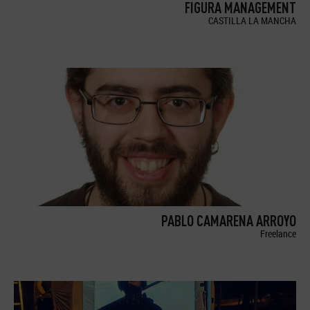
FIGURA MANAGEMENT
CASTILLA LA MANCHA
PABLO CAMARENA ARROYO
Freelance