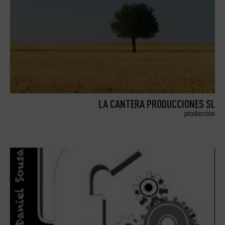
LA CANTERA PRODUCCIONES SL
producción