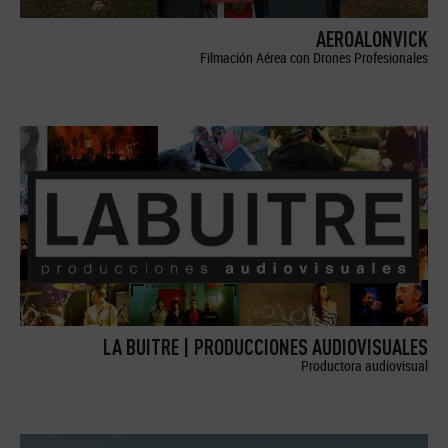
AEROALONVICK
Filmación Aérea con Drones Profesionales
LA BUITRE | PRODUCCIONES AUDIOVISUALES
Productora audiovisual