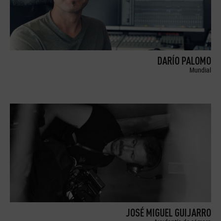
DARÍO PALOMO
Mundial
JOSÉ MIGUEL GUIJARRO