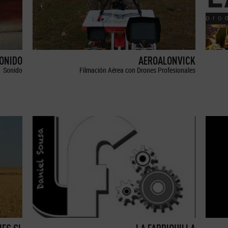
SONIDO
AEROALONVICK
Sonido
Filmación Aérea con Drones Profesionales