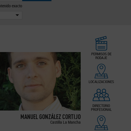
tenido exacto
PERMISOS DE
RODAJE
LOCALIZACIONES
DIRECTORIO
PROFESIONAL
MANUEL GONZÁLEZ CORTIJO
Castilla La Mancha