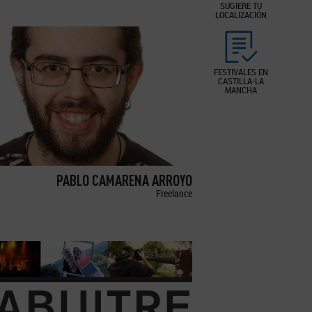
SUGIERE TU
LOCALIZACIÓN
FESTIVALES EN
CASTILLA-LA
MANCHA
PABLO CAMARENA ARROYO
Freelance