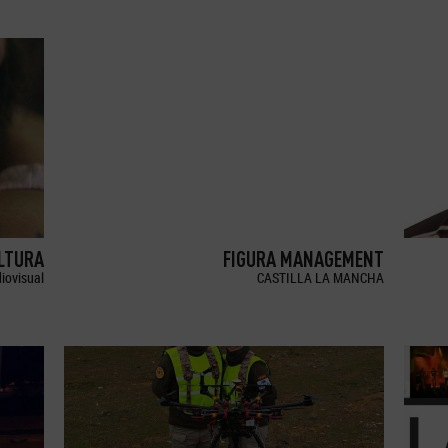
LTURA
FIGURA MANAGEMENT
iovisual
CASTILLA LA MANCHA