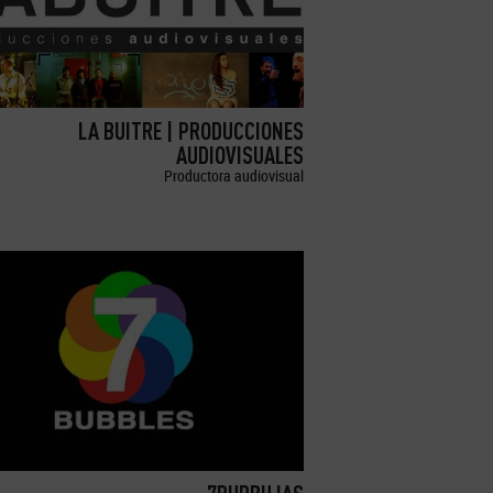
LA BUITRE | PRODUCCIONES
AUDIOVISUALES
Productora audiovisual