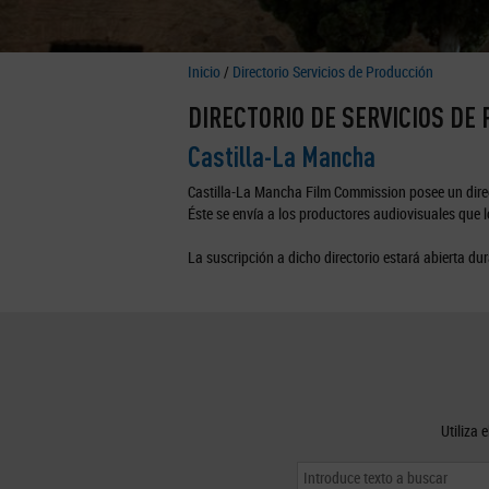
Inicio
/
Directorio Servicios de Producción
DIRECTORIO DE SERVICIOS DE
Castilla-La Mancha
Castilla-La Mancha Film Commission posee un direc
Éste se envía a los productores audiovisuales que lo
La suscripción a dicho directorio estará abierta dur
Utiliza 