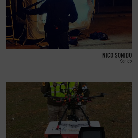
NICO SONIDO
Sonido