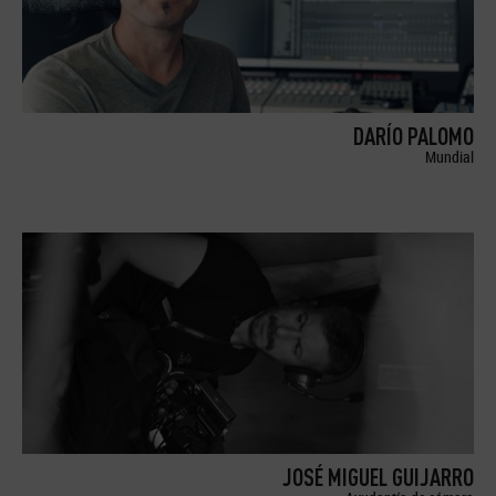
DARÍO PALOMO
Mundial
JOSÉ MIGUEL GUIJARRO