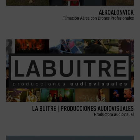
AEROALONVICK
Filmación Aérea con Drones Profesionales
LA BUITRE | PRODUCCIONES AUDIOVISUALES
Productora audiovisual