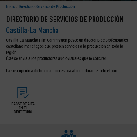
Inicio
/
Directorio Servicios de Producción
DIRECTORIO DE SERVICIOS DE PRODUCCIÓN
Castilla-La Mancha
Castilla-La Mancha Film Commission posee un directorio de profesionales
castellano-manchegos que presten servicios a la producción en toda la
región.
Éste se envía a los productores audiovisuales que lo soliciten.
La suscripción a dicho directorio estará abierta durante todo el año.
DARSE DE ALTA
EN EL
DIRECTORIO