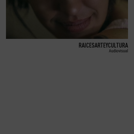
RAICESARTEYCULTURA
Audiovisual