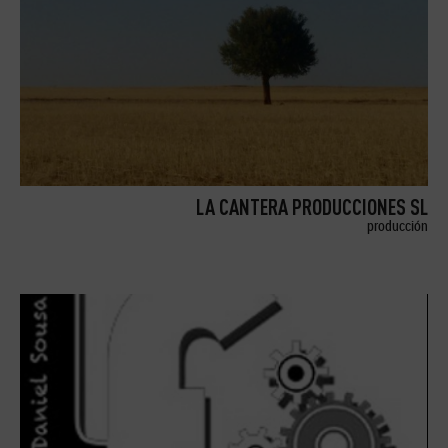
LA CANTERA PRODUCCIONES SL
producción