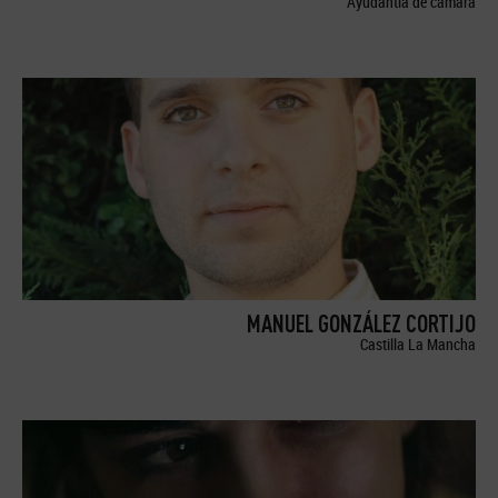
Ayudantía de cámara
MANUEL GONZÁLEZ CORTIJO
Castilla La Mancha