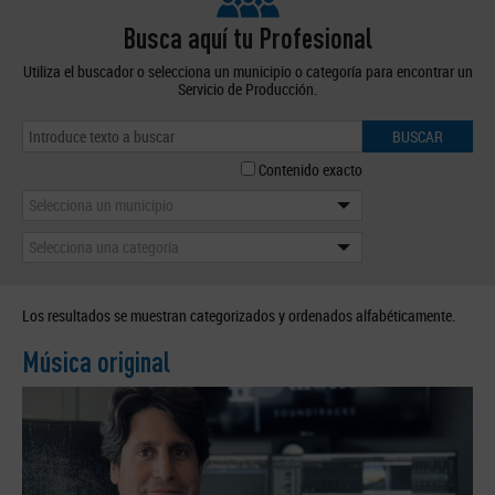
Busca aquí tu Profesional
Utiliza el buscador o selecciona un municipio o categoría para encontrar un
Servicio de Producción.
BUSCAR
Contenido exacto
Selecciona un municipio
Selecciona una categoría
Los resultados se muestran categorizados y ordenados alfabéticamente.
Música original