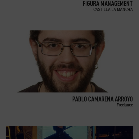
FIGURA MANAGEMENT
CASTILLA LA MANCHA
PABLO CAMARENA ARROYO
Freelance