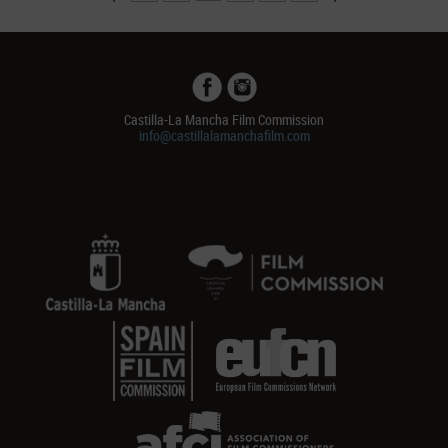
Castilla-La Mancha Film Commission
info@castillalamanchafilm.com