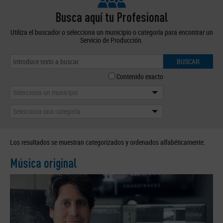
Busca aquí tu Profesional
Utiliza el buscador o selecciona un municipio o categoría para encontrar un
Servicio de Producción.
BUSCAR
Contenido exacto
Selecciona un municipio
Selecciona una categoría
Los resultados se muestran categorizados y ordenados alfabéticamente.
Música original