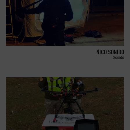
NICO SONIDO
Sonido