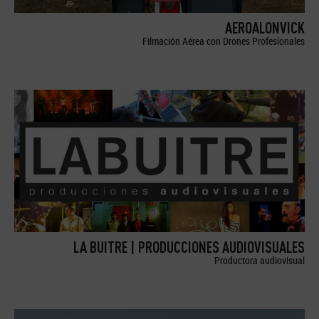
AEROALONVICK
Filmación Aérea con Drones Profesionales
LA BUITRE | PRODUCCIONES AUDIOVISUALES
Productora audiovisual