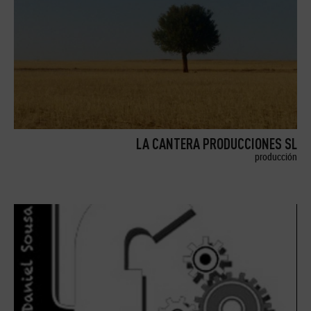
LA CANTERA PRODUCCIONES SL
producción