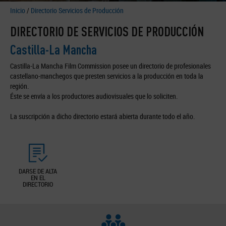
Inicio
/
Directorio Servicios de Producción
DIRECTORIO DE SERVICIOS DE PRODUCCIÓN
Castilla-La Mancha
Castilla-La Mancha Film Commission posee un directorio de profesionales
castellano-manchegos que presten servicios a la producción en toda la
región.
Éste se envía a los productores audiovisuales que lo soliciten.
La suscripción a dicho directorio estará abierta durante todo el año.
DARSE DE ALTA
EN EL
DIRECTORIO