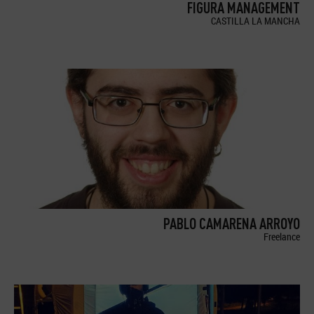
FIGURA MANAGEMENT
CASTILLA LA MANCHA
PABLO CAMARENA ARROYO
Freelance