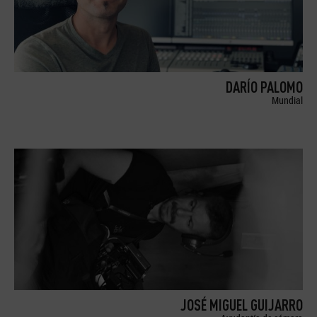
DARÍO PALOMO
Mundial
JOSÉ MIGUEL GUIJARRO