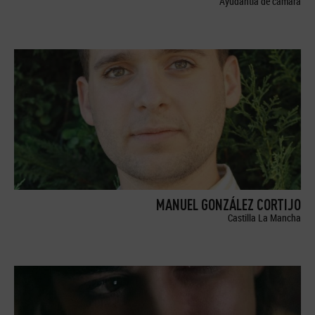
Ayudantía de cámara
MANUEL GONZÁLEZ CORTIJO
Castilla La Mancha