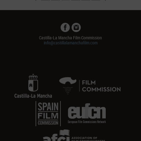
Castilla-La Mancha Film Commission
info@castillalamanchafilm.com