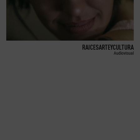
RAICESARTEYCULTURA
Audiovisual