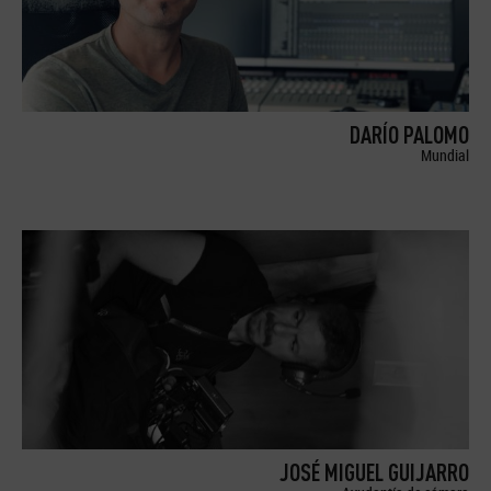
DARÍO PALOMO
Mundial
JOSÉ MIGUEL GUIJARRO