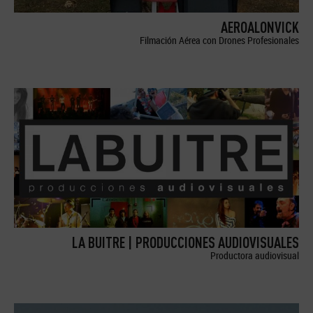
AEROALONVICK
Filmación Aérea con Drones Profesionales
LA BUITRE | PRODUCCIONES AUDIOVISUALES
Productora audiovisual