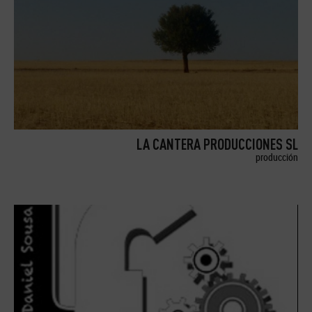
LA CANTERA PRODUCCIONES SL
producción