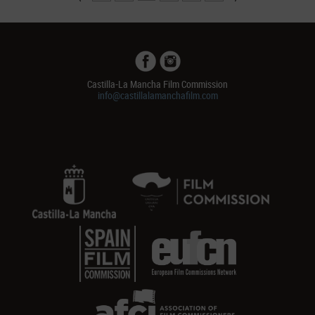
Castilla-La Mancha Film Commission
info@castillalamanchafilm.com