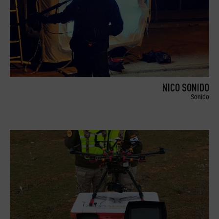
NICO SONIDO
Sonido