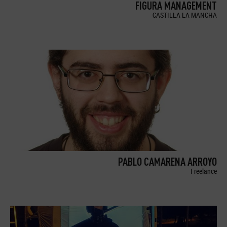
FIGURA MANAGEMENT
CASTILLA LA MANCHA
PABLO CAMARENA ARROYO
Freelance