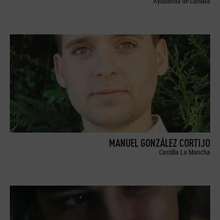
Ayudantía de cámara
MANUEL GONZÁLEZ CORTIJO
Castilla La Mancha