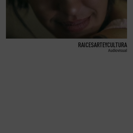
RAICESARTEYCULTURA
Audiovisual