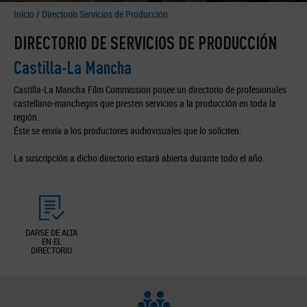
Inicio
/
Directorio Servicios de Producción
DIRECTORIO DE SERVICIOS DE PRODUCCIÓN
Castilla-La Mancha
Castilla-La Mancha Film Commission posee un directorio de profesionales
castellano-manchegos que presten servicios a la producción en toda la
región.
Éste se envía a los productores audiovisuales que lo soliciten.
La suscripción a dicho directorio estará abierta durante todo el año.
DARSE DE ALTA
EN EL
DIRECTORIO