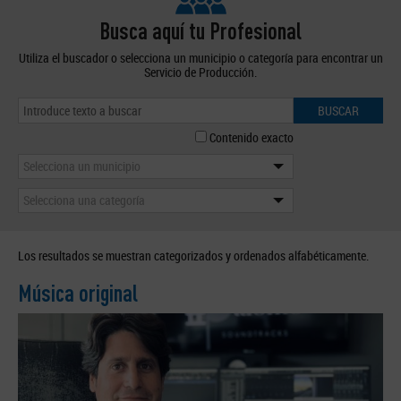
Busca aquí tu Profesional
Utiliza el buscador o selecciona un municipio o categoría para encontrar un
Servicio de Producción.
BUSCAR
Contenido exacto
Selecciona un municipio
Selecciona una categoría
Los resultados se muestran categorizados y ordenados alfabéticamente.
Música original