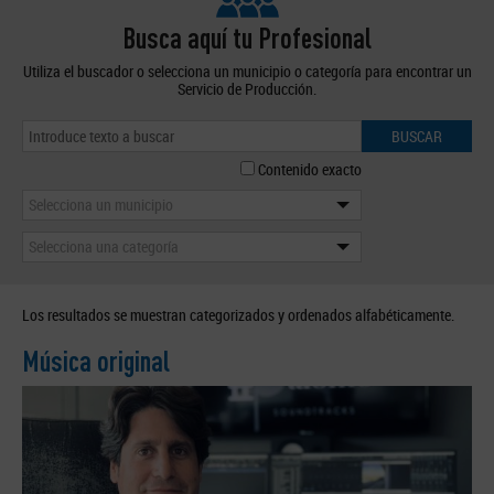
Busca aquí tu Profesional
Utiliza el buscador o selecciona un municipio o categoría para encontrar un
Servicio de Producción.
BUSCAR
Contenido exacto
Selecciona un municipio
Selecciona una categoría
Los resultados se muestran categorizados y ordenados alfabéticamente.
Música original