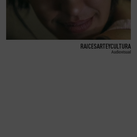
RAICESARTEYCULTURA
Audiovisual