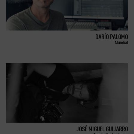
DARÍO PALOMO
Mundial
JOSÉ MIGUEL GUIJARRO