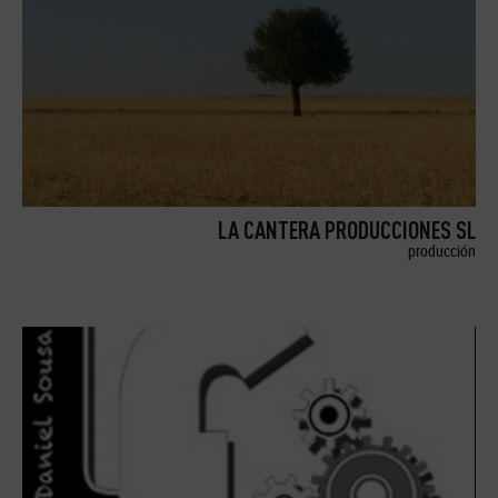
LA CANTERA PRODUCCIONES SL
producción