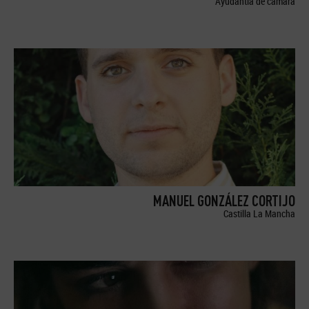
Ayudantía de cámara
MANUEL GONZÁLEZ CORTIJO
Castilla La Mancha