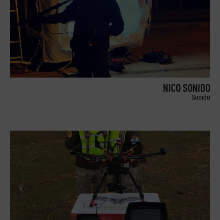
NICO SONIDO
Sonido