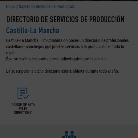
Inicio
/
Directorio Servicios de Producción
DIRECTORIO DE SERVICIOS DE PRODUCCIÓN
Castilla-La Mancha
Castilla-La Mancha Film Commission posee un directorio de profesionales
castellano-manchegos que presten servicios a la producción en toda la
región.
Éste se envía a los productores audiovisuales que lo soliciten.
La suscripción a dicho directorio estará abierta durante todo el año.
DARSE DE ALTA
EN EL
DIRECTORIO