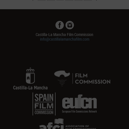
Castilla-La Mancha Film Commission
info@castillalamanchafilm.com