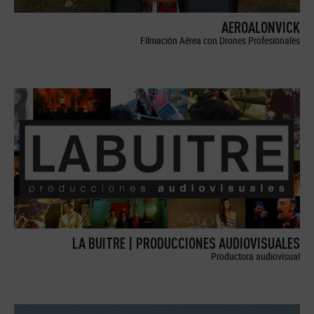
AEROALONVICK
Filmación Aérea con Drones Profesionales
LA BUITRE | PRODUCCIONES AUDIOVISUALES
Productora audiovisual