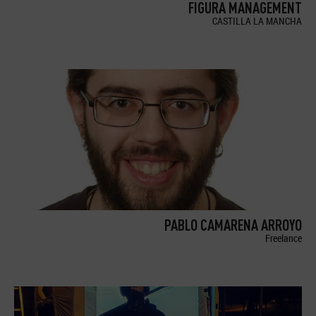
FIGURA MANAGEMENT
CASTILLA LA MANCHA
PABLO CAMARENA ARROYO
Freelance