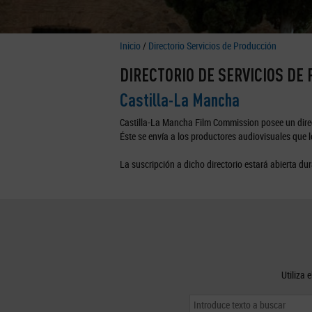
Inicio
/
Directorio Servicios de Producción
DIRECTORIO DE SERVICIOS DE
Castilla-La Mancha
Castilla-La Mancha Film Commission posee un direc
Éste se envía a los productores audiovisuales que lo
La suscripción a dicho directorio estará abierta dur
Utiliza 