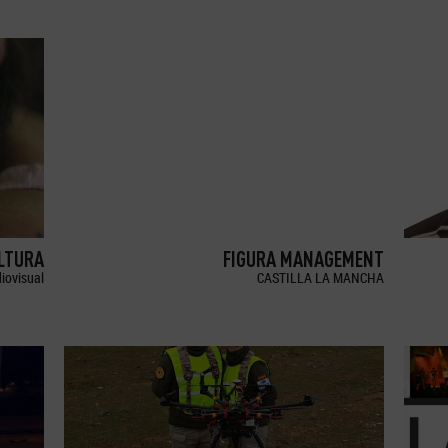
LTURA
FIGURA MANAGEMENT
iovisual
CASTILLA LA MANCHA