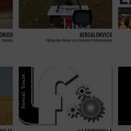
SONIDO
AEROALONVICK
Sonido
Filmación Aérea con Drones Profesionales