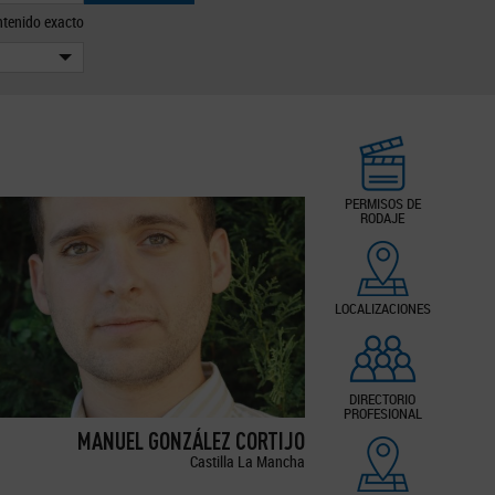
tenido exacto
PERMISOS DE
RODAJE
LOCALIZACIONES
DIRECTORIO
PROFESIONAL
MANUEL GONZÁLEZ CORTIJO
Castilla La Mancha