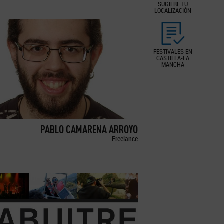
SUGIERE TU
LOCALIZACIÓN
FESTIVALES EN
CASTILLA-LA
MANCHA
PABLO CAMARENA ARROYO
Freelance