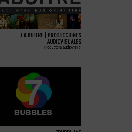
LA BUITRE | PRODUCCIONES
AUDIOVISUALES
Productora audiovisual