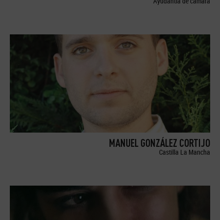
Ayudantía de cámara
MANUEL GONZÁLEZ CORTIJO
Castilla La Mancha