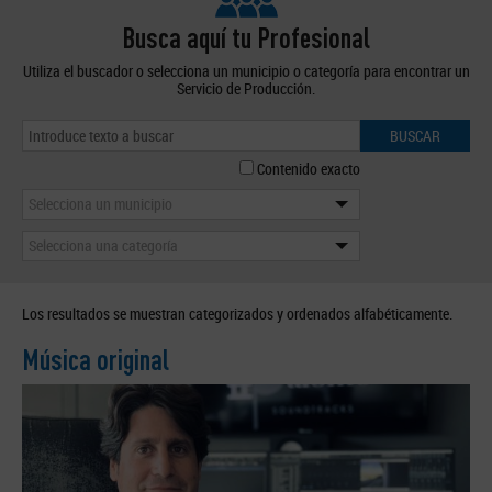
Busca aquí tu Profesional
Utiliza el buscador o selecciona un municipio o categoría para encontrar un
Servicio de Producción.
BUSCAR
Contenido exacto
Selecciona un municipio
Selecciona una categoría
Los resultados se muestran categorizados y ordenados alfabéticamente.
Música original