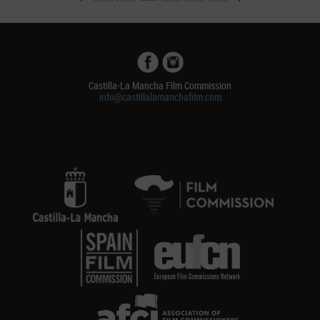
Castilla-La Mancha Film Commission
info@castillalamanchafilm.com