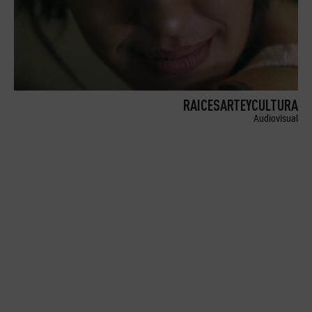
RAICESARTEYCULTURA
Audiovisual