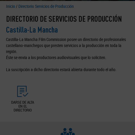
Inicio
/
Directorio Servicios de Producción
DIRECTORIO DE SERVICIOS DE PRODUCCIÓN
Castilla-La Mancha
Castilla-La Mancha Film Commission posee un directorio de profesionales
castellano-manchegos que presten servicios a la producción en toda la
región.
Éste se envía a los productores audiovisuales que lo soliciten.
La suscripción a dicho directorio estará abierta durante todo el año.
DARSE DE ALTA
EN EL
DIRECTORIO