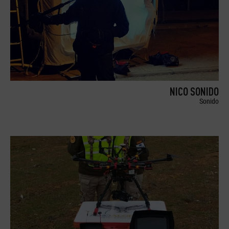
NICO SONIDO
Sonido