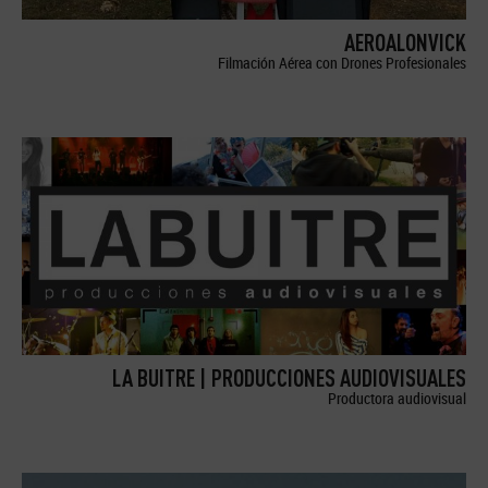
AEROALONVICK
Filmación Aérea con Drones Profesionales
LA BUITRE | PRODUCCIONES AUDIOVISUALES
Productora audiovisual