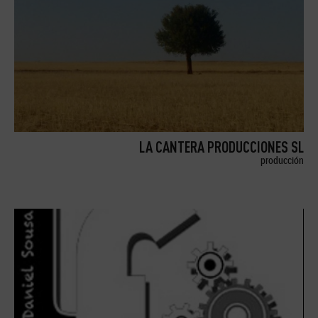
LA CANTERA PRODUCCIONES SL
producción