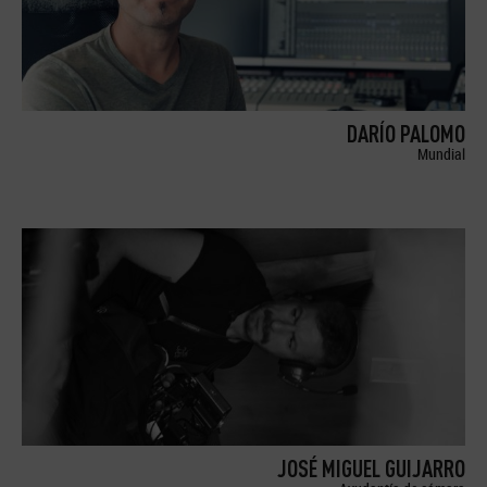
DARÍO PALOMO
Mundial
JOSÉ MIGUEL GUIJARRO