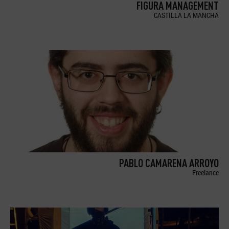
FIGURA MANAGEMENT
CASTILLA LA MANCHA
PABLO CAMARENA ARROYO
Freelance