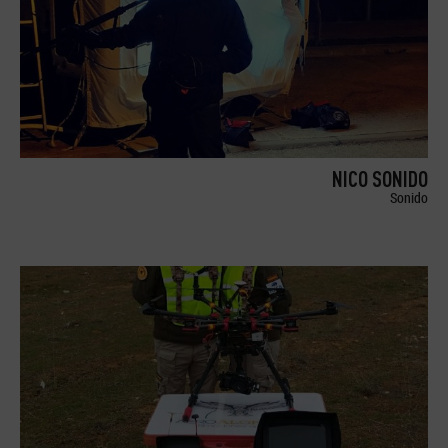
NICO SONIDO
Sonido