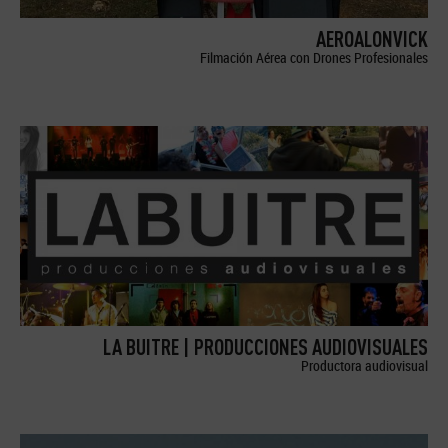
AEROALONVICK
Filmación Aérea con Drones Profesionales
LA BUITRE | PRODUCCIONES AUDIOVISUALES
Productora audiovisual