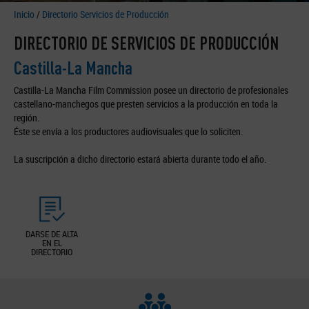
Inicio
/
Directorio Servicios de Producción
DIRECTORIO DE SERVICIOS DE PRODUCCIÓN
Castilla-La Mancha
Castilla-La Mancha Film Commission posee un directorio de profesionales
castellano-manchegos que presten servicios a la producción en toda la
región.
Éste se envía a los productores audiovisuales que lo soliciten.
La suscripción a dicho directorio estará abierta durante todo el año.
DARSE DE ALTA
EN EL
DIRECTORIO