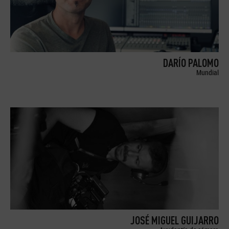
DARÍO PALOMO
Mundial
JOSÉ MIGUEL GUIJARRO