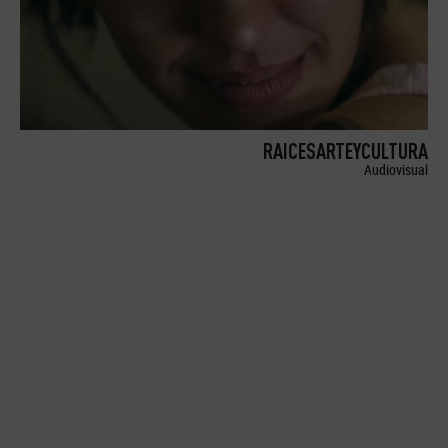
RAICESARTEYCULTURA
Audiovisual