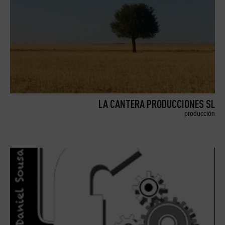
LA CANTERA PRODUCCIONES SL
producción