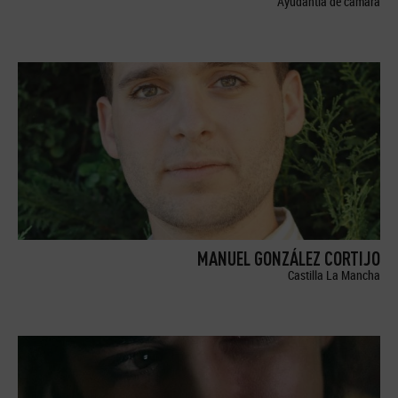
Ayudantía de cámara
MANUEL GONZÁLEZ CORTIJO
Castilla La Mancha