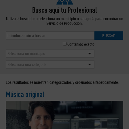
Busca aquí tu Profesional
Utiliza el buscador o selecciona un municipio o categoría para encontrar un
Servicio de Producción.
BUSCAR
Contenido exacto
Selecciona un municipio
Selecciona una categoría
Los resultados se muestran categorizados y ordenados alfabéticamente.
Música original