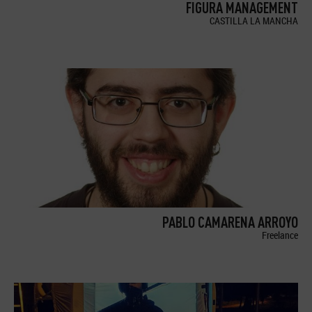
FIGURA MANAGEMENT
CASTILLA LA MANCHA
PABLO CAMARENA ARROYO
Freelance