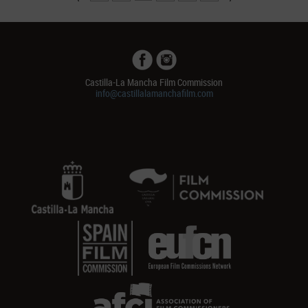
Castilla-La Mancha Film Commission
info@castillalamanchafilm.com