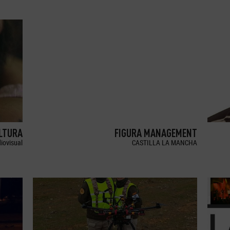
LTURA
FIGURA MANAGEMENT
iovisual
CASTILLA LA MANCHA