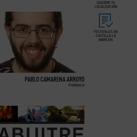
SUGIERE TU
LOCALIZACIÓN
FESTIVALES EN
CASTILLA-LA
MANCHA
PABLO CAMARENA ARROYO
Freelance