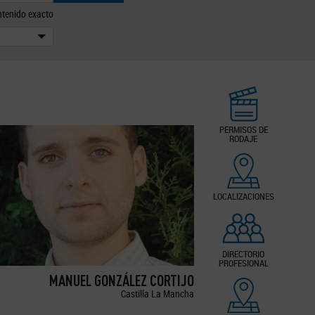
tenido exacto
PERMISOS DE
RODAJE
LOCALIZACIONES
DIRECTORIO
PROFESIONAL
MANUEL GONZÁLEZ CORTIJO
Castilla La Mancha