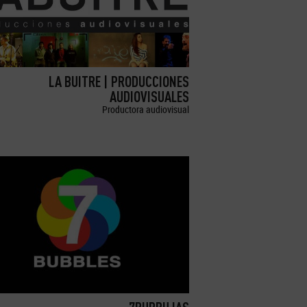
LA BUITRE | PRODUCCIONES
AUDIOVISUALES
Productora audiovisual