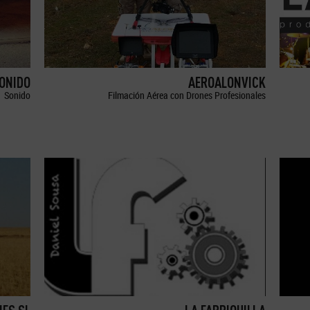
SONIDO
AEROALONVICK
Sonido
Filmación Aérea con Drones Profesionales