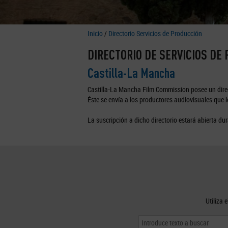
Inicio
/
Directorio Servicios de Producción
DIRECTORIO DE SERVICIOS DE
Castilla-La Mancha
Castilla-La Mancha Film Commission posee un direc
Éste se envía a los productores audiovisuales que lo
La suscripción a dicho directorio estará abierta dur
Utiliza 