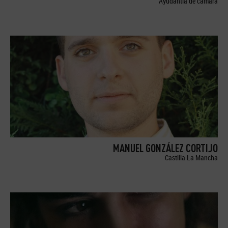
Ayudantía de cámara
MANUEL GONZÁLEZ CORTIJO
Castilla La Mancha