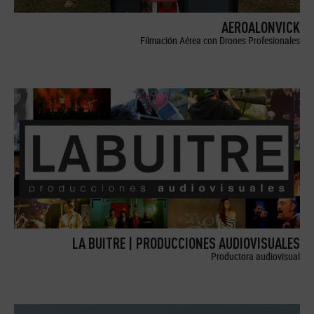
AEROALONVICK
Filmación Aérea con Drones Profesionales
LA BUITRE | PRODUCCIONES AUDIOVISUALES
Productora audiovisual