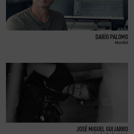
DARÍO PALOMO
Mundial
JOSÉ MIGUEL GUIJARRO