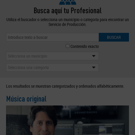
Busca aquí tu Profesional
Utiliza el buscador o selecciona un municipio o categoría para encontrar un
Servicio de Producción.
BUSCAR
Contenido exacto
Selecciona un municipio
Selecciona una categoría
Los resultados se muestran categorizados y ordenados alfabéticamente.
Música original