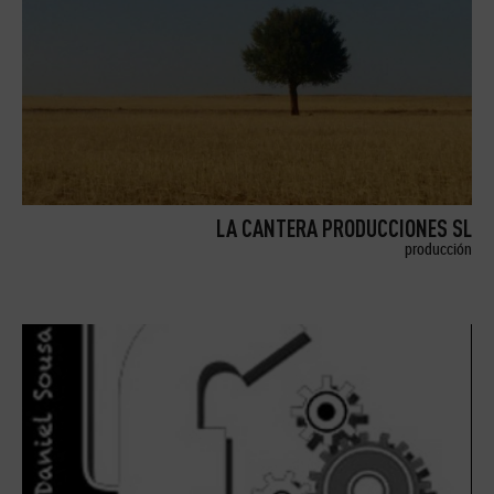
LA CANTERA PRODUCCIONES SL
producción