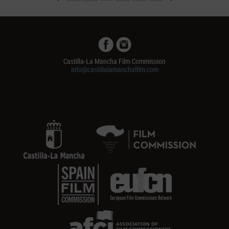
Castilla-La Mancha Film Commission
info@castillalamanchafilm.com