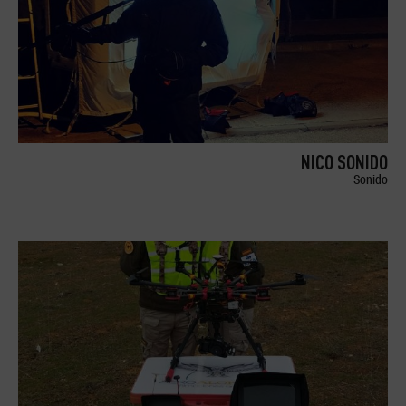
NICO SONIDO
Sonido