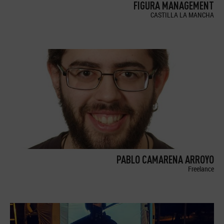
FIGURA MANAGEMENT
CASTILLA LA MANCHA
PABLO CAMARENA ARROYO
Freelance