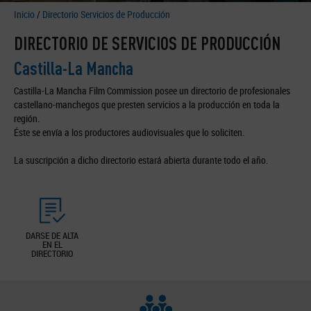
Inicio
/
Directorio Servicios de Producción
DIRECTORIO DE SERVICIOS DE PRODUCCIÓN
Castilla-La Mancha
Castilla-La Mancha Film Commission posee un directorio de profesionales
castellano-manchegos que presten servicios a la producción en toda la
región.
Éste se envía a los productores audiovisuales que lo soliciten.
La suscripción a dicho directorio estará abierta durante todo el año.
DARSE DE ALTA
EN EL
DIRECTORIO