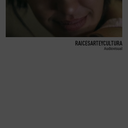
RAICESARTEYCULTURA
Audiovisual