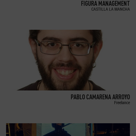
FIGURA MANAGEMENT
CASTILLA LA MANCHA
PABLO CAMARENA ARROYO
Freelance