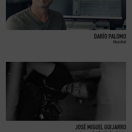
DARÍO PALOMO
Mundial
JOSÉ MIGUEL GUIJARRO