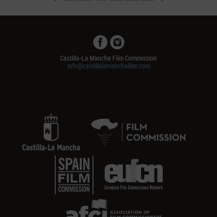
Castilla-La Mancha Film Commission
info@castillalamanchafilm.com