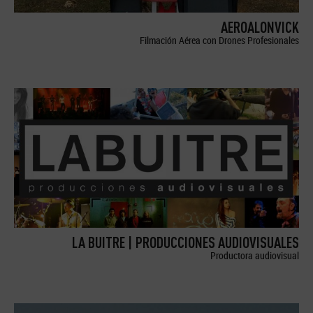
AEROALONVICK
Filmación Aérea con Drones Profesionales
LA BUITRE | PRODUCCIONES AUDIOVISUALES
Productora audiovisual