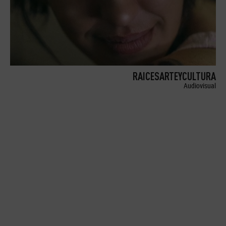
RAICESARTEYCULTURA
Audiovisual