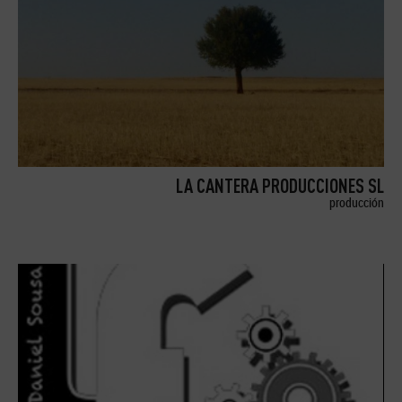
LA CANTERA PRODUCCIONES SL
producción