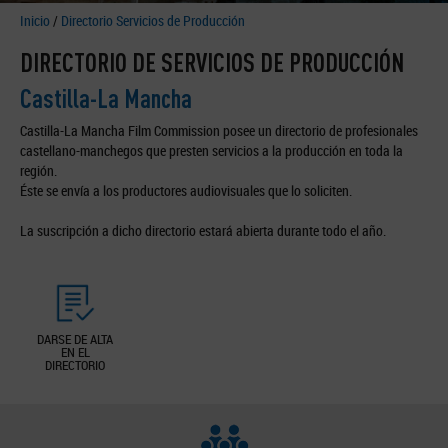
Inicio
/
Directorio Servicios de Producción
DIRECTORIO DE SERVICIOS DE PRODUCCIÓN
Castilla-La Mancha
Castilla-La Mancha Film Commission posee un directorio de profesionales
castellano-manchegos que presten servicios a la producción en toda la
región.
Éste se envía a los productores audiovisuales que lo soliciten.
La suscripción a dicho directorio estará abierta durante todo el año.
DARSE DE ALTA
EN EL
DIRECTORIO