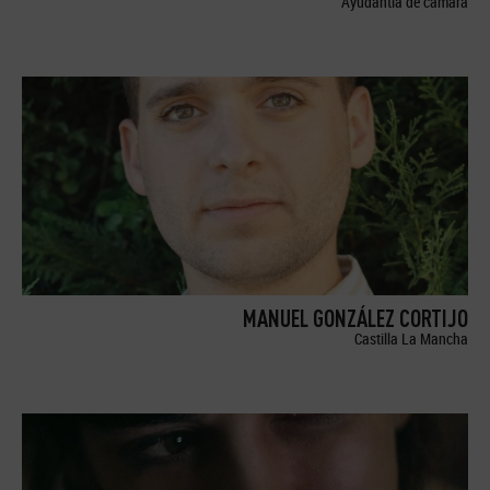
Ayudantía de cámara
MANUEL GONZÁLEZ CORTIJO
Castilla La Mancha