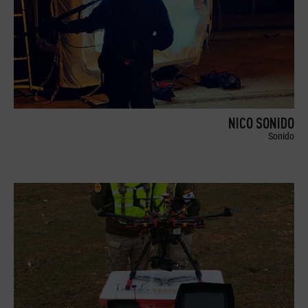
NICO SONIDO
Sonido