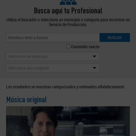
Busca aquí tu Profesional
Utiliza el buscador o selecciona un municipio o categoría para encontrar un
Servicio de Producción.
BUSCAR
Contenido exacto
Selecciona un municipio
Selecciona una categoría
Los resultados se muestran categorizados y ordenados alfabéticamente.
Música original