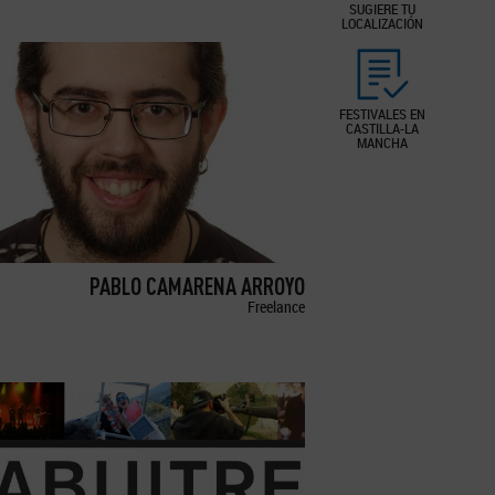
SUGIERE TU
LOCALIZACIÓN
FESTIVALES EN
CASTILLA-LA
MANCHA
PABLO CAMARENA ARROYO
Freelance