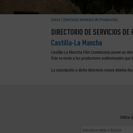
Inicio
/
Directorio Servicios de Producción
DIRECTORIO DE SERVICIOS DE
Castilla-La Mancha
Castilla-La Mancha Film Commission posee un direc
Éste se envía a los productores audiovisuales que lo
La suscripción a dicho directorio estará abierta dur
Utiliza 