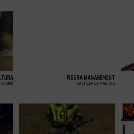
LTURA
FIGURA MANAGEMENT
iovisual
CASTILLA LA MANCHA