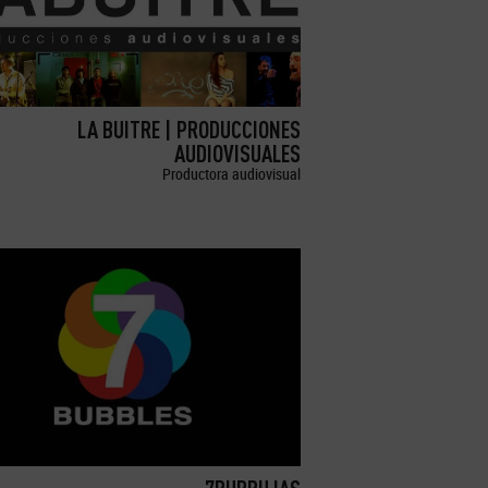
LA BUITRE | PRODUCCIONES
AUDIOVISUALES
Productora audiovisual