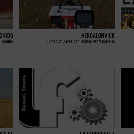
SONIDO
AEROALONVICK
Sonido
Filmación Aérea con Drones Profesionales