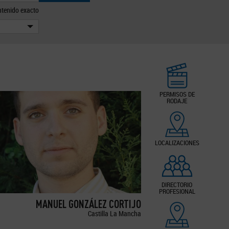
tenido exacto
PERMISOS DE
RODAJE
LOCALIZACIONES
DIRECTORIO
PROFESIONAL
MANUEL GONZÁLEZ CORTIJO
Castilla La Mancha