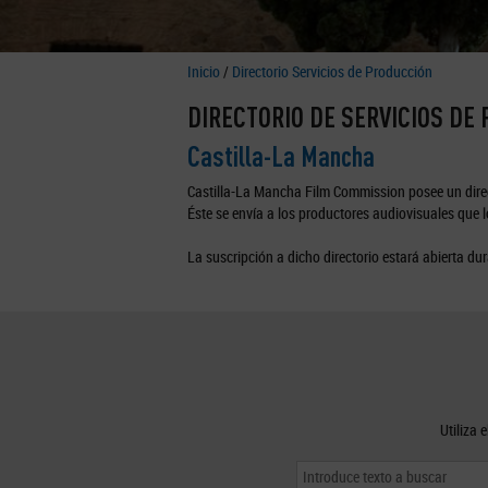
Inicio
/
Directorio Servicios de Producción
DIRECTORIO DE SERVICIOS DE
Castilla-La Mancha
Castilla-La Mancha Film Commission posee un direc
Éste se envía a los productores audiovisuales que lo
La suscripción a dicho directorio estará abierta dur
Utiliza 