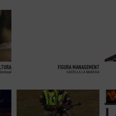
LTURA
FIGURA MANAGEMENT
iovisual
CASTILLA LA MANCHA