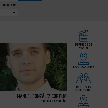
tenido exacto
PERMISOS DE
RODAJE
LOCALIZACIONES
DIRECTORIO
PROFESIONAL
MANUEL GONZÁLEZ CORTIJO
Castilla La Mancha