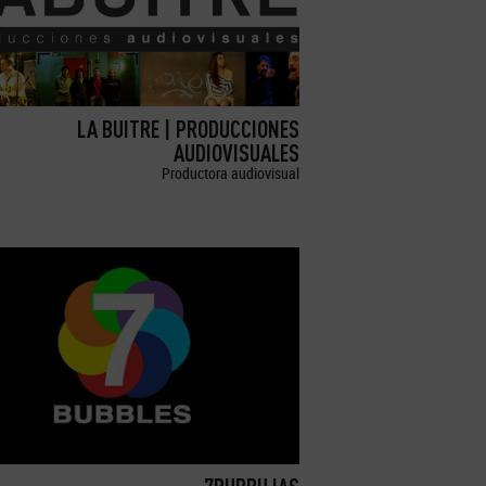
LA BUITRE | PRODUCCIONES
AUDIOVISUALES
Productora audiovisual