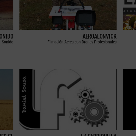
SONIDO
AEROALONVICK
Sonido
Filmación Aérea con Drones Profesionales