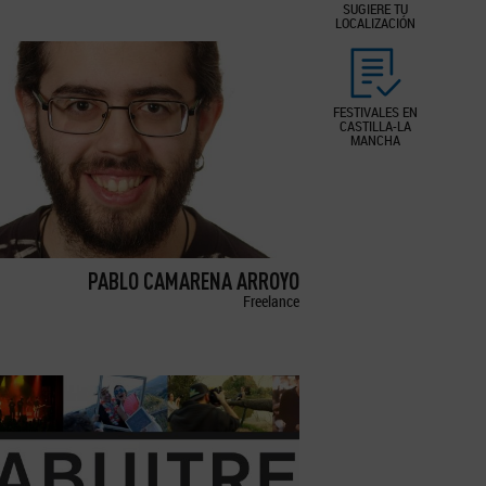
SUGIERE TU
LOCALIZACIÓN
FESTIVALES EN
CASTILLA-LA
MANCHA
PABLO CAMARENA ARROYO
Freelance