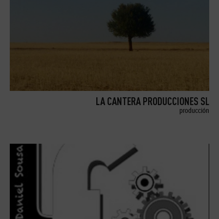
LA CANTERA PRODUCCIONES SL
producción