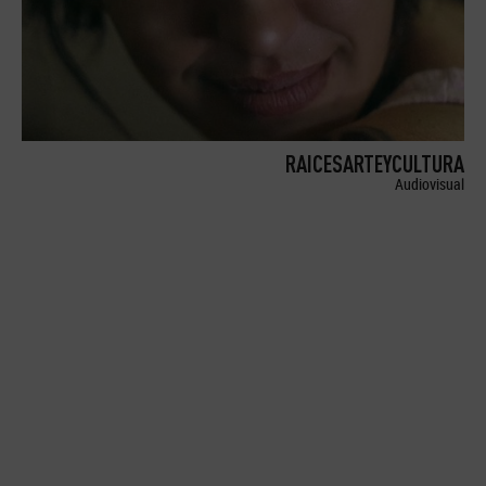
RAICESARTEYCULTURA
Audiovisual