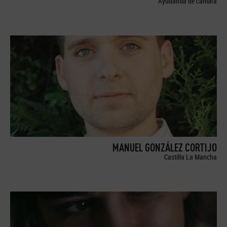
Ayudantía de cámara
MANUEL GONZÁLEZ CORTIJO
Castilla La Mancha