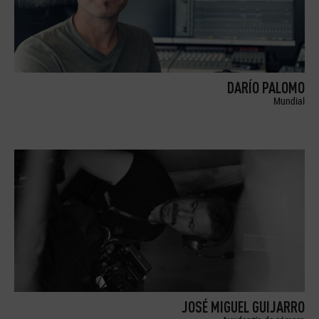
DARÍO PALOMO
Mundial
JOSÉ MIGUEL GUIJARRO