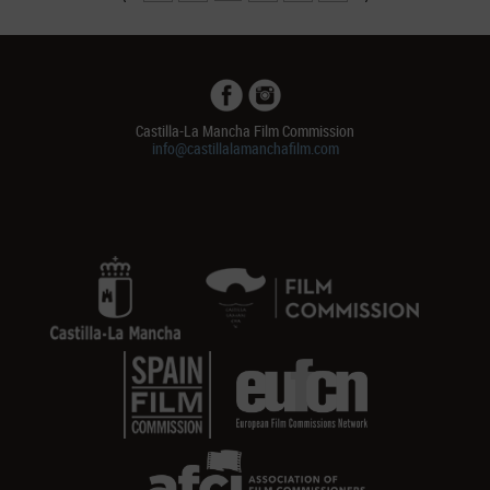
Castilla-La Mancha Film Commission
info@castillalamanchafilm.com