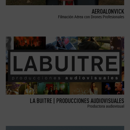
AEROALONVICK
Filmación Aérea con Drones Profesionales
LA BUITRE | PRODUCCIONES AUDIOVISUALES
Productora audiovisual