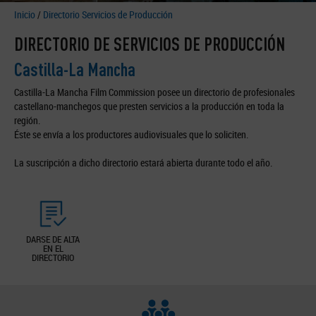
Inicio
/
Directorio Servicios de Producción
DIRECTORIO DE SERVICIOS DE PRODUCCIÓN
Castilla-La Mancha
Castilla-La Mancha Film Commission posee un directorio de profesionales
castellano-manchegos que presten servicios a la producción en toda la
región.
Éste se envía a los productores audiovisuales que lo soliciten.
La suscripción a dicho directorio estará abierta durante todo el año.
DARSE DE ALTA
EN EL
DIRECTORIO