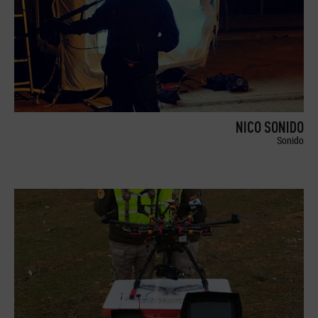
NICO SONIDO
Sonido