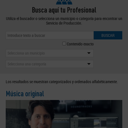
Busca aquí tu Profesional
Utiliza el buscador o selecciona un municipio o categoría para encontrar un
Servicio de Producción.
BUSCAR
Contenido exacto
Selecciona un municipio
Selecciona una categoría
Los resultados se muestran categorizados y ordenados alfabéticamente.
Música original