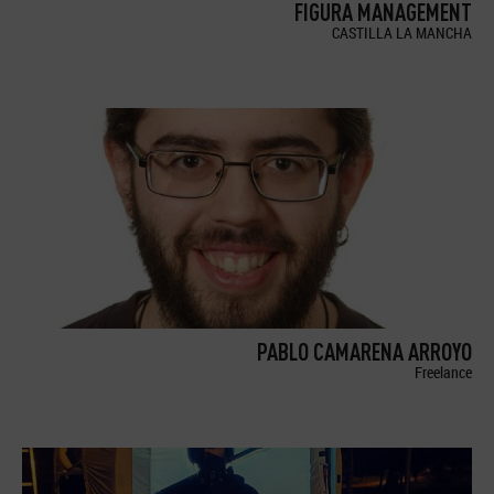
FIGURA MANAGEMENT
CASTILLA LA MANCHA
PABLO CAMARENA ARROYO
Freelance