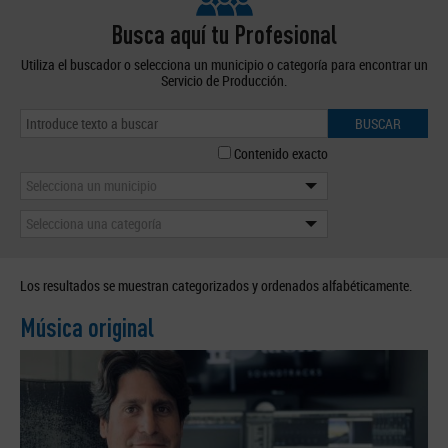
Busca aquí tu Profesional
Utiliza el buscador o selecciona un municipio o categoría para encontrar un
Servicio de Producción.
BUSCAR
Contenido exacto
Selecciona un municipio
Selecciona una categoría
Los resultados se muestran categorizados y ordenados alfabéticamente.
Música original