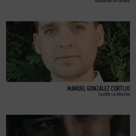
Ayudantía de cámara
MANUEL GONZÁLEZ CORTIJO
Castilla La Mancha