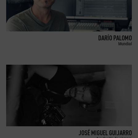
DARÍO PALOMO
Mundial
JOSÉ MIGUEL GUIJARRO