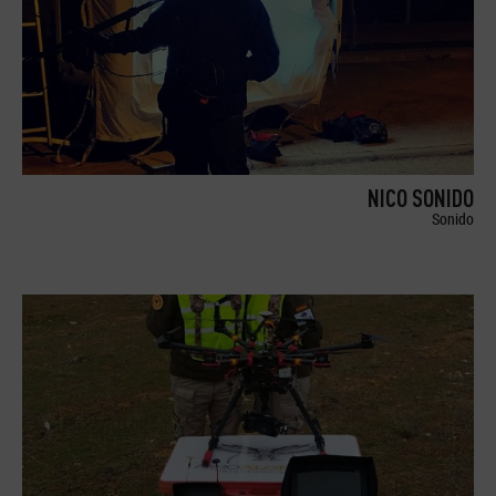
NICO SONIDO
Sonido