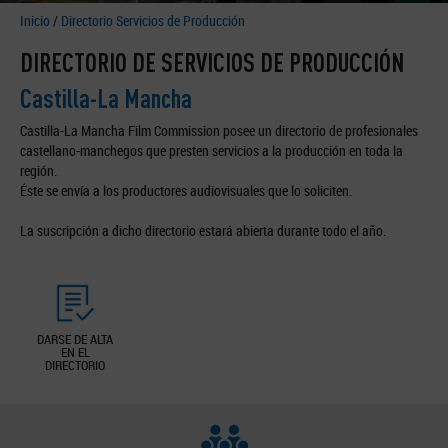
Inicio
/
Directorio Servicios de Producción
DIRECTORIO DE SERVICIOS DE PRODUCCIÓN
Castilla-La Mancha
Castilla-La Mancha Film Commission posee un directorio de profesionales
castellano-manchegos que presten servicios a la producción en toda la
región.
Éste se envía a los productores audiovisuales que lo soliciten.
La suscripción a dicho directorio estará abierta durante todo el año.
DARSE DE ALTA
EN EL
DIRECTORIO