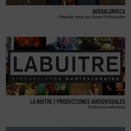
AEROALONVICK
Filmación Aérea con Drones Profesionales
LA BUITRE | PRODUCCIONES AUDIOVISUALES
Productora audiovisual