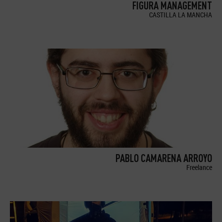
FIGURA MANAGEMENT
CASTILLA LA MANCHA
PABLO CAMARENA ARROYO
Freelance