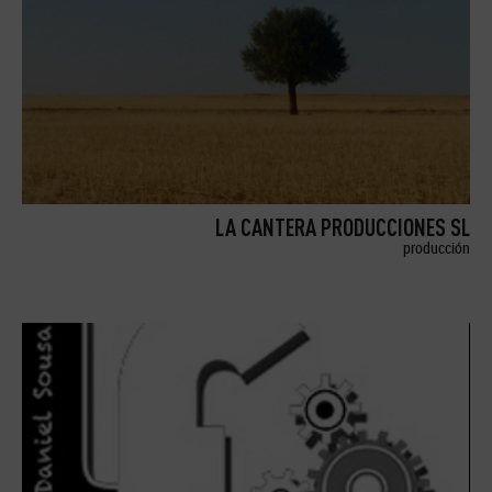
LA CANTERA PRODUCCIONES SL
producción