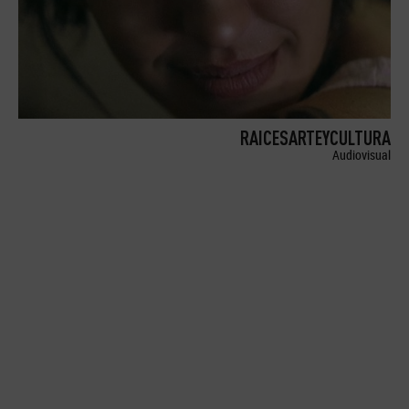
RAICESARTEYCULTURA
Audiovisual