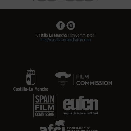
Castilla-La Mancha Film Commission
info@castillalamanchafilm.com