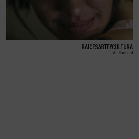
RAICESARTEYCULTURA
Audiovisual