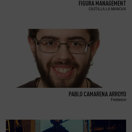
FIGURA MANAGEMENT
CASTILLA LA MANCHA
PABLO CAMARENA ARROYO
Freelance