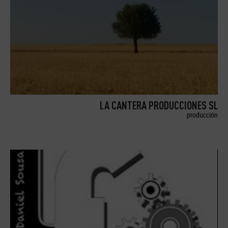
LA CANTERA PRODUCCIONES SL
producción