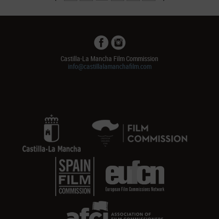
Castilla-La Mancha Film Commission
info@castillalamanchafilm.com