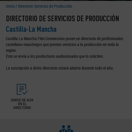
Inicio
/
Directorio Servicios de Producción
DIRECTORIO DE SERVICIOS DE PRODUCCIÓN
Castilla-La Mancha
Castilla-La Mancha Film Commission posee un directorio de profesionales
castellano-manchegos que presten servicios a la producción en toda la
región.
Éste se envía a los productores audiovisuales que lo soliciten.
La suscripción a dicho directorio estará abierta durante todo el año.
DARSE DE ALTA
EN EL
DIRECTORIO