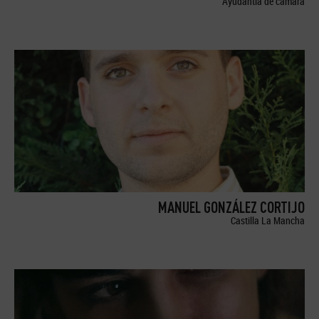
Ayudantía de cámara
MANUEL GONZÁLEZ CORTIJO
Castilla La Mancha