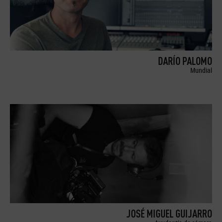
DARÍO PALOMO
Mundial
JOSÉ MIGUEL GUIJARRO