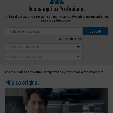
Busca aquí tu Profesional
Utiliza el buscador o selecciona un municipio o categoría para encontrar un
Servicio de Producción.
BUSCAR
Contenido exacto
Selecciona un municipio
Selecciona una categoría
Los resultados se muestran categorizados y ordenados alfabéticamente.
Música original