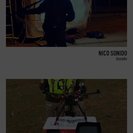
NICO SONIDO
Sonido