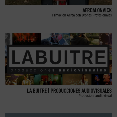
AEROALONVICK
Filmación Aérea con Drones Profesionales
LA BUITRE | PRODUCCIONES AUDIOVISUALES
Productora audiovisual