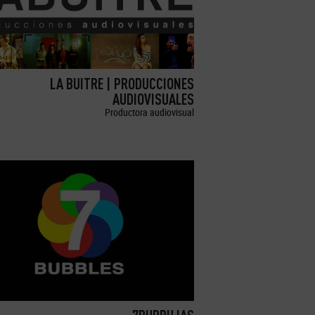
LA BUITRE | PRODUCCIONES
AUDIOVISUALES
Productora audiovisual