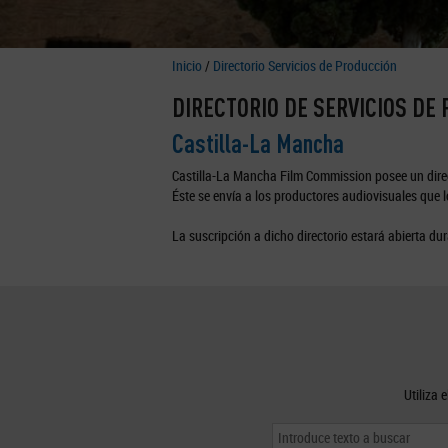
Inicio
/
Directorio Servicios de Producción
DIRECTORIO DE SERVICIOS DE
Castilla-La Mancha
Castilla-La Mancha Film Commission posee un direc
Éste se envía a los productores audiovisuales que lo
La suscripción a dicho directorio estará abierta dur
Utiliza 