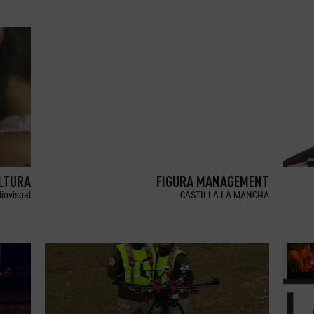
LTURA
FIGURA MANAGEMENT
iovisual
CASTILLA LA MANCHA