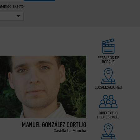
tenido exacto
PERMISOS DE
RODAJE
LOCALIZACIONES
DIRECTORIO
PROFESIONAL
MANUEL GONZÁLEZ CORTIJO
Castilla La Mancha