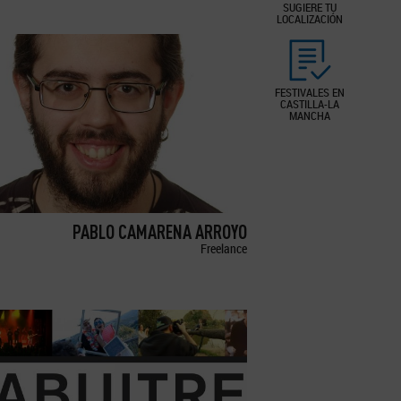
SUGIERE TU
LOCALIZACIÓN
FESTIVALES EN
CASTILLA-LA
MANCHA
PABLO CAMARENA ARROYO
Freelance