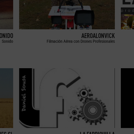
SONIDO
AEROALONVICK
Sonido
Filmación Aérea con Drones Profesionales