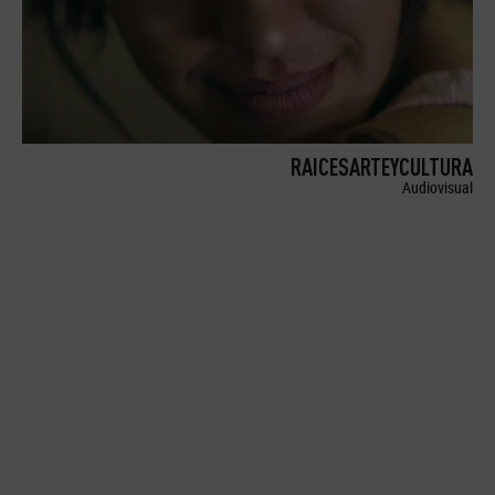
RAICESARTEYCULTURA
Audiovisual