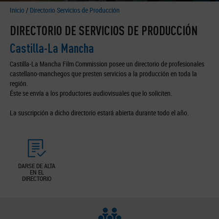
Inicio
/
Directorio Servicios de Producción
DIRECTORIO DE SERVICIOS DE PRODUCCIÓN
Castilla-La Mancha
Castilla-La Mancha Film Commission posee un directorio de profesionales
castellano-manchegos que presten servicios a la producción en toda la
región.
Éste se envía a los productores audiovisuales que lo soliciten.
La suscripción a dicho directorio estará abierta durante todo el año.
DARSE DE ALTA
EN EL
DIRECTORIO