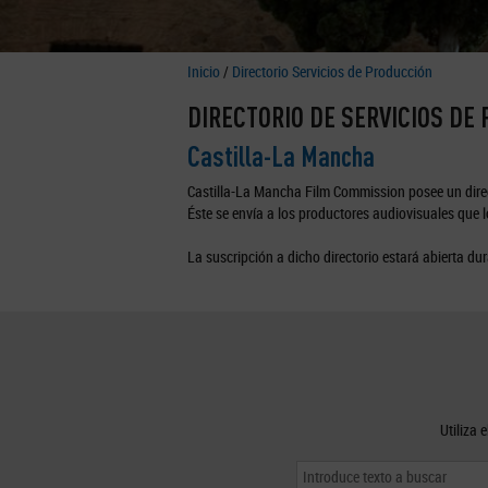
Inicio
/
Directorio Servicios de Producción
DIRECTORIO DE SERVICIOS DE
Castilla-La Mancha
Castilla-La Mancha Film Commission posee un direc
Éste se envía a los productores audiovisuales que lo
La suscripción a dicho directorio estará abierta dur
Utiliza 