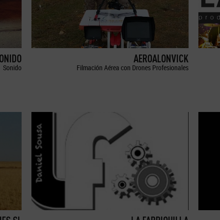
SONIDO
AEROALONVICK
Sonido
Filmación Aérea con Drones Profesionales