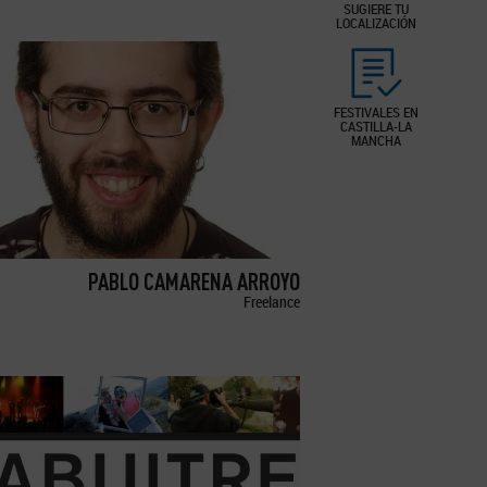
SUGIERE TU
LOCALIZACIÓN
FESTIVALES EN
CASTILLA-LA
MANCHA
PABLO CAMARENA ARROYO
Freelance