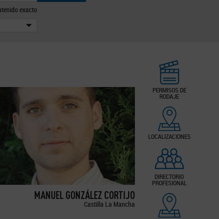
tenido exacto
PERMISOS DE
RODAJE
LOCALIZACIONES
DIRECTORIO
PROFESIONAL
MANUEL GONZÁLEZ CORTIJO
Castilla La Mancha