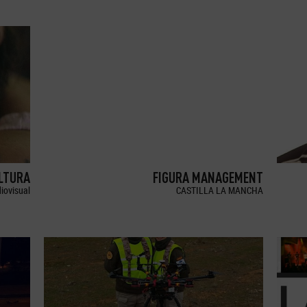
LTURA
FIGURA MANAGEMENT
iovisual
CASTILLA LA MANCHA