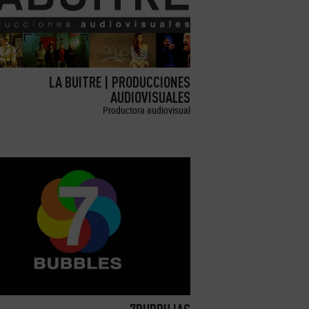
LA BUITRE | PRODUCCIONES
AUDIOVISUALES
Productora audiovisual