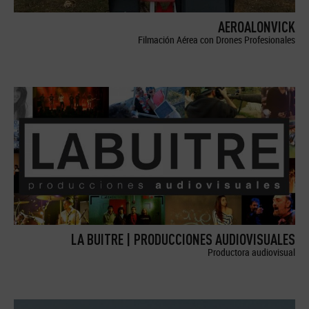
AEROALONVICK
Filmación Aérea con Drones Profesionales
LA BUITRE | PRODUCCIONES AUDIOVISUALES
Productora audiovisual