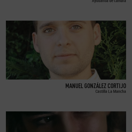
Ayudantía de cámara
MANUEL GONZÁLEZ CORTIJO
Castilla La Mancha