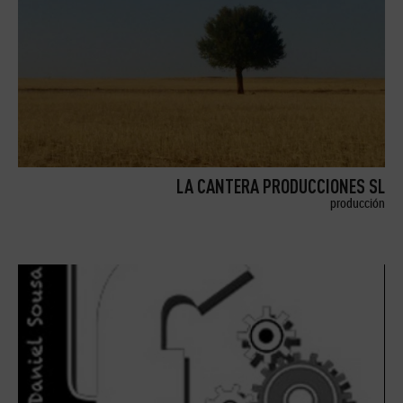
LA CANTERA PRODUCCIONES SL
producción