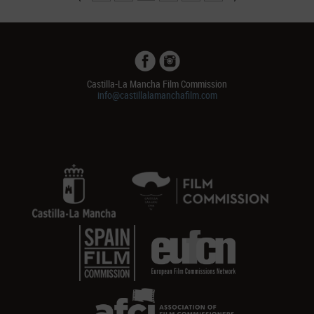
Castilla-La Mancha Film Commission
info@castillalamanchafilm.com