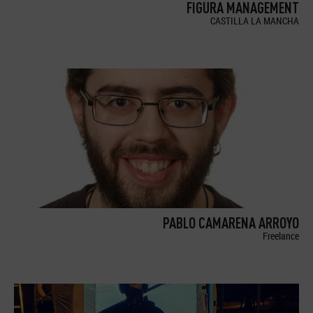
FIGURA MANAGEMENT
CASTILLA LA MANCHA
PABLO CAMARENA ARROYO
Freelance