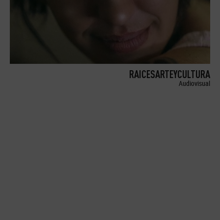
RAICESARTEYCULTURA
Audiovisual