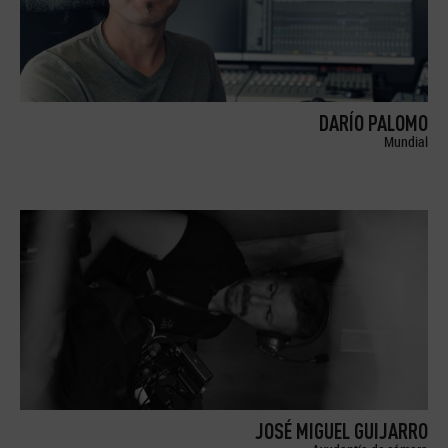
DARÍO PALOMO
Mundial
JOSÉ MIGUEL GUIJARRO