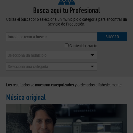
Busca aquí tu Profesional
Utiliza el buscador o selecciona un municipio o categoría para encontrar un
Servicio de Producción.
BUSCAR
Contenido exacto
Selecciona un municipio
Selecciona una categoría
Los resultados se muestran categorizados y ordenados alfabéticamente.
Música original