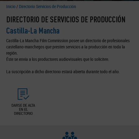
Inicio
/
Directorio Servicios de Producción
DIRECTORIO DE SERVICIOS DE PRODUCCIÓN
Castilla-La Mancha
Castilla-La Mancha Film Commission posee un directorio de profesionales
castellano-manchegos que presten servicios a la producción en toda la
región.
Éste se envía a los productores audiovisuales que lo soliciten.
La suscripción a dicho directorio estará abierta durante todo el año.
DARSE DE ALTA
EN EL
DIRECTORIO