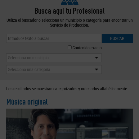
Busca aquí tu Profesional
Utiliza el buscador o selecciona un municipio o categoría para encontrar un
Servicio de Producción.
BUSCAR
Contenido exacto
Selecciona un municipio
Selecciona una categoría
Los resultados se muestran categorizados y ordenados alfabéticamente.
Música original