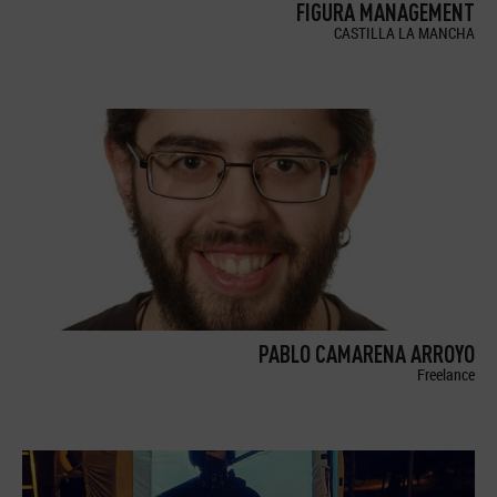
FIGURA MANAGEMENT
CASTILLA LA MANCHA
PABLO CAMARENA ARROYO
Freelance