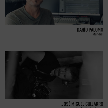
DARÍO PALOMO
Mundial
JOSÉ MIGUEL GUIJARRO