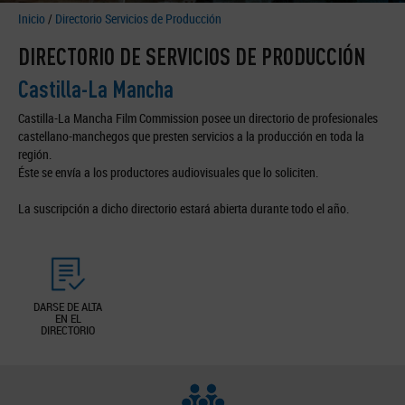
Inicio
/
Directorio Servicios de Producción
DIRECTORIO DE SERVICIOS DE PRODUCCIÓN
Castilla-La Mancha
Castilla-La Mancha Film Commission posee un directorio de profesionales
castellano-manchegos que presten servicios a la producción en toda la
región.
Éste se envía a los productores audiovisuales que lo soliciten.
La suscripción a dicho directorio estará abierta durante todo el año.
DARSE DE ALTA
EN EL
DIRECTORIO