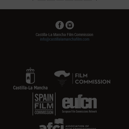
Castilla-La Mancha Film Commission
info@castillalamanchafilm.com