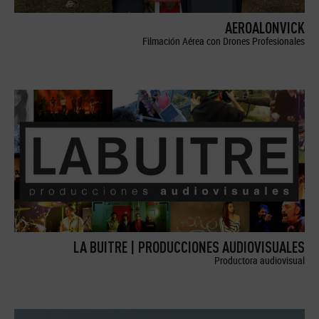
AEROALONVICK
Filmación Aérea con Drones Profesionales
LA BUITRE | PRODUCCIONES AUDIOVISUALES
Productora audiovisual