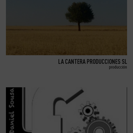
LA CANTERA PRODUCCIONES SL
producción