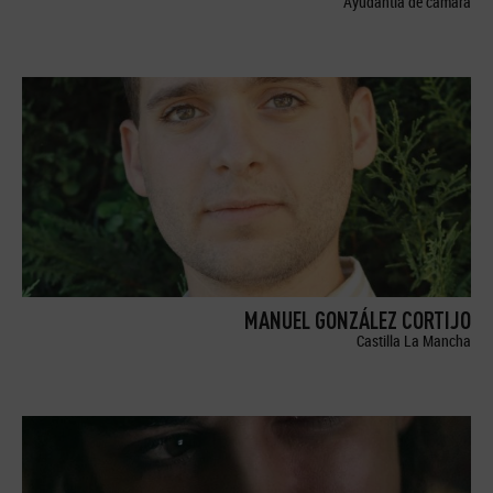
Ayudantía de cámara
MANUEL GONZÁLEZ CORTIJO
Castilla La Mancha