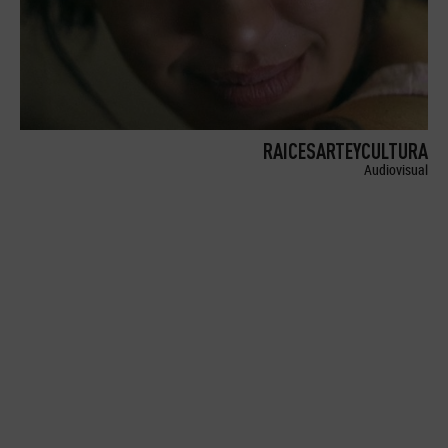
RAICESARTEYCULTURA
Audiovisual