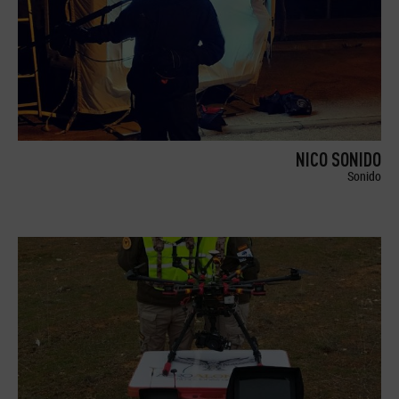
NICO SONIDO
Sonido