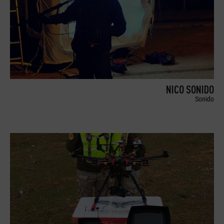
NICO SONIDO
Sonido