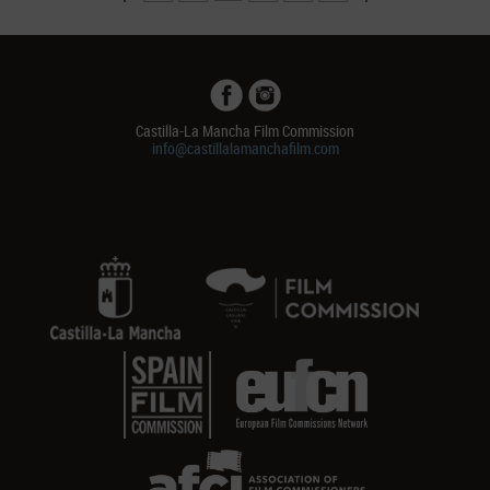
Castilla-La Mancha Film Commission
info@castillalamanchafilm.com