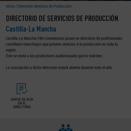
Inicio
/
Directorio Servicios de Producción
DIRECTORIO DE SERVICIOS DE PRODUCCIÓN
Castilla-La Mancha
Castilla-La Mancha Film Commission posee un directorio de profesionales
castellano-manchegos que presten servicios a la producción en toda la
región.
Éste se envía a los productores audiovisuales que lo soliciten.
La suscripción a dicho directorio estará abierta durante todo el año.
DARSE DE ALTA
EN EL
DIRECTORIO