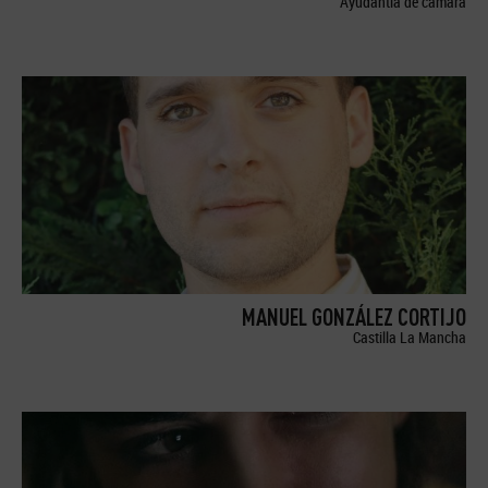
Ayudantía de cámara
MANUEL GONZÁLEZ CORTIJO
Castilla La Mancha