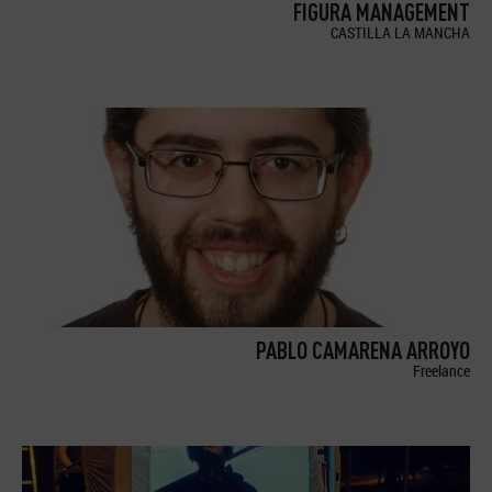
FIGURA MANAGEMENT
CASTILLA LA MANCHA
PABLO CAMARENA ARROYO
Freelance