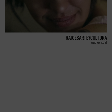
RAICESARTEYCULTURA
Audiovisual