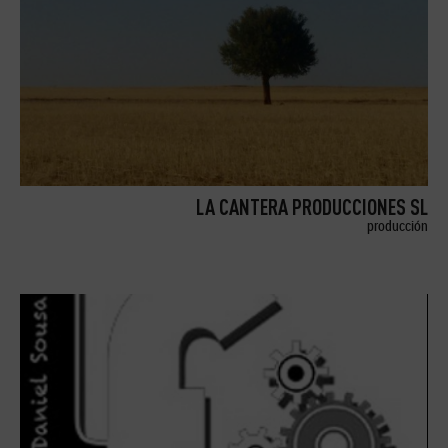
LA CANTERA PRODUCCIONES SL
producción