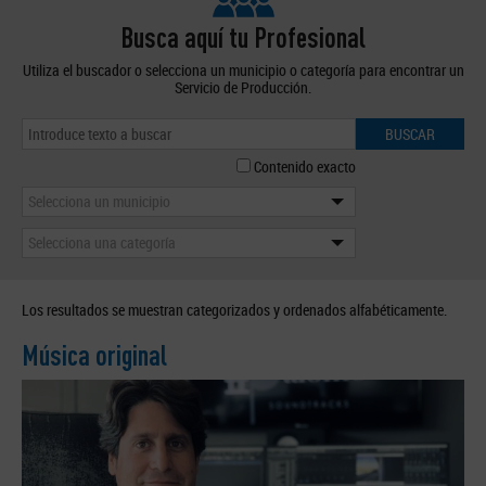
Busca aquí tu Profesional
Utiliza el buscador o selecciona un municipio o categoría para encontrar un
Servicio de Producción.
BUSCAR
Contenido exacto
Selecciona un municipio
Selecciona una categoría
Los resultados se muestran categorizados y ordenados alfabéticamente.
Música original