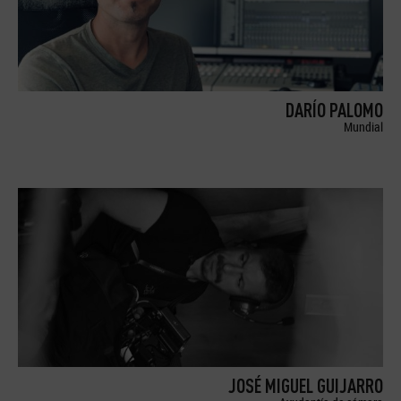
DARÍO PALOMO
Mundial
JOSÉ MIGUEL GUIJARRO