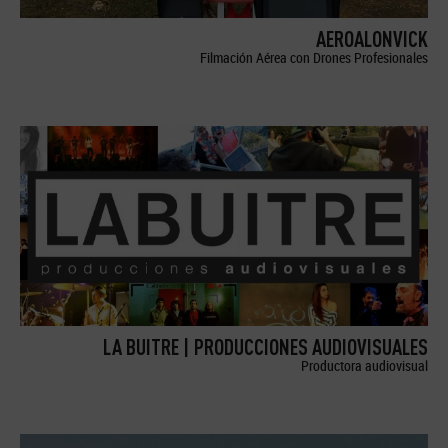
AEROALONVICK
Filmación Aérea con Drones Profesionales
LA BUITRE | PRODUCCIONES AUDIOVISUALES
Productora audiovisual