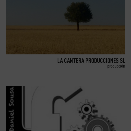
LA CANTERA PRODUCCIONES SL
producción