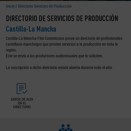
Inicio
/
Directorio Servicios de Producción
DIRECTORIO DE SERVICIOS DE PRODUCCIÓN
Castilla-La Mancha
Castilla-La Mancha Film Commission posee un directorio de profesionales
castellano-manchegos que presten servicios a la producción en toda la
región.
Éste se envía a los productores audiovisuales que lo soliciten.
La suscripción a dicho directorio estará abierta durante todo el año.
DARSE DE ALTA
EN EL
DIRECTORIO