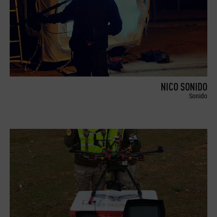
NICO SONIDO
Sonido