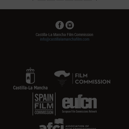
Castilla-La Mancha Film Commission
info@castillalamanchafilm.com