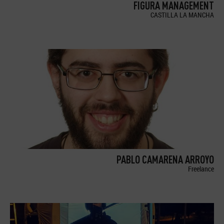
FIGURA MANAGEMENT
CASTILLA LA MANCHA
PABLO CAMARENA ARROYO
Freelance