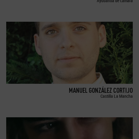
Ayudantía de cámara
MANUEL GONZÁLEZ CORTIJO
Castilla La Mancha