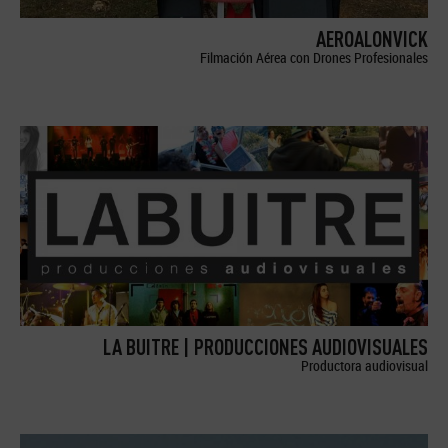
AEROALONVICK
Filmación Aérea con Drones Profesionales
LA BUITRE | PRODUCCIONES AUDIOVISUALES
Productora audiovisual