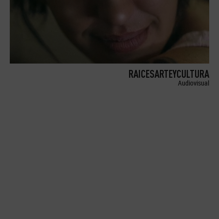
RAICESARTEYCULTURA
Audiovisual