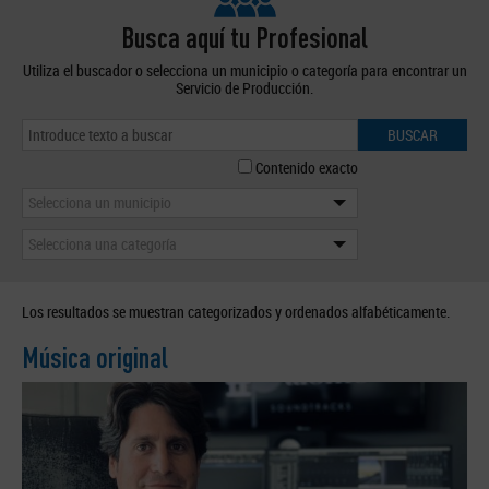
Busca aquí tu Profesional
Utiliza el buscador o selecciona un municipio o categoría para encontrar un
Servicio de Producción.
BUSCAR
Contenido exacto
Selecciona un municipio
Selecciona una categoría
Los resultados se muestran categorizados y ordenados alfabéticamente.
Música original