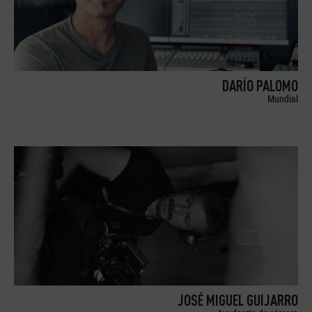
DARÍO PALOMO
Mundial
JOSÉ MIGUEL GUIJARRO