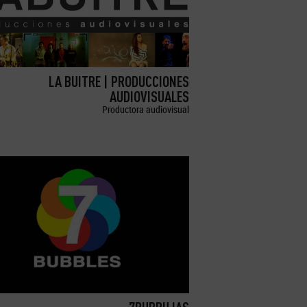
LA BUITRE | PRODUCCIONES
AUDIOVISUALES
Productora audiovisual