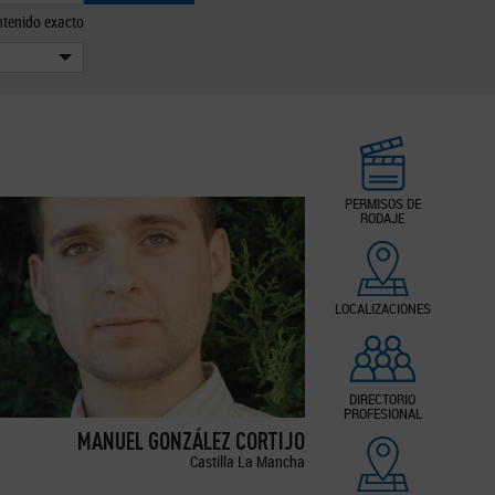
tenido exacto
PERMISOS DE
RODAJE
LOCALIZACIONES
DIRECTORIO
PROFESIONAL
MANUEL GONZÁLEZ CORTIJO
Castilla La Mancha