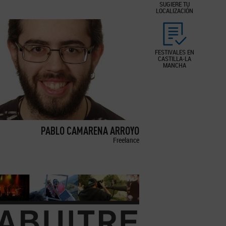
SUGIERE TU
LOCALIZACIÓN
FESTIVALES EN
CASTILLA-LA
MANCHA
PABLO CAMARENA ARROYO
Freelance