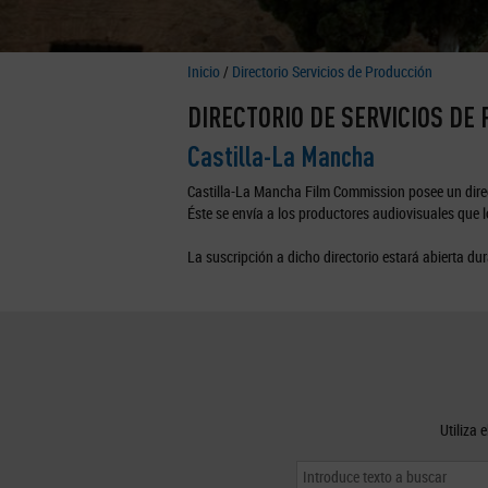
Inicio
/
Directorio Servicios de Producción
DIRECTORIO DE SERVICIOS DE
Castilla-La Mancha
Castilla-La Mancha Film Commission posee un direc
Éste se envía a los productores audiovisuales que lo
La suscripción a dicho directorio estará abierta dur
Utiliza 