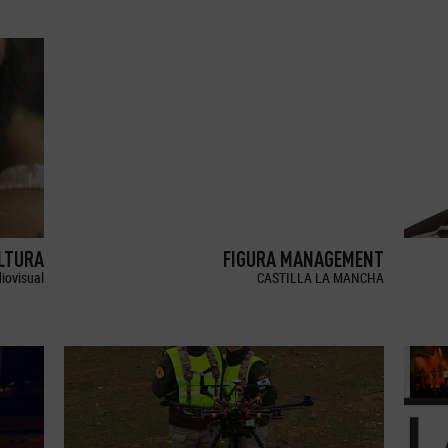
LTURA
FIGURA MANAGEMENT
iovisual
CASTILLA LA MANCHA