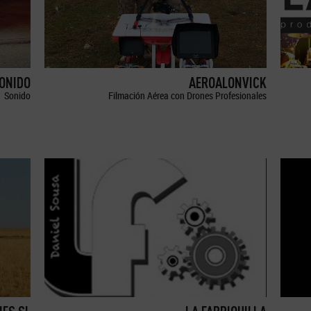
SONIDO
AEROALONVICK
Sonido
Filmación Aérea con Drones Profesionales