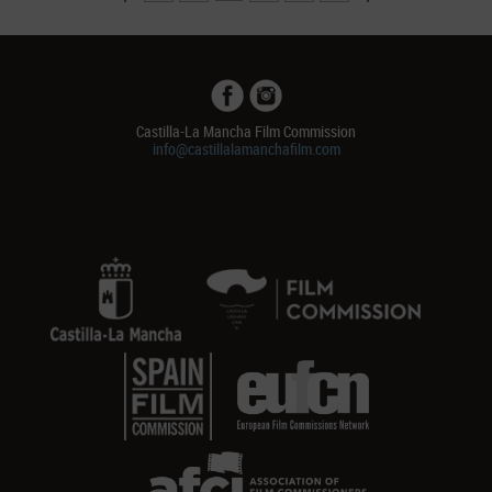
Castilla-La Mancha Film Commission
info@castillalamanchafilm.com