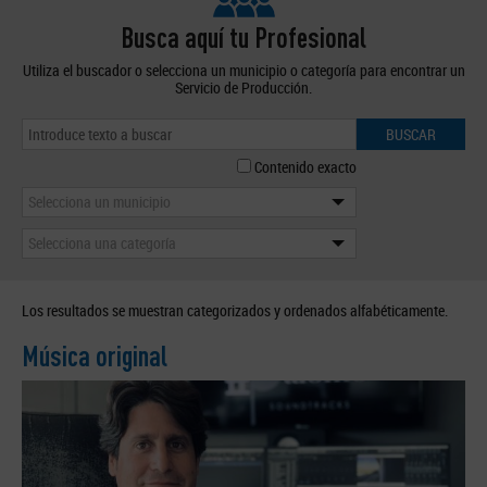
Busca aquí tu Profesional
Utiliza el buscador o selecciona un municipio o categoría para encontrar un
Servicio de Producción.
BUSCAR
Contenido exacto
Selecciona un municipio
Selecciona una categoría
Los resultados se muestran categorizados y ordenados alfabéticamente.
Música original