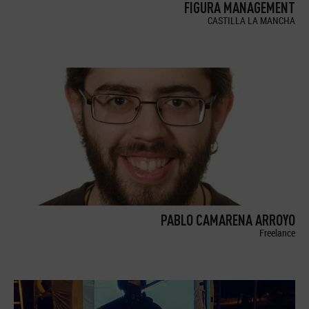
FIGURA MANAGEMENT
CASTILLA LA MANCHA
PABLO CAMARENA ARROYO
Freelance