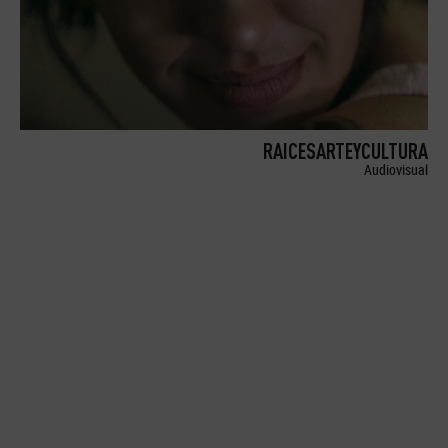
RAICESARTEYCULTURA
Audiovisual