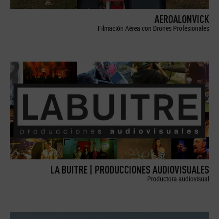
AEROALONVICK
Filmación Aérea con Drones Profesionales
LA BUITRE | PRODUCCIONES AUDIOVISUALES
Productora audiovisual