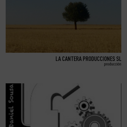
LA CANTERA PRODUCCIONES SL
producción