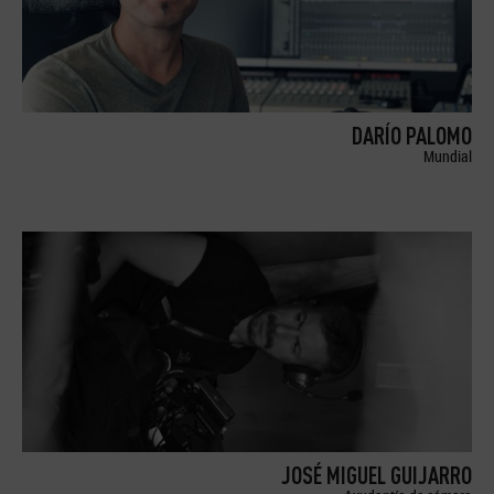
DARÍO PALOMO
Mundial
JOSÉ MIGUEL GUIJARRO