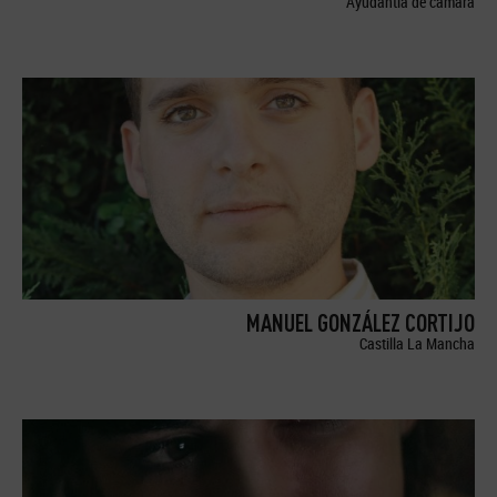
Ayudantía de cámara
MANUEL GONZÁLEZ CORTIJO
Castilla La Mancha