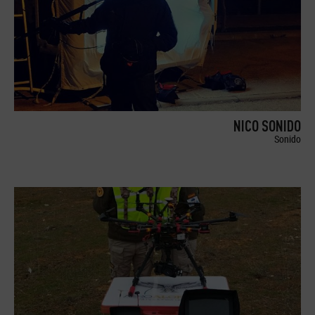
NICO SONIDO
Sonido