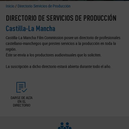
Inicio
/
Directorio Servicios de Producción
DIRECTORIO DE SERVICIOS DE PRODUCCIÓN
Castilla-La Mancha
Castilla-La Mancha Film Commission posee un directorio de profesionales
castellano-manchegos que presten servicios a la producción en toda la
región.
Éste se envía a los productores audiovisuales que lo soliciten.
La suscripción a dicho directorio estará abierta durante todo el año.
DARSE DE ALTA
EN EL
DIRECTORIO