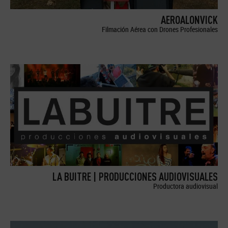
AEROALONVICK
Filmación Aérea con Drones Profesionales
LA BUITRE | PRODUCCIONES AUDIOVISUALES
Productora audiovisual