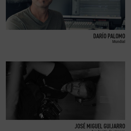
DARÍO PALOMO
Mundial
JOSÉ MIGUEL GUIJARRO