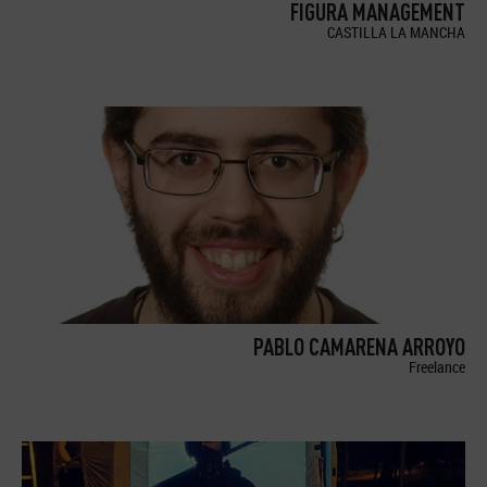
FIGURA MANAGEMENT
CASTILLA LA MANCHA
PABLO CAMARENA ARROYO
Freelance