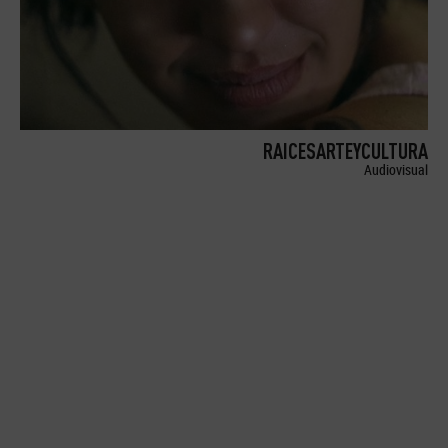
RAICESARTEYCULTURA
Audiovisual