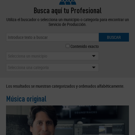
Busca aquí tu Profesional
Utiliza el buscador o selecciona un municipio o categoría para encontrar un
Servicio de Producción.
BUSCAR
Contenido exacto
Selecciona un municipio
Selecciona una categoría
Los resultados se muestran categorizados y ordenados alfabéticamente.
Música original