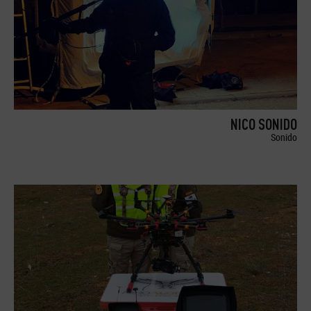
NICO SONIDO
Sonido