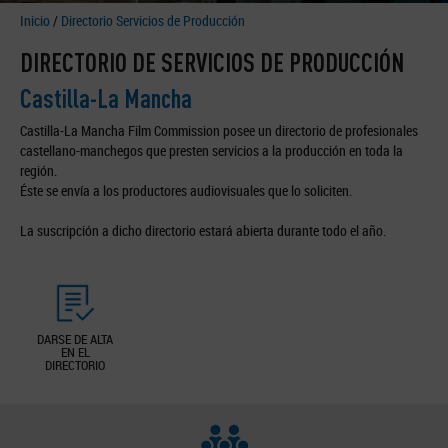
Inicio
/
Directorio Servicios de Producción
DIRECTORIO DE SERVICIOS DE PRODUCCIÓN
Castilla-La Mancha
Castilla-La Mancha Film Commission posee un directorio de profesionales
castellano-manchegos que presten servicios a la producción en toda la
región.
Éste se envía a los productores audiovisuales que lo soliciten.
La suscripción a dicho directorio estará abierta durante todo el año.
DARSE DE ALTA
EN EL
DIRECTORIO