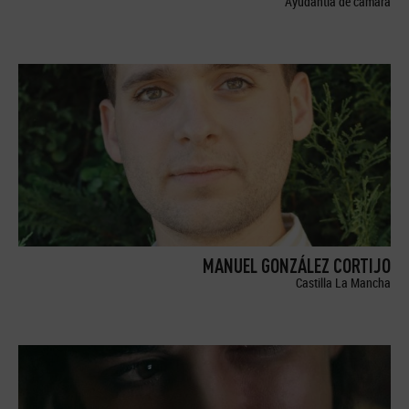
Ayudantía de cámara
MANUEL GONZÁLEZ CORTIJO
Castilla La Mancha