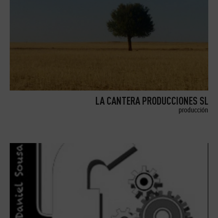
LA CANTERA PRODUCCIONES SL
producción