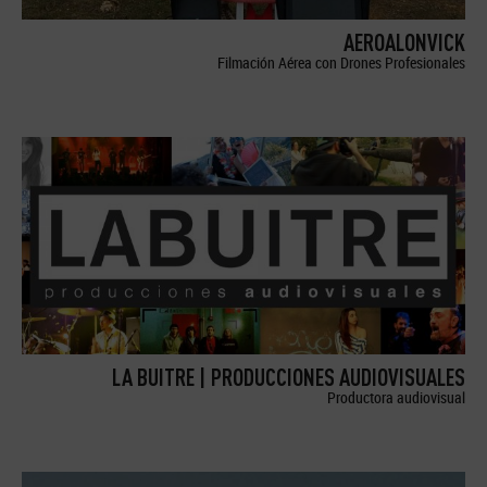
AEROALONVICK
Filmación Aérea con Drones Profesionales
LA BUITRE | PRODUCCIONES AUDIOVISUALES
Productora audiovisual