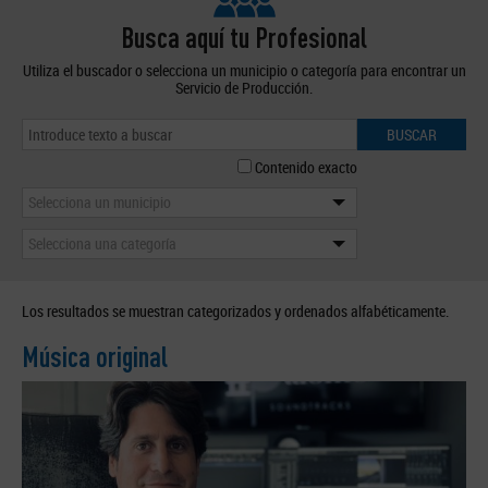
Busca aquí tu Profesional
Utiliza el buscador o selecciona un municipio o categoría para encontrar un
Servicio de Producción.
BUSCAR
Contenido exacto
Selecciona un municipio
Selecciona una categoría
Los resultados se muestran categorizados y ordenados alfabéticamente.
Música original