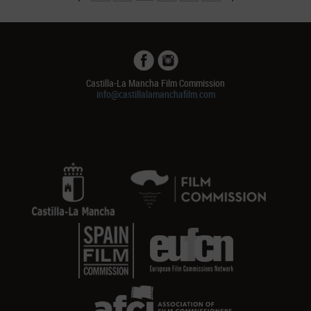
Castilla-La Mancha Film Commission
info@castillalamanchafilm.com