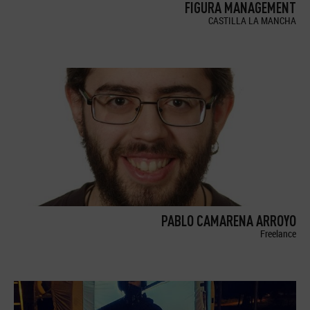
FIGURA MANAGEMENT
CASTILLA LA MANCHA
PABLO CAMARENA ARROYO
Freelance