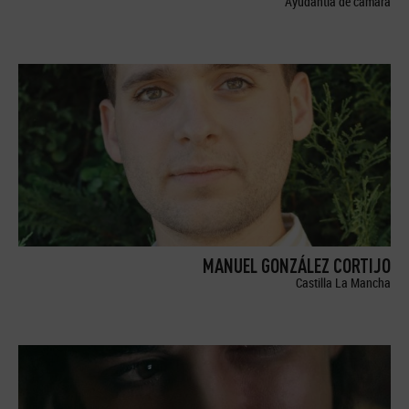
Ayudantía de cámara
MANUEL GONZÁLEZ CORTIJO
Castilla La Mancha