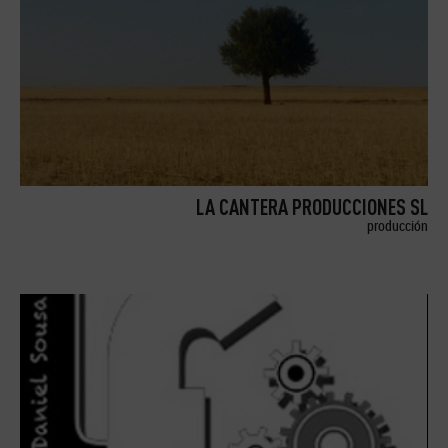
LA CANTERA PRODUCCIONES SL
producción