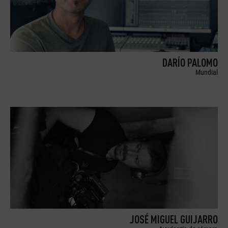
DARÍO PALOMO
Mundial
JOSÉ MIGUEL GUIJARRO