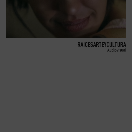
RAICESARTEYCULTURA
Audiovisual