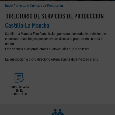
Inicio
/
Directorio Servicios de Producción
DIRECTORIO DE SERVICIOS DE PRODUCCIÓN
Castilla-La Mancha
Castilla-La Mancha Film Commission posee un directorio de profesionales
castellano-manchegos que presten servicios a la producción en toda la
región.
Éste se envía a los productores audiovisuales que lo soliciten.
La suscripción a dicho directorio estará abierta durante todo el año.
DARSE DE ALTA
EN EL
DIRECTORIO