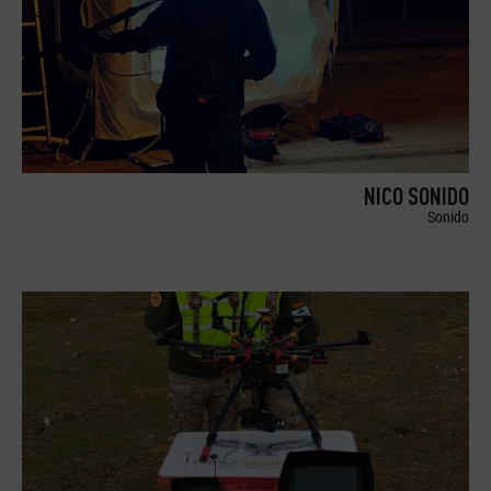
NICO SONIDO
Sonido