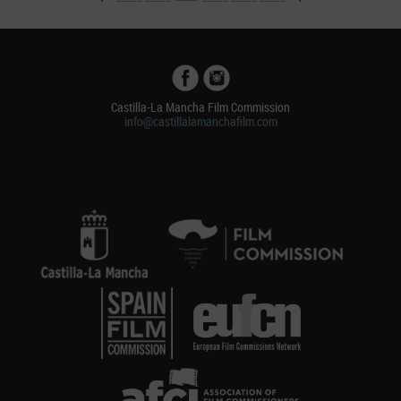
Castilla-La Mancha Film Commission
info@castillalamanchafilm.com