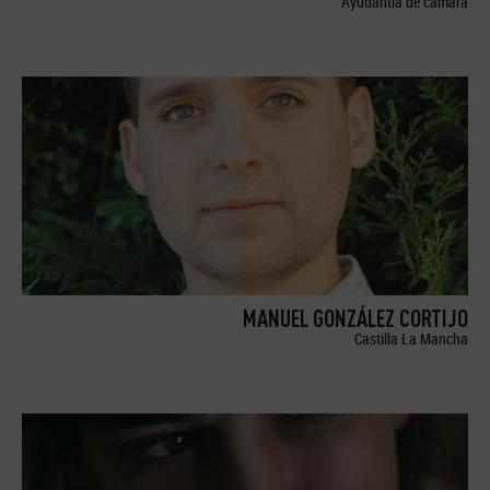
Ayudantía de cámara
MANUEL GONZÁLEZ CORTIJO
Castilla La Mancha