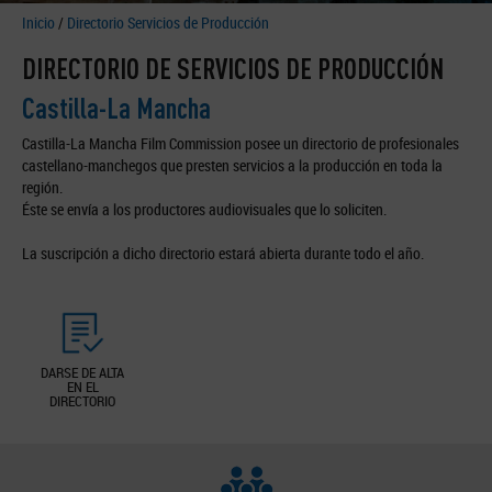
Inicio
/
Directorio Servicios de Producción
DIRECTORIO DE SERVICIOS DE PRODUCCIÓN
Castilla-La Mancha
Castilla-La Mancha Film Commission posee un directorio de profesionales
castellano-manchegos que presten servicios a la producción en toda la
región.
Éste se envía a los productores audiovisuales que lo soliciten.
La suscripción a dicho directorio estará abierta durante todo el año.
DARSE DE ALTA
EN EL
DIRECTORIO