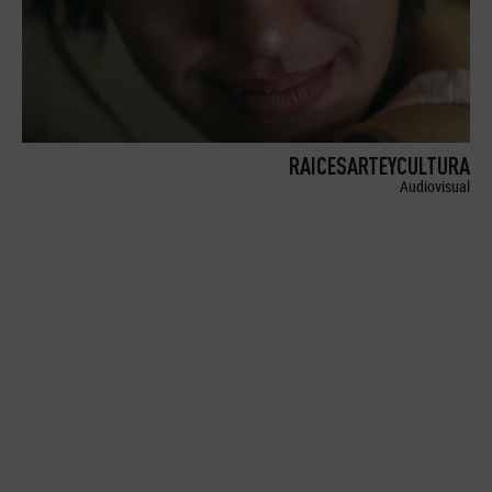
RAICESARTEYCULTURA
Audiovisual