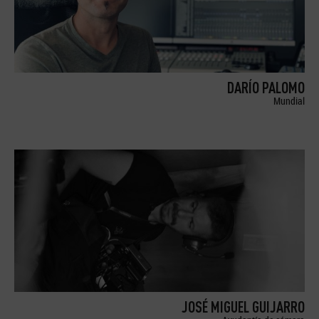
DARÍO PALOMO
Mundial
JOSÉ MIGUEL GUIJARRO