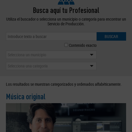
Busca aquí tu Profesional
Utiliza el buscador o selecciona un municipio o categoría para encontrar un
Servicio de Producción.
BUSCAR
Contenido exacto
Selecciona un municipio
Selecciona una categoría
Los resultados se muestran categorizados y ordenados alfabéticamente.
Música original