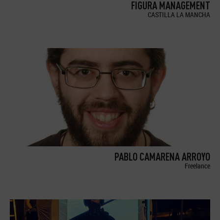
FIGURA MANAGEMENT
CASTILLA LA MANCHA
PABLO CAMARENA ARROYO
Freelance