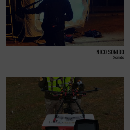
NICO SONIDO
Sonido