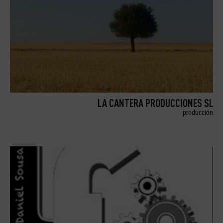
LA CANTERA PRODUCCIONES SL
producción