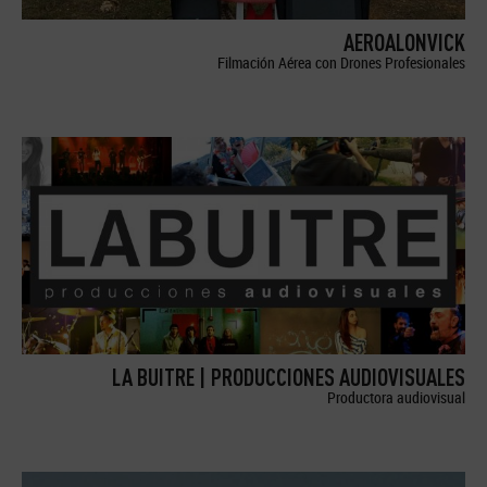
AEROALONVICK
Filmación Aérea con Drones Profesionales
LA BUITRE | PRODUCCIONES AUDIOVISUALES
Productora audiovisual